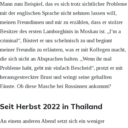
Mann zum Beispiel, das es sich trotz sichtlicher Probleme
mit der englischen Sprache nicht nehmen lassen will,
meinen Freundinnen und mir zu erzählen, dass er stolzer
Besitzer des ersten Lamborghinis in Moskau ist. „I‘m a
criminal“, flüstert er uns schelmisch zu und beginnt
meiner Freundin zu erläutern, was er mit Kollegen macht,
die sich nicht an Absprachen halten. „Wenn ihr mal
Probleme habt, gebt mir einfach Bescheid“, protzt er mit
herausgestreckter Brust und wringt seine geballten
Fäuste. Ob diese Masche bei Russinnen ankommt?
Seit Herbst 2022 in Thailand
An einem anderen Abend setzt sich ein weniger