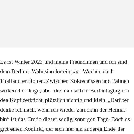
Es ist Winter 2023 und meine Freundinnen und ich sind
dem Berliner Wahnsinn für ein paar Wochen nach
Thailand entflohen. Zwischen Kokosnüssen und Palmen
wirken die Dinge, über die man sich in Berlin tagtäglich
den Kopf zerbricht, plötzlich nichtig und klein. „Darüber
denke ich nach, wenn ich wieder zurück in der Heimat
bin“ ist das Credo dieser seelig-sonnigen Tage. Doch es
gibt einen Konflikt, der sich hier am anderen Ende der