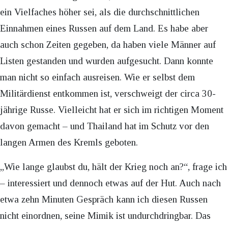
ein Vielfaches höher sei, als die durchschnittlichen
Einnahmen eines Russen auf dem Land. Es habe aber
auch schon Zeiten gegeben, da haben viele Männer auf
Listen gestanden und wurden aufgesucht. Dann konnte
man nicht so einfach ausreisen. Wie er selbst dem
Militärdienst entkommen ist, verschweigt der circa 30-
jährige Russe. Vielleicht hat er sich im richtigen Moment
davon gemacht – und Thailand hat im Schutz vor den
langen Armen des Kremls geboten.
„Wie lange glaubst du, hält der Krieg noch an?“, frage ich
– interessiert und dennoch etwas auf der Hut. Auch nach
etwa zehn Minuten Gespräch kann ich diesen Russen
nicht einordnen, seine Mimik ist undurchdringbar. Das