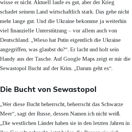
wisse er nicht. Aktuell laufe es gut, aber der Krieg
schadet seinem Land wirtschaftlich stark. Das gehe nicht
mehr lange gut. Und die Ukraine bekomme ja weiterhin
viel finanzielle Unterstützung – vor allem auch von
Deutschland. „Wieso hat Putin eigentlich die Ukraine
angegriffen, was glaubst du?“. Er lacht und holt sein
Handy aus der Tasche. Auf Google Maps zeigt er mir die
Sewastopol Bucht auf der Krim. „Darum geht es“.
Die Bucht von Sewastopol
„Wer diese Bucht beherrscht, beherrscht das Schwarze
Meer“, sagt der Russe, dessen Namen ich nicht weiß.
„Die westlichen Länder haben sie in den letzten Jahren in