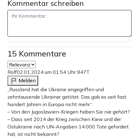
Kommentar schreiben
15 Kommentare
Rolf
02.01.2024 um 01:54 Uhr
947T
Melden
„Russland hat die Ukraine angegriffen und
zehntausende Ukrainer getötet. Das gab es seit fast
hundert Jahren in Europa nicht mehr“.
– Von den Jugoslawien-Kriegen haben Sie nie gehört?
– Dass seit 2014 der Krieg zwischen Kiew und der
Ostukraine nach UN-Angaben 14.000 Tote gefordert
hat, ist nicht bekannt?