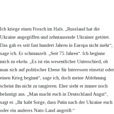
Ich kriege einen Frosch im Hals. „Russland hat die
Ukraine angegriffen und zehntausende Ukrainer getötet.
Das gab es seit fast hundert Jahren in Europa nicht mehr“,
sage ich. Er schmunzelt. „Seit 75 Jahren“. Ich beginne
mich zu ekeln. „Es ist ein wesentlicher Unterschied, ob
man sich auf politischer Ebene für Interessen einsetzt oder
einen Krieg beginnt“, sage ich, doch meine Ablehnung
scheint ihn nicht zu tangieren. Eher sieht er immer noch
belustigt aus. „Man macht euch in Deutschland Angst“,
sagt er. „Ihr habt Sorge, dass Putin nach der Ukraine euch
oder ein anderes Nato-Land angreift.“