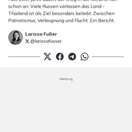
schon an. Viele Russen verlassen das Land -
Thailand ist als Ziel besonders beliebt. Zwischen
Patriotismus, Verleugnung und Flucht. Ein Bericht.
Larissa Fußer
@larissafusser
Werbung