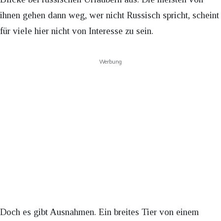
ihnen gehen dann weg, wer nicht Russisch spricht, scheint
für viele hier nicht von Interesse zu sein.
Werbung
Doch es gibt Ausnahmen. Ein breites Tier von einem