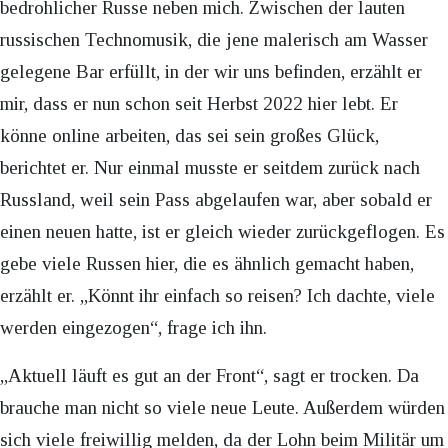
bedrohlicher Russe neben mich. Zwischen der lauten
russischen Technomusik, die jene malerisch am Wasser
gelegene Bar erfüllt, in der wir uns befinden, erzählt er
mir, dass er nun schon seit Herbst 2022 hier lebt. Er
könne online arbeiten, das sei sein großes Glück,
berichtet er. Nur einmal musste er seitdem zurück nach
Russland, weil sein Pass abgelaufen war, aber sobald er
einen neuen hatte, ist er gleich wieder zurückgeflogen. Es
gebe viele Russen hier, die es ähnlich gemacht haben,
erzählt er. „Könnt ihr einfach so reisen? Ich dachte, viele
werden eingezogen“, frage ich ihn.
„Aktuell läuft es gut an der Front“, sagt er trocken. Da
brauche man nicht so viele neue Leute. Außerdem würden
sich viele freiwillig melden, da der Lohn beim Militär um