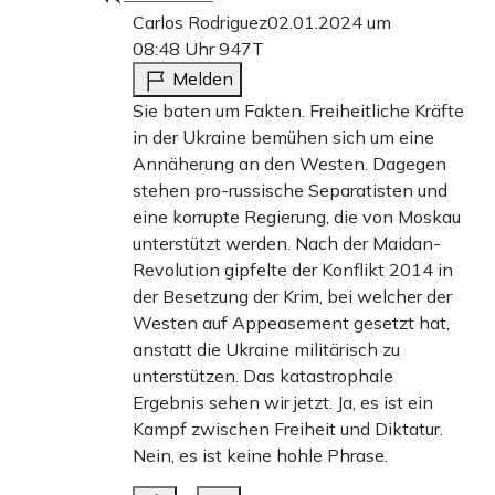
Carlos Rodriguez
02.01.2024 um
08:48 Uhr
947T
Melden
Sie baten um Fakten. Freiheitliche Kräfte
in der Ukraine bemühen sich um eine
Annäherung an den Westen. Dagegen
stehen pro-russische Separatisten und
eine korrupte Regierung, die von Moskau
unterstützt werden. Nach der Maidan-
Revolution gipfelte der Konflikt 2014 in
der Besetzung der Krim, bei welcher der
Westen auf Appeasement gesetzt hat,
anstatt die Ukraine militärisch zu
unterstützen. Das katastrophale
Ergebnis sehen wir jetzt. Ja, es ist ein
Kampf zwischen Freiheit und Diktatur.
Nein, es ist keine hohle Phrase.