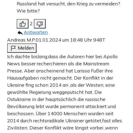
Russland hat versucht, den Krieg zu vermeiden?
Wie bitte?
2
Antworten
Andreas M.P.
01.01.2024 um 18:48 Uhr
948T
Melden
Ich dachte bislang,dass die Autoren hier bei Apollo
News besser recherchieren als die Mainstream
Presse. Aber anscheinend hat Larissa Fußer ihre
Hausaufgaben nicht gemacht. Der Konflikt in der
Ukraine fing schon 2014 an ,als der Westen, eine
gewählte Regierung weggeputscht hat. Die
Ostukraine in der hauptsächlich die russische
Bevölkerung lebt wurde permanent attackiert und
beschossen. Über 14000 Menschen wurden seit
2014 durch rechtsradikale Ukrainer getötet,fast alles
Zivilisten. Dieser Konflikt wäre längst vorbei ,wenn