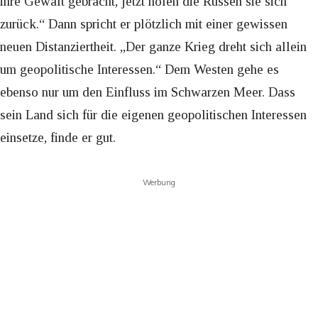
ihre Gewalt gebracht, jetzt holen die Russen sie sich
zurück.“ Dann spricht er plötzlich mit einer gewissen
neuen Distanziertheit. „Der ganze Krieg dreht sich allein
um geopolitische Interessen.“ Dem Westen gehe es
ebenso nur um den Einfluss im Schwarzen Meer. Dass
sein Land sich für die eigenen geopolitischen Interessen
einsetze, finde er gut.
Werbung