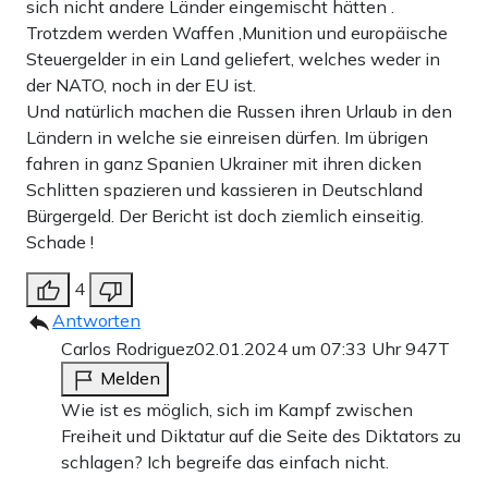
sich nicht andere Länder eingemischt hätten .
Trotzdem werden Waffen ,Munition und europäische
Steuergelder in ein Land geliefert, welches weder in
der NATO, noch in der EU ist.
Und natürlich machen die Russen ihren Urlaub in den
Ländern in welche sie einreisen dürfen. Im übrigen
fahren in ganz Spanien Ukrainer mit ihren dicken
Schlitten spazieren und kassieren in Deutschland
Bürgergeld. Der Bericht ist doch ziemlich einseitig.
Schade !
4
Antworten
Carlos Rodriguez
02.01.2024 um 07:33 Uhr
947T
Melden
Wie ist es möglich, sich im Kampf zwischen
Freiheit und Diktatur auf die Seite des Diktators zu
schlagen? Ich begreife das einfach nicht.