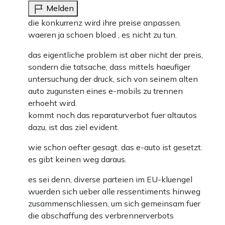
Melden
die konkurrenz wird ihre preise anpassen.
waeren ja schoen bloed , es nicht zu tun.
das eigentliche problem ist aber nicht der preis,
sondern die tatsache, dass mittels haeufiger
untersuchung der druck, sich von seinem alten
auto zugunsten eines e-mobils zu trennen
erhoeht wird.
kommt noch das reparaturverbot fuer altautos
dazu, ist das ziel evident.
wie schon oefter gesagt. das e-auto ist gesetzt.
es gibt keinen weg daraus.
es sei denn, diverse parteien im EU-kluengel
wuerden sich ueber alle ressentiments hinweg
zusammenschliessen, um sich gemeinsam fuer
die abschaffung des verbrennerverbots