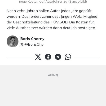
neue Kosten auf Autofahrer zu (Symbolbild)
Nach zehn Jahren sollen Autos jedes Jahr geprüft
werden. Das fordert zumindest Jürgen Wolz, Mitglied
der Geschäftsleitung des TÜV SÜD. Die Kosten für
viele Autobesitzer würden dann deutlich ansteigen.
Boris Cherny
@BorisChy
Werbung