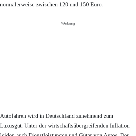
normalerweise zwischen 120 und 150 Euro.
Werbung
Autofahren wird in Deutschland zunehmend zum
Luxusgut. Unter der wirtschaftsübergreifenden Inflation
leiden auch Dienstleistungen und Güter von Autos. Der