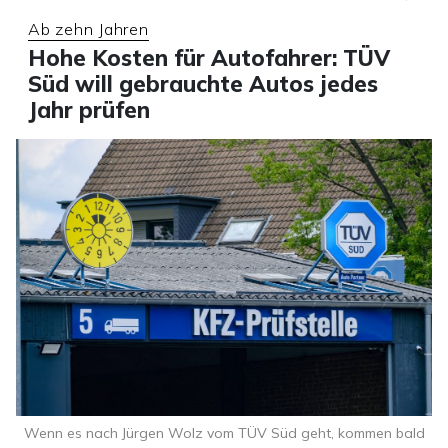
Ab zehn Jahren
Hohe Kosten für Autofahrer: TÜV
Süd will gebrauchte Autos jedes
Jahr prüfen
Wenn es nach Jürgen Wolz vom TÜV Süd geht, kommen bald