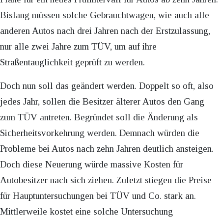
Bislang müssen solche Gebrauchtwagen, wie auch alle
anderen Autos nach drei Jahren nach der Erstzulassung,
nur alle zwei Jahre zum TÜV, um auf ihre
Straßentauglichkeit geprüft zu werden.
Doch nun soll das geändert werden. Doppelt so oft, also
jedes Jahr, sollen die Besitzer älterer Autos den Gang
zum TÜV antreten. Begründet soll die Änderung als
Sicherheitsvorkehrung werden. Demnach würden die
Probleme bei Autos nach zehn Jahren deutlich ansteigen.
Doch diese Neuerung würde massive Kosten für
Autobesitzer nach sich ziehen. Zuletzt stiegen die Preise
für Hauptuntersuchungen bei TÜV und Co. stark an.
Mittlerweile kostet eine solche Untersuchung