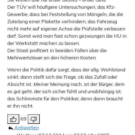
Der TÜV will häufigere Untersuchungen, das Kfz-
Gewerbe, dass bei Feststellung von Mängeln, die die
Zuteilung einer Plakette verhindern, das Fahrzeug
nicht mehr auf eigener Achse die Prüfstelle verlassen
darf. Somit wird man fast schon gezwungen die HU in
der Werkstatt machen zu lassen.
Der Staat profitiert in beeiden Fällen über die
Mehrwertsteuer an den höheren Kosten.
Wenn die Politik dafür sorgt, dass der allg. Wohlstand
sinkt, dann stellt sich die Frage, ob das Zufall oder
Absicht ist. Meiner Meinung nach, ist der Bürger, dem
es gut geht, der sich sicher fühlt und unabhängig ist,
das Schlimmste für den Politiker, denn dann braucht
er ihn nicht.
69
Antworten