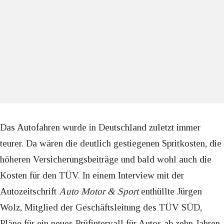
Das Autofahren wurde in Deutschland zuletzt immer
teurer. Da wären die deutlich gestiegenen Spritkosten, die
höheren Versicherungsbeiträge und bald wohl auch die
Kosten für den TÜV. In einem Interview mit der
Autozeitschrift
Auto Motor & Sport
enthüllte Jürgen
Wolz, Mitglied der Geschäftsleitung des TÜV SÜD,
Pläne für ein neues Prüfintervall für Autos ab zehn Jahren.