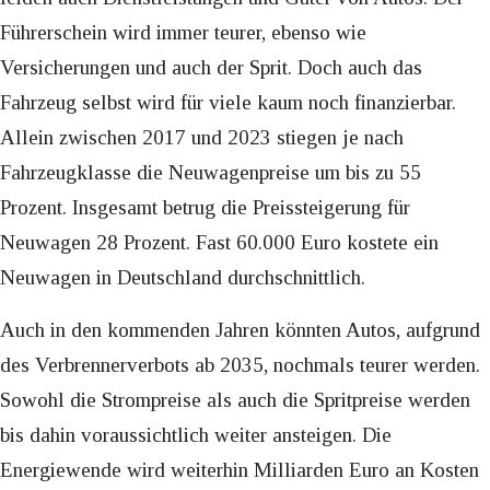
Führerschein wird immer teurer, ebenso wie
Versicherungen und auch der Sprit. Doch auch das
Fahrzeug selbst wird für viele kaum noch finanzierbar.
Allein zwischen 2017 und 2023 stiegen je nach
Fahrzeugklasse die Neuwagenpreise um bis zu 55
Prozent. Insgesamt betrug die Preissteigerung für
Neuwagen 28 Prozent. Fast 60.000 Euro kostete ein
Neuwagen in Deutschland durchschnittlich.
Auch in den kommenden Jahren könnten Autos, aufgrund
des Verbrennerverbots ab 2035, nochmals teurer werden.
Sowohl die Strompreise als auch die Spritpreise werden
bis dahin voraussichtlich weiter ansteigen. Die
Energiewende wird weiterhin Milliarden Euro an Kosten