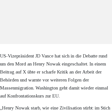
US-Vizepräsident JD Vance hat sich in die Debatte rund
um den Mord an Henry Nowak eingeschaltet. In einem
Beitrag auf X übte er scharfe Kritik an der Arbeit der
Behörden und warnte vor weiteren Folgen der
Massenmigration. Washington geht damit wieder einmal
auf Konfrontationskurs zur EU.
„Henry Nowak starb, wie eine Zivilisation stirbt: im Stich