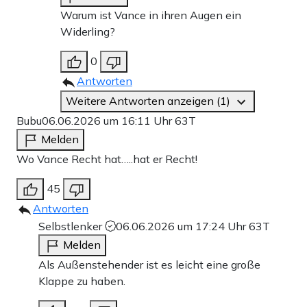
Warum ist Vance in ihren Augen ein
Widerling?
0
Antworten
Weitere Antworten anzeigen (1)
Bubu
06.06.2026 um 16:11 Uhr
63T
Melden
Wo Vance Recht hat…..hat er Recht!
45
Antworten
Selbstlenker
06.06.2026 um 17:24 Uhr
63T
Melden
Als Außenstehender ist es leicht eine große
Klappe zu haben.