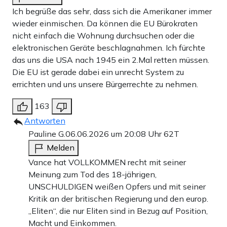
Ich begrüße das sehr, dass sich die Amerikaner immer
wieder einmischen. Da können die EU Bürokraten
nicht einfach die Wohnung durchsuchen oder die
elektronischen Geräte beschlagnahmen. Ich fürchte
das uns die USA nach 1945 ein 2.Mal retten müssen.
Die EU ist gerade dabei ein unrecht System zu
errichten und uns unsere Bürgerrechte zu nehmen.
163
Antworten
Pauline G.
06.06.2026 um 20:08 Uhr
62T
Melden
Vance hat VOLLKOMMEN recht mit seiner
Meinung zum Tod des 18-jährigen,
UNSCHULDIGEN weißen Opfers und mit seiner
Kritik an der britischen Regierung und den europ.
„Eliten“, die nur Eliten sind in Bezug auf Position,
Macht und Einkommen.