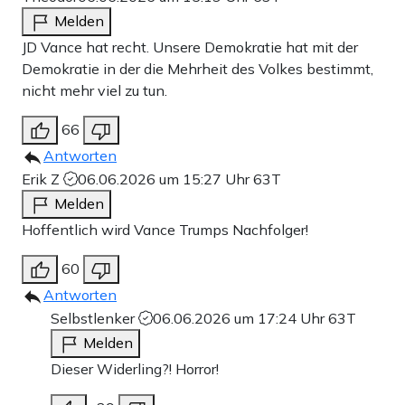
Melden
JD Vance hat recht. Unsere Demokratie hat mit der
Demokratie in der die Mehrheit des Volkes bestimmt,
nicht mehr viel zu tun.
66
Antworten
Erik Z
06.06.2026 um 15:27 Uhr
63T
Melden
Hoffentlich wird Vance Trumps Nachfolger!
60
Antworten
Selbstlenker
06.06.2026 um 17:24 Uhr
63T
Melden
Dieser Widerling?! Horror!