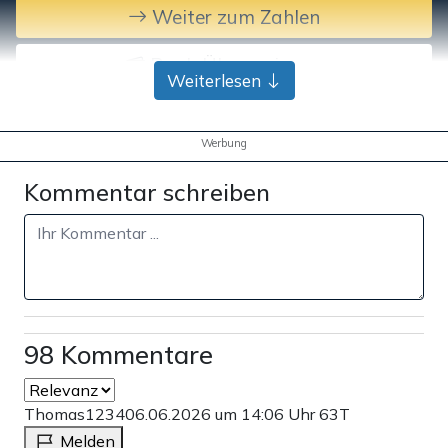
Weiter zum Zahlen
Bank-Überweisung
Weiterlesen
Werbung
Kommentar schreiben
98 Kommentare
Thomas1234
06.06.2026 um 14:06 Uhr
63T
Melden