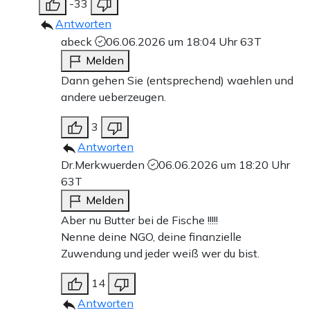
-33
Antworten
abeck
06.06.2026 um 18:04 Uhr
63T
Melden
Dann gehen Sie (entsprechend) waehlen und
andere ueberzeugen.
3
Antworten
Dr.Merkwuerden
06.06.2026 um 18:20 Uhr
63T
Melden
Aber nu Butter bei de Fische !!!!!
Nenne deine NGO, deine finanzielle
Zuwendung und jeder weiß wer du bist.
14
Antworten