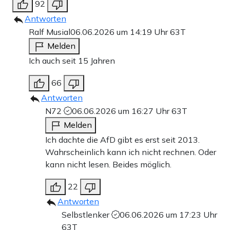
92
Antworten
Ralf Musial
06.06.2026 um 14:19 Uhr
63T
Melden
Ich auch seit 15 Jahren
66
Antworten
N72
06.06.2026 um 16:27 Uhr
63T
Melden
Ich dachte die AfD gibt es erst seit 2013.
Wahrscheinlich kann ich nicht rechnen. Oder
kann nicht lesen. Beides möglich.
22
Antworten
Selbstlenker
06.06.2026 um 17:23 Uhr
63T