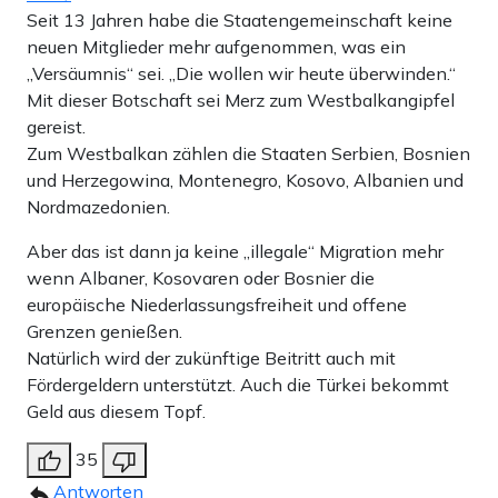
Seit 13 Jahren habe die Staatengemeinschaft keine
neuen Mitglieder mehr aufgenommen, was ein
„Versäumnis“ sei. „Die wollen wir heute überwinden.“
Mit dieser Botschaft sei Merz zum Westbalkangipfel
gereist.
Zum Westbalkan zählen die Staaten Serbien, Bosnien
und Herzegowina, Montenegro, Kosovo, Albanien und
Nordmazedonien.
Aber das ist dann ja keine „illegale“ Migration mehr
wenn Albaner, Kosovaren oder Bosnier die
europäische Niederlassungsfreiheit und offene
Grenzen genießen.
Natürlich wird der zukünftige Beitritt auch mit
Fördergeldern unterstützt. Auch die Türkei bekommt
Geld aus diesem Topf.
35
Antworten