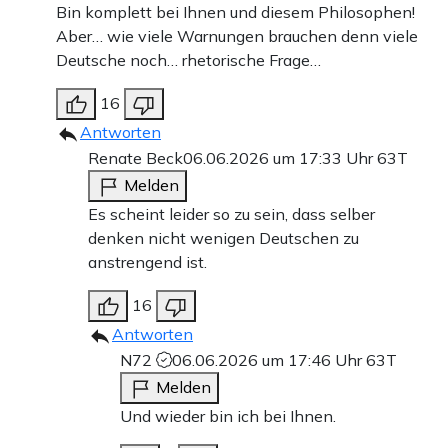
Bin komplett bei Ihnen und diesem Philosophen!
Aber… wie viele Warnungen brauchen denn viele
Deutsche noch… rhetorische Frage…
16
Antworten
Renate Beck
06.06.2026 um 17:33 Uhr
63T
Melden
Es scheint leider so zu sein, dass selber
denken nicht wenigen Deutschen zu
anstrengend ist.
16
Antworten
N72
06.06.2026 um 17:46 Uhr
63T
Melden
Und wieder bin ich bei Ihnen.