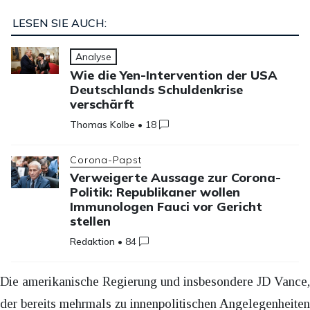
LESEN SIE AUCH:
Analyse
Wie die Yen-Intervention der USA
Deutschlands Schuldenkrise
verschärft
Thomas Kolbe
•
18
Corona-Papst
Verweigerte Aussage zur Corona-
Politik: Republikaner wollen
Immunologen Fauci vor Gericht
stellen
Redaktion
•
84
Die amerikanische Regierung und insbesondere JD Vance,
der bereits mehrmals zu innenpolitischen Angelegenheiten