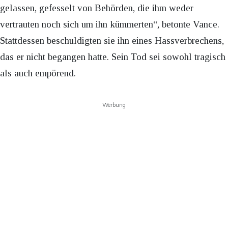
gelassen, gefesselt von Behörden, die ihm weder
vertrauten noch sich um ihn kümmerten“, betonte Vance.
Stattdessen beschuldigten sie ihn eines Hassverbrechens,
das er nicht begangen hatte. Sein Tod sei sowohl tragisch
als auch empörend.
Werbung