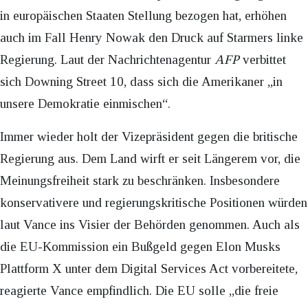
in europäischen Staaten Stellung bezogen hat, erhöhen
auch im Fall Henry Nowak den Druck auf Starmers linke
Regierung. Laut der Nachrichtenagentur
AFP
verbittet
sich Downing Street 10, dass sich die Amerikaner „in
unsere Demokratie einmischen“.
Immer wieder holt der Vizepräsident gegen die britische
Regierung aus. Dem Land wirft er seit Längerem vor, die
Meinungsfreiheit stark zu beschränken. Insbesondere
konservativere und regierungskritische Positionen würden
laut Vance ins Visier der Behörden genommen. Auch als
die EU-Kommission ein Bußgeld gegen Elon Musks
Plattform X unter dem Digital Services Act vorbereitete,
reagierte Vance empfindlich. Die EU solle „die freie