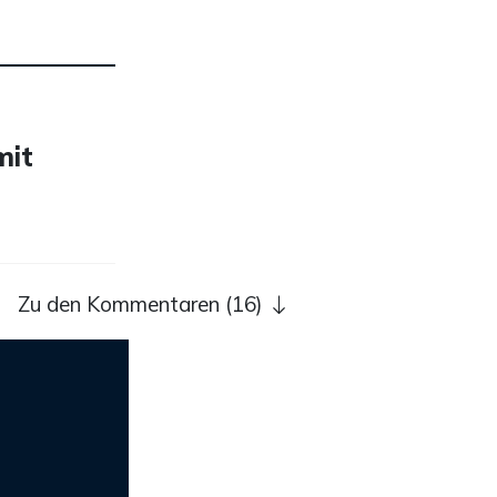
mit
Zu den Kommentaren (16)