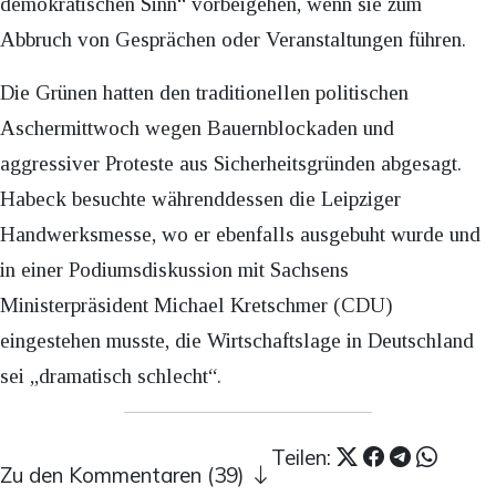
demokratischen Sinn“ vorbeigehen, wenn sie zum
Abbruch von Gesprächen oder Veranstaltungen führen.
Die Grünen hatten den traditionellen politischen
Aschermittwoch wegen Bauernblockaden und
aggressiver Proteste aus Sicherheitsgründen abgesagt.
Habeck besuchte währenddessen die Leipziger
Handwerksmesse, wo er ebenfalls ausgebuht wurde und
in einer Podiumsdiskussion mit Sachsens
Ministerpräsident Michael Kretschmer (CDU)
eingestehen musste, die Wirtschaftslage in Deutschland
sei „dramatisch schlecht“.
Teilen:
Zu den Kommentaren (39)