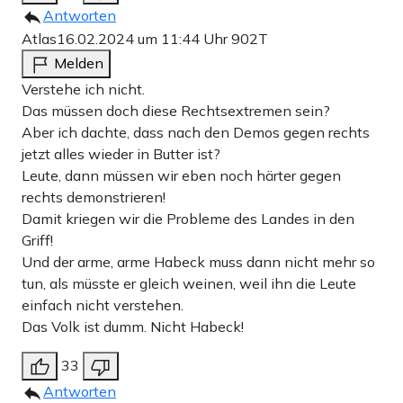
Antworten
Atlas
16.02.2024 um 11:44 Uhr
902T
Melden
Verstehe ich nicht.
Das müssen doch diese Rechtsextremen sein?
Aber ich dachte, dass nach den Demos gegen rechts
jetzt alles wieder in Butter ist?
Leute, dann müssen wir eben noch härter gegen
rechts demonstrieren!
Damit kriegen wir die Probleme des Landes in den
Griff!
Und der arme, arme Habeck muss dann nicht mehr so
tun, als müsste er gleich weinen, weil ihn die Leute
einfach nicht verstehen.
Das Volk ist dumm. Nicht Habeck!
33
Antworten