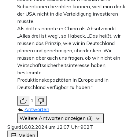
Subventionen bezahlen können, weil man dank
der USA nicht in die Verteidigung investieren
musste.
Als drittes nannte er China als Absatzmarkt.
„Alles drei ist weg“, so Habeck. „Das heißt, wir
müssen das Prinzip, wie wir in Deutschland
planen und genehmigen, überdenken. Wir
müssen aber auch uns fragen, ob wir nicht ein
Wirtschaftssicherheitsinteresse haben,
bestimmte
Produktionskapazitäten in Europa und in
Deutschland verfügbar zu haben.“
1
Antworten
Weitere Antworten anzeigen (3)
Sigurd
16.02.2024 um 12:07 Uhr
902T
Melden