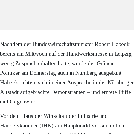
Nachdem der Bundeswirtschaftsminister Robert Habeck
bereits am Mittwoch auf der Handwerksmesse in Leipzig
wenig Zuspruch erhalten hatte, wurde der Grünen-
Politiker am Donnerstag auch in Nürnberg ausgebuht.
Habeck richtete sich in einer Ansprache in der Nürnberger
Altstadt aufgebrachte Demonstranten – und erntete Pfiffe
und Gegenwind.
Vor dem Haus der Wirtschaft der Industrie und
Handelskammer (IHK) am Hauptmarkt versammelten