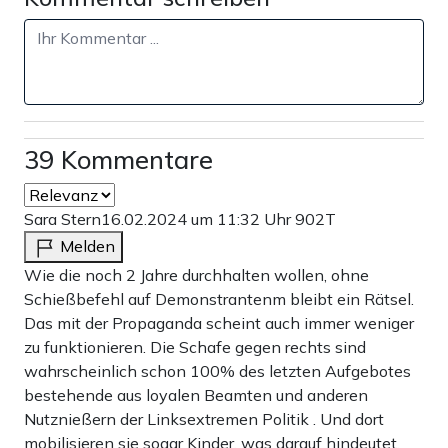
39 Kommentare
Sara Stern
16.02.2024 um 11:32 Uhr
902T
Melden
Wie die noch 2 Jahre durchhalten wollen, ohne
Schießbefehl auf Demonstrantenm bleibt ein Rätsel.
Das mit der Propaganda scheint auch immer weniger
zu funktionieren. Die Schafe gegen rechts sind
wahrscheinlich schon 100% des letzten Aufgebotes
bestehende aus loyalen Beamten und anderen
Nutznießern der Linksextremen Politik . Und dort
mobilisieren sie sogar Kinder, was darauf hindeutet,