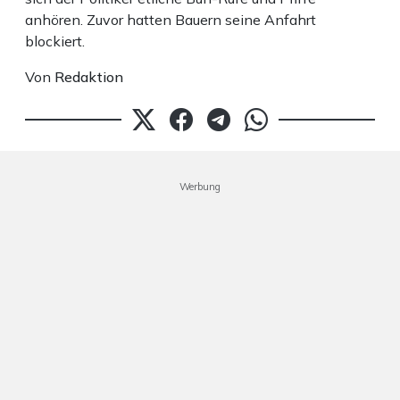
anhören. Zuvor hatten Bauern seine Anfahrt
blockiert.
Von
Redaktion
Werbung