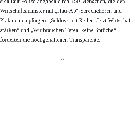
sich laut Polizeiangaben circa 350 Menschen, die den
Wirtschaftsminister mit „Hau-Ab“-Sprechchören und
Plakaten empfingen. „Schluss mit Reden. Jetzt Wirtschaft
stärken“ und „Wir brauchen Taten, keine Sprüche“
forderten die hochgehaltenen Transparente.
Werbung