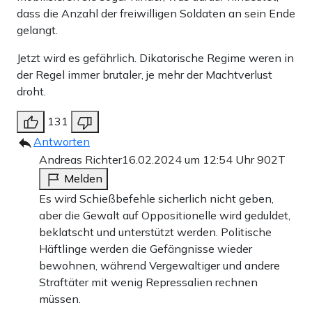
dass die Anzahl der freiwilligen Soldaten an sein Ende
gelangt.
Jetzt wird es gefährlich. Dikatorische Regime weren in
der Regel immer brutaler, je mehr der Machtverlust
droht.
131
Antworten
Andreas Richter
16.02.2024 um 12:54 Uhr
902T
Melden
Es wird Schießbefehle sicherlich nicht geben,
aber die Gewalt auf Oppositionelle wird geduldet,
beklatscht und unterstützt werden. Politische
Häftlinge werden die Gefängnisse wieder
bewohnen, während Vergewaltiger und andere
Straftäter mit wenig Repressalien rechnen
müssen.