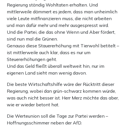
Regierung ständig Wohltaten erhalten. Und
mittlerweile dämmert es jedem, dass man unheimlich
viele Leute mitfinanzieren muss, die nicht arbeiten
und man dafür mehr und mehr ausgespresst wird.
Und die Partei, die das ohne Wenn und Aber fördert,
sind nun mal die Grünen.
Genauso diese Stauererhöhung mit Tierwohl betitelt –
ist mittlerweile auch klar, dass es nur um
Steuererhöhungen geht.
Und das Geld fließt überall weltweit hin, nur im
eigenen Land sieht man wenig davon.
Die beste Wirtschaftshilfe wäre der Rücktritt dieser
Regierung, wobei dan grün-schwarz kommen würde,
was auch nicht besser ist. Herr Merz möchte das aber,
wie er wieder betont hat.
Die Werteunion soll die Tage zur Partei werden –
Hoffnungsschimmer neben der AfD.