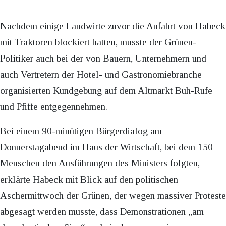
Nachdem einige Landwirte zuvor die Anfahrt von Habeck
mit Traktoren blockiert hatten, musste der Grünen-
Politiker auch bei der von Bauern, Unternehmern und
auch Vertretern der Hotel- und Gastronomiebranche
organisierten Kundgebung auf dem Altmarkt Buh-Rufe
und Pfiffe entgegennehmen.
Bei einem 90-minütigen Bürgerdialog am
Donnerstagabend im Haus der Wirtschaft, bei dem 150
Menschen den Ausführungen des Ministers folgten,
erklärte Habeck mit Blick auf den politischen
Aschermittwoch der Grünen, der wegen massiver Proteste
abgesagt werden musste, dass Demonstrationen „am