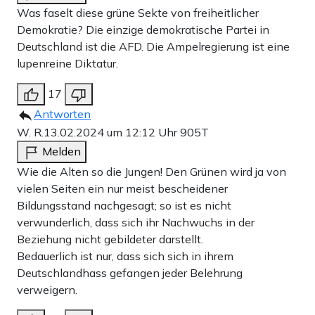
Was faselt diese grüne Sekte von freiheitlicher
Demokratie? Die einzige demokratische Partei in
Deutschland ist die AFD. Die Ampelregierung ist eine
lupenreine Diktatur.
17
Antworten
W. R.
13.02.2024 um 12:12 Uhr
905T
Melden
Wie die Alten so die Jungen! Den Grünen wird ja von
vielen Seiten ein nur meist bescheidener
Bildungsstand nachgesagt; so ist es nicht
verwunderlich, dass sich ihr Nachwuchs in der
Beziehung nicht gebildeter darstellt.
Bedauerlich ist nur, dass sich sich in ihrem
Deutschlandhass gefangen jeder Belehrung
verweigern.