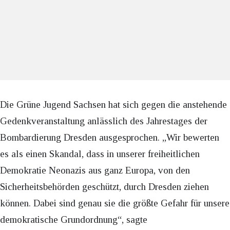
Die Grüne Jugend Sachsen hat sich gegen die anstehende
Gedenkveranstaltung anlässlich des Jahrestages der
Bombardierung Dresden ausgesprochen. „Wir bewerten
es als einen Skandal, dass in unserer freiheitlichen
Demokratie Neonazis aus ganz Europa, von den
Sicherheitsbehörden geschützt, durch Dresden ziehen
können. Dabei sind genau sie die größte Gefahr für unsere
demokratische Grundordnung“, sagte