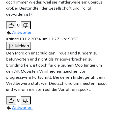
doch immer wieder, weil sie mittlerweile ein überaus
großer Bestandteil der Gesellschaft und Politik
geworden ist?
8
Antworten
Kainarr
13.02.2024 um 11:27 Uhr
905T
Melden
Den Mord an unschuldigen Frauen und Kindern zu
befürworten und nicht als Kriegsverbrechen zu
brandmarken, ist doch für die grünen Mao Jünger um
den Alt Maoisten Winfried ein Zeichen von
progressivem Fortschritt. Bei denen findet gefühlt ein
Wettbewerb statt wer Deutschland am meisten hasst
und wer am meisten auf die Vorfahren spuckt.
8
Antworten