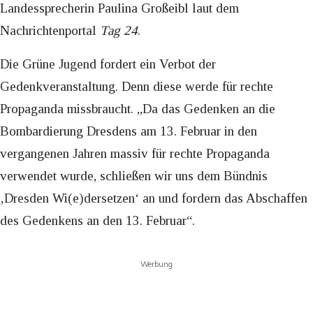
Landessprecherin Paulina Großeibl laut dem
Nachrichtenportal
Tag 24
.
Die Grüne Jugend fordert ein Verbot der
Gedenkveranstaltung. Denn diese werde für rechte
Propaganda missbraucht. „Da das Gedenken an die
Bombardierung Dresdens am 13. Februar in den
vergangenen Jahren massiv für rechte Propaganda
verwendet wurde, schließen wir uns dem Bündnis
‚Dresden Wi(e)dersetzen‘ an und fordern das Abschaffen
des Gedenkens an den 13. Februar“.
Werbung