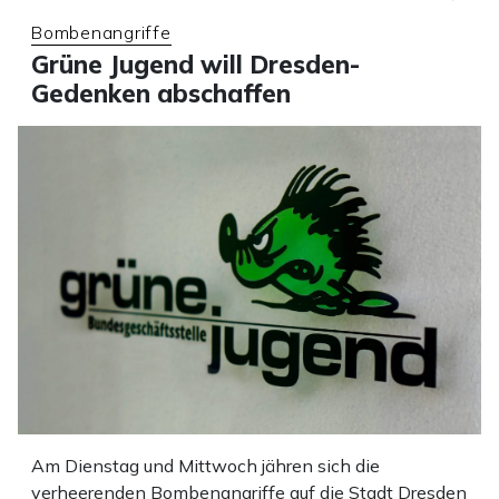
Bombenangriffe
Grüne Jugend will Dresden-
Gedenken abschaffen
Am Dienstag und Mittwoch jähren sich die
verheerenden Bombenangriffe auf die Stadt Dresden