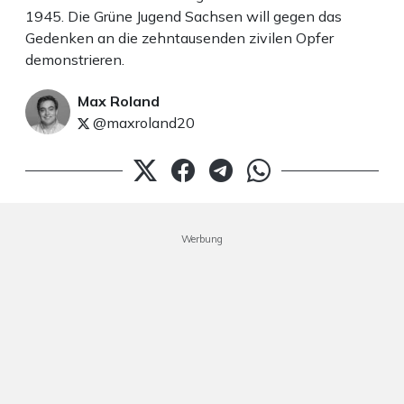
1945. Die Grüne Jugend Sachsen will gegen das
Gedenken an die zehntausenden zivilen Opfer
demonstrieren.
Max Roland
@maxroland20
Werbung