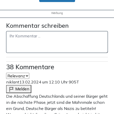
Werbung
Kommentar schreiben
38 Kommentare
niklant
13.02.2024 um 12:10 Uhr
905T
Melden
Die Abschaffung Deutschlands und seiner Bürger geht
in die nächste Phase, jetzt sind die Mahnmale schon
ein Grund, Deutsche Bürger als Nazis zu betiteln!