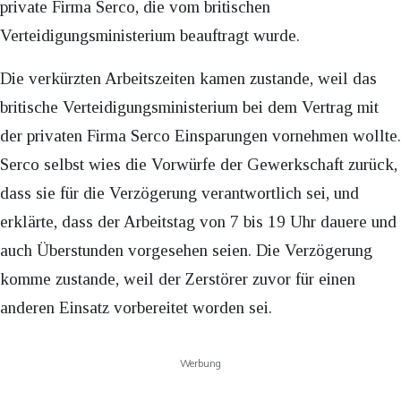
private Firma Serco, die vom britischen
Verteidigungsministerium beauftragt wurde.
Die verkürzten Arbeitszeiten kamen zustande, weil das
britische Verteidigungsministerium bei dem Vertrag mit
der privaten Firma Serco Einsparungen vornehmen wollte.
Serco selbst wies die Vorwürfe der Gewerkschaft zurück,
dass sie für die Verzögerung verantwortlich sei, und
erklärte, dass der Arbeitstag von 7 bis 19 Uhr dauere und
auch Überstunden vorgesehen seien. Die Verzögerung
komme zustande, weil der Zerstörer zuvor für einen
anderen Einsatz vorbereitet worden sei.
Werbung