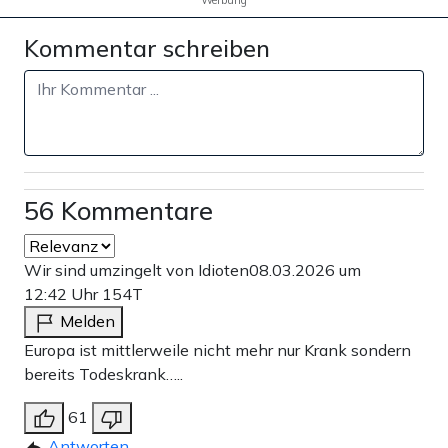
Kommentar schreiben
56 Kommentare
Wir sind umzingelt von Idioten
08.03.2026 um
12:42 Uhr
154T
Melden
Europa ist mittlerweile nicht mehr nur Krank sondern
bereits Todeskrank…..
61
Antworten