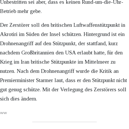
Unbestritten sei aber, dass es keinen Rund-um-die-Uhr-
Betrieb mehr gebe.
Der Zerstörer soll den britischen Luftwaffenstützpunkt in
Akrotiri im Süden der Insel schützen. Hintergrund ist ein
Drohnenangriff auf den Stützpunkt, der stattfand, kurz
nachdem Großbritannien den USA erlaubt hatte, für den
Krieg im Iran britische Stützpunkte im Mittelmeer zu
nutzen. Nach dem Drohnenangriff wurde die Kritik an
Premierminister Starmer laut, dass er den Stützpunkt nicht
gut genug schütze. Mit der Verlegung des Zerstörers soll
sich dies ändern.
ww