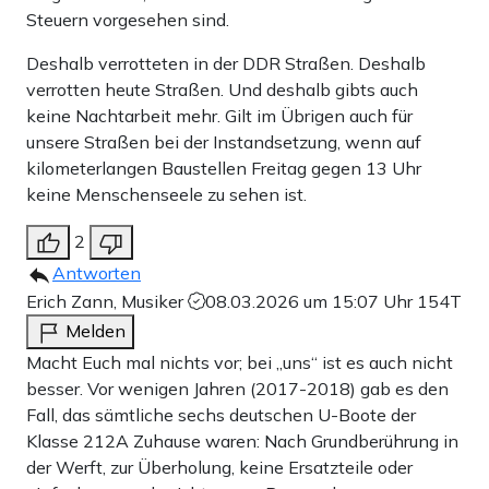
Steuern vorgesehen sind.
Deshalb verrotteten in der DDR Straßen. Deshalb
verrotten heute Straßen. Und deshalb gibts auch
keine Nachtarbeit mehr. Gilt im Übrigen auch für
unsere Straßen bei der Instandsetzung, wenn auf
kilometerlangen Baustellen Freitag gegen 13 Uhr
keine Menschenseele zu sehen ist.
2
Antworten
Erich Zann, Musiker
08.03.2026 um 15:07 Uhr
154T
Melden
Macht Euch mal nichts vor; bei „uns“ ist es auch nicht
besser. Vor wenigen Jahren (2017-2018) gab es den
Fall, das sämtliche sechs deutschen U-Boote der
Klasse 212A Zuhause waren: Nach Grundberührung in
der Werft, zur Überholung, keine Ersatzteile oder