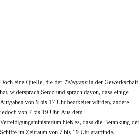
Doch eine Quelle, die der
Telegraph
in der Gewerkschaft
hat, widersprach Serco und sprach davon, dass einige
Aufgaben von 9 bis 17 Uhr bearbeitet würden, andere
jedoch von 7 bis 19 Uhr. Aus dem
Verteidigungsministerium hieß es, dass die Betankung der
Schiffe im Zeitraum von 7 bis 19 Uhr stattfinde.