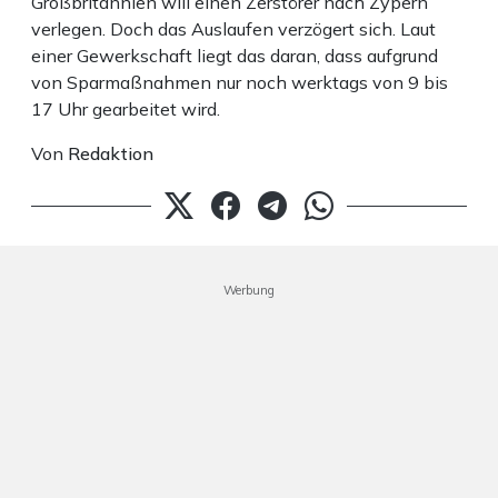
Großbritannien will einen Zerstörer nach Zypern
verlegen. Doch das Auslaufen verzögert sich. Laut
einer Gewerkschaft liegt das daran, dass aufgrund
von Sparmaßnahmen nur noch werktags von 9 bis
17 Uhr gearbeitet wird.
Von
Redaktion
Werbung