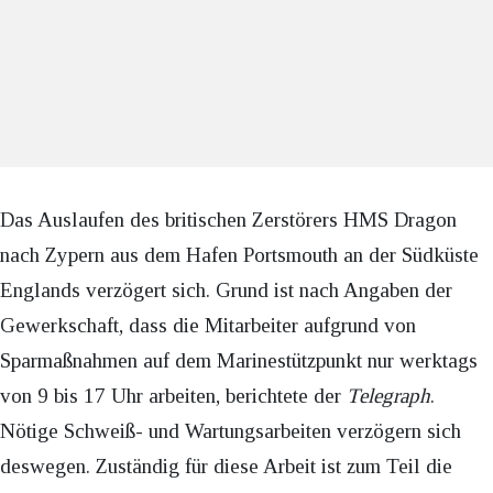
Das Auslaufen des britischen Zerstörers HMS Dragon
nach Zypern aus dem Hafen Portsmouth an der Südküste
Englands verzögert sich. Grund ist nach Angaben der
Gewerkschaft, dass die Mitarbeiter aufgrund von
Sparmaßnahmen auf dem Marinestützpunkt nur werktags
von 9 bis 17 Uhr arbeiten, berichtete der
Telegraph
.
Nötige Schweiß- und Wartungsarbeiten verzögern sich
deswegen. Zuständig für diese Arbeit ist zum Teil die