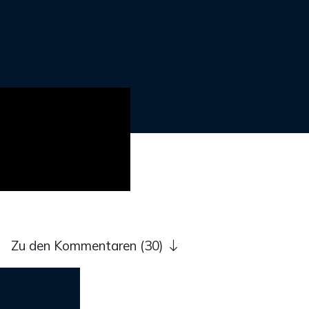
Zu den Kommentaren (30)