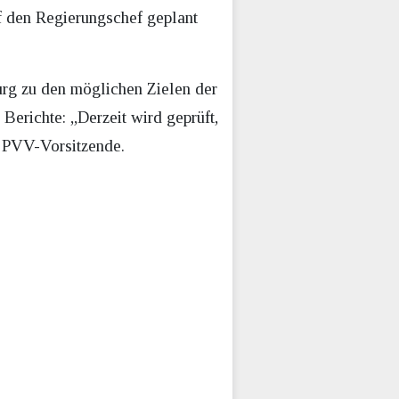
f den Regierungschef geplant
rg zu den möglichen Zielen der
Berichte: „Derzeit wird geprüft,
r PVV-Vorsitzende.