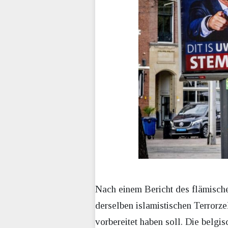
Nach einem Bericht des flämische
derselben islamistischen Terrorze
vorbereitet haben soll. Die belg