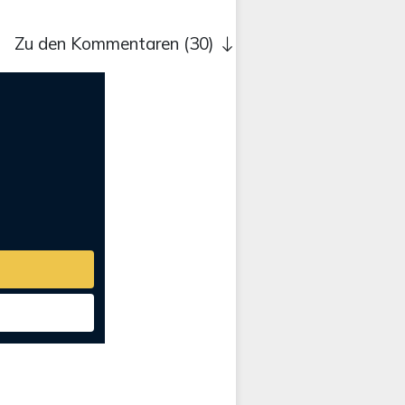
Zu den Kommentaren (30)