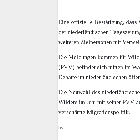
Eine offizielle Bestätigung, dass 
der niederländischen Tageszeitu
weiteren Zielpersonen mit Verwei
Die Meldungen kommen für Wilders 
(PVV) befindet sich mitten im Wa
Debatte im niederländischen öffent
Die Neuwahl des niederländischen
Wilders im Juni mit seiner PVV au
verschärfte Migrationspolitik.
ha