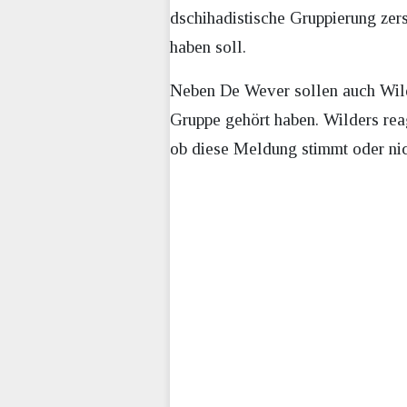
dschihadistische Gruppierung ze
haben soll.
Neben De Wever sollen auch Wild
Gruppe gehört haben. Wilders reag
ob diese Meldung stimmt oder nic