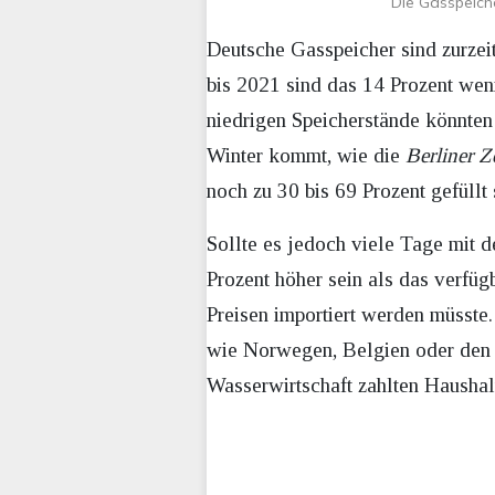
Die Gasspeiche
Deutsche Gasspeicher sind zurzeit
bis 2021 sind das 14 Prozent wen
niedrigen Speicherstände könnten
Winter kommt, wie die
Berliner Z
noch zu 30 bis 69 Prozent gefüllt 
Sollte es jedoch viele Tage mit
Prozent höher sein als das verfü
Preisen importiert werden müsst
wie Norwegen, Belgien oder den 
Wasserwirtschaft zahlten Haushal