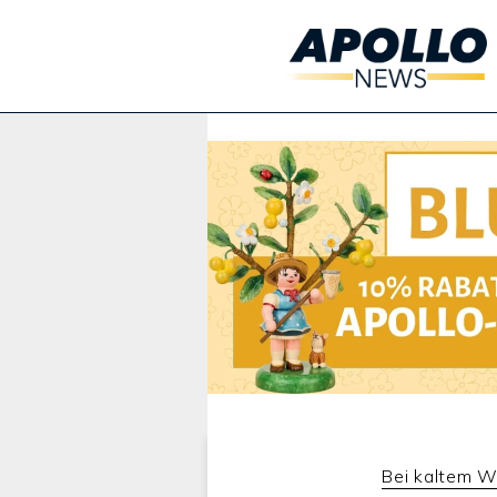
Werbung:
Bei kaltem W