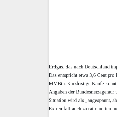
Erdgas, das nach Deutschland imp
Das entspricht etwa 3,6 Cent pro
MMBtu. Kurzfristige Käufe könnt
Angaben der Bundesnetzagentur un
Situation wird als „angespannt, a
Extremfall auch zu rationierten 