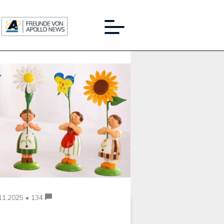
Werbung:
11.2025 • 134