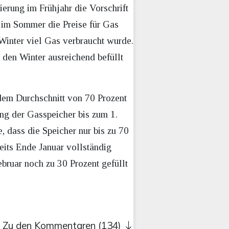
erung im Frühjahr die Vorschrift
 im Sommer die Preise für Gas
Winter viel Gas verbraucht wurde.
r den Winter ausreichend befüllt
 dem Durchschnitt von 70 Prozent
ung der Gasspeicher bis zum 1.
, dass die Speicher nur bis zu 70
eits Ende Januar vollständig
ebruar noch zu 30 Prozent gefüllt
Zu den Kommentaren (134)