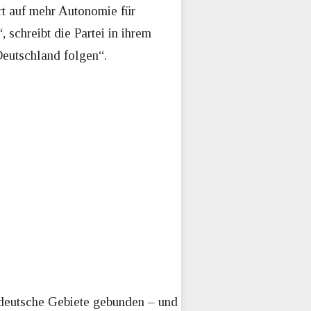
rt auf mehr Autonomie für
 schreibt die Partei in ihrem
eutschland folgen“.
deutsche Gebiete gebunden – und