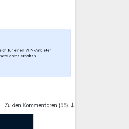
sich für einen VPN-Anbieter
nate gratis erhalten.
Zu den Kommentaren (55)