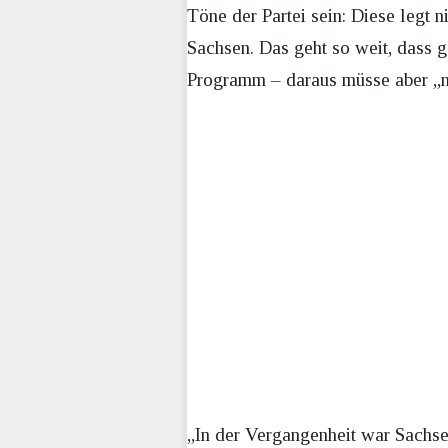
Töne der Partei sein: Diese legt 
Sachsen. Das geht so weit, dass ga
Programm – daraus müsse aber „ni
„In der Vergangenheit war Sachs