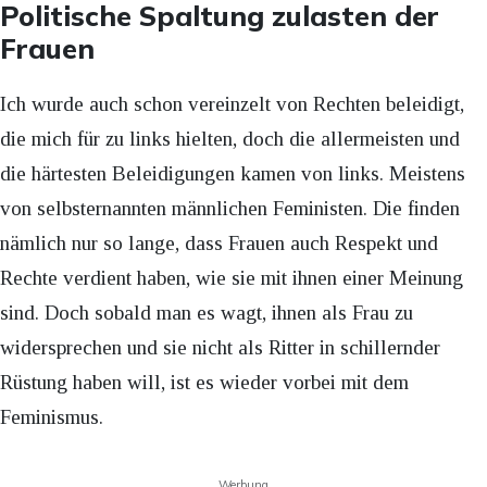
Politische Spaltung zulasten der
Frauen
Ich wurde auch schon vereinzelt von Rechten beleidigt,
die mich für zu links hielten, doch die allermeisten und
die härtesten Beleidigungen kamen von links. Meistens
von selbsternannten männlichen Feministen. Die finden
nämlich nur so lange, dass Frauen auch Respekt und
Rechte verdient haben, wie sie mit ihnen einer Meinung
sind. Doch sobald man es wagt, ihnen als Frau zu
widersprechen und sie nicht als Ritter in schillernder
Rüstung haben will, ist es wieder vorbei mit dem
Feminismus.
Werbung