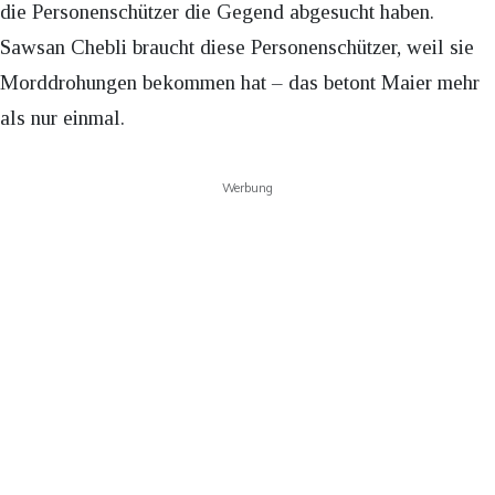
die Personenschützer die Gegend abgesucht haben.
Sawsan Chebli braucht diese Personenschützer, weil sie
Morddrohungen bekommen hat – das betont Maier mehr
als nur einmal.
Werbung