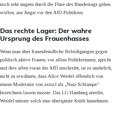
noch sehr ungern durch die Flure des Bundestags gehen
wollen, aus Angst vor den AfD-Politikern.
Das rechte Lager: Der wahre
Ursprung des Frauenhasses
Wenn man über frauenfeindliche Beleidigungen gegen
politisch aktive Frauen, vor allem Politikerinnen, spricht
und dies allen voran der AfD zuschreibt, ist es unehrlich,
nicht zu erwähnen, dass Alice Weidel öffentlich von
einem Moderator von
extra3
als „Nazi-Schlampe“
bezeichnen lassen musste. Das LG Hamburg urteilte,
Weidel müsste solch eine überspitzte Kritik hinnehmen.