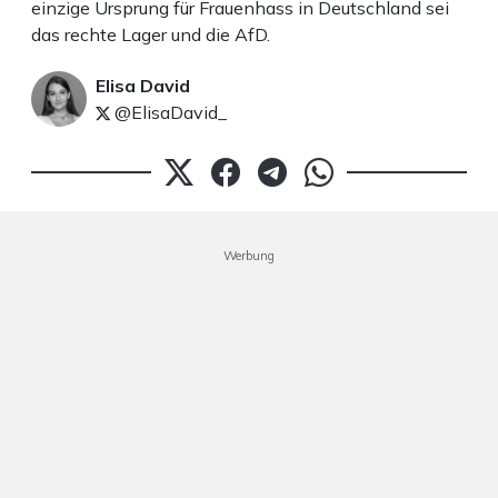
einzige Ursprung für Frauenhass in Deutschland sei
das rechte Lager und die AfD.
Elisa David
@ElisaDavid_
Werbung