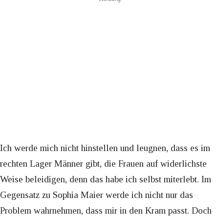
Ich werde mich nicht hinstellen und leugnen, dass es im
rechten Lager Männer gibt, die Frauen auf widerlichste
Weise beleidigen, denn das habe ich selbst miterlebt. Im
Gegensatz zu Sophia Maier werde ich nicht nur das
Problem wahrnehmen, dass mir in den Kram passt. Doch