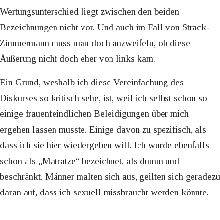
Wertungsunterschied liegt zwischen den beiden
Bezeichnungen nicht vor. Und auch im Fall von Strack-
Zimmermann muss man doch anzweifeln, ob diese
Äußerung nicht doch eher von links kam.
Ein Grund, weshalb ich diese Vereinfachung des
Diskurses so kritisch sehe, ist, weil ich selbst schon so
einige frauenfeindlichen Beleidigungen über mich
ergehen lassen musste. Einige davon zu spezifisch, als
dass ich sie hier wiedergeben will. Ich wurde ebenfalls
schon als „Matratze“ bezeichnet, als dumm und
beschränkt. Männer malten sich aus, geilten sich geradezu
daran auf, dass ich sexuell missbraucht werden könnte.