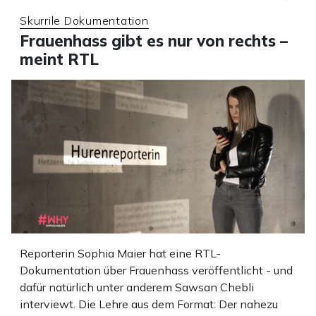
Skurrile Dokumentation
Frauenhass gibt es nur von rechts –
meint RTL
Reporterin Sophia Maier hat eine RTL-
Dokumentation über Frauenhass veröffentlicht - und
dafür natürlich unter anderem Sawsan Chebli
interviewt. Die Lehre aus dem Format: Der nahezu