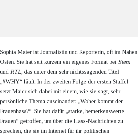
Sophia Maier ist Journalistin und Reporterin, oft im Nahen
Osten. Sie hat seit kurzem ein eigenes Format bei
Stern
und
RTL
, das unter dem sehr nichtssagenden Titel
„#WHY“ läuft. In der zweiten Folge der ersten Staffel
setzt Maier sich dabei mit einem, wie sie sagt, sehr
persönliche Thema auseinander: „Woher kommt der
Frauenhass?“. Sie hat dafür „starke, bemerkenswerte
Frauen“ getroffen, um über die Hass-Nachrichten zu
sprechen, die sie im Internet für ihr politischen