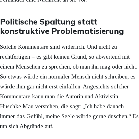
Politische Spaltung statt
konstruktive Problematisierung
Solche Kommentare sind widerlich. Und nicht zu
rechtfertigen – es gibt keinen Grund, so abwertend mit
einem Menschen zu sprechen, ob man ihn mag oder nicht.
So etwas würde ein normaler Mensch nicht schreiben, es
würde ihm gar nicht erst einfallen. Angesichts solcher
Kommentare kann man die Autorin und Aktivistin
Huschke Mau verstehen, die sagt: „Ich habe danach
immer das Gefühl, meine Seele würde gerne duschen.“ Es
tun sich Abgründe auf.