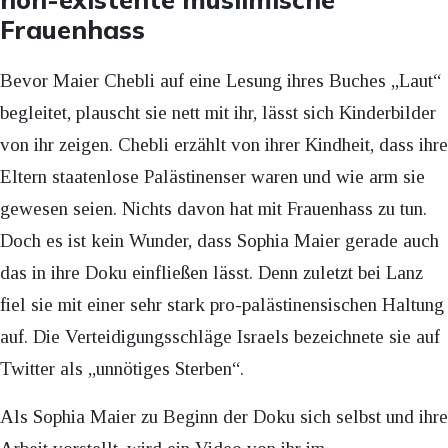
Frauenhass
Bevor Maier Chebli auf eine Lesung ihres Buches „Laut“
begleitet, plauscht sie nett mit ihr, lässt sich Kinderbilder
von ihr zeigen. Chebli erzählt von ihrer Kindheit, dass ihre
Eltern staatenlose Palästinenser waren und wie arm sie
gewesen seien. Nichts davon hat mit Frauenhass zu tun.
Doch es ist kein Wunder, dass Sophia Maier gerade auch
das in ihre Doku einfließen lässt. Denn zuletzt bei Lanz
fiel sie mit einer sehr stark pro-palästinensischen Haltung
auf. Die Verteidigungsschläge Israels bezeichnete sie auf
Twitter als „unnötiges Sterben“.
Als Sophia Maier zu Beginn der Doku sich selbst und ihre