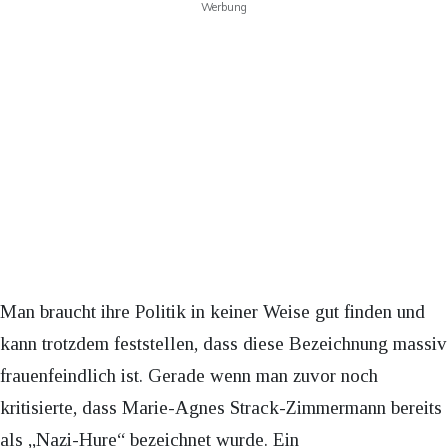
Werbung
Man braucht ihre Politik in keiner Weise gut finden und
kann trotzdem feststellen, dass diese Bezeichnung massiv
frauenfeindlich ist. Gerade wenn man zuvor noch
kritisierte, dass Marie-Agnes Strack-Zimmermann bereits
als „Nazi-Hure“ bezeichnet wurde. Ein