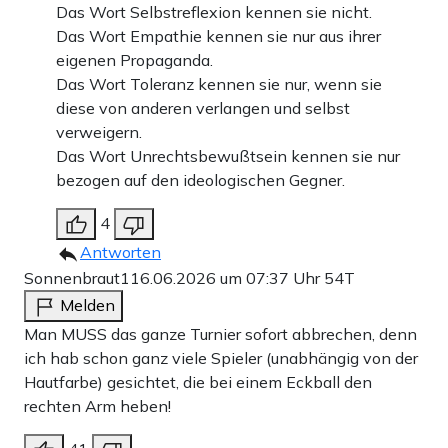
Das Wort Selbstreflexion kennen sie nicht.
Das Wort Empathie kennen sie nur aus ihrer
eigenen Propaganda.
Das Wort Toleranz kennen sie nur, wenn sie
diese von anderen verlangen und selbst
verweigern.
Das Wort Unrechtsbewußtsein kennen sie nur
bezogen auf den ideologischen Gegner.
4
Antworten
Sonnenbraut1
16.06.2026 um 07:37 Uhr
54T
Melden
Man MUSS das ganze Turnier sofort abbrechen, denn
ich hab schon ganz viele Spieler (unabhängig von der
Hautfarbe) gesichtet, die bei einem Eckball den
rechten Arm heben!