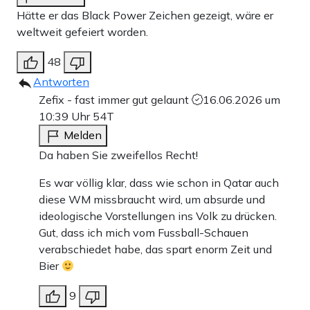
Hätte er das Black Power Zeichen gezeigt, wäre er
weltweit gefeiert worden.
48
Antworten
Zefix - fast immer gut gelaunt
16.06.2026 um
10:39 Uhr
54T
Melden
Da haben Sie zweifellos Recht!
Es war völlig klar, dass wie schon in Qatar auch
diese WM missbraucht wird, um absurde und
ideologische Vorstellungen ins Volk zu drücken.
Gut, dass ich mich vom Fussball-Schauen
verabschiedet habe, das spart enorm Zeit und
Bier
9