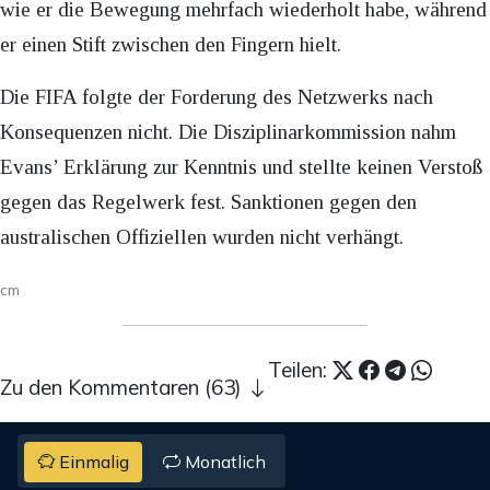
wie er die Bewegung mehrfach wiederholt habe, während
er einen Stift zwischen den Fingern hielt.
Die FIFA folgte der Forderung des Netzwerks nach
Konsequenzen nicht. Die Disziplinarkommission nahm
Evans’ Erklärung zur Kenntnis und stellte keinen Verstoß
gegen das Regelwerk fest. Sanktionen gegen den
australischen Offiziellen wurden nicht verhängt.
cm
Teilen:
Zu den Kommentaren (63)
Einmalig
Monatlich