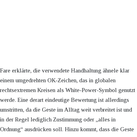
Fare erklärte, die verwendete Handhaltung ähnele klar
einem umgedrehten OK-Zeichen, das in globalen
rechtsextremen Kreisen als White-Power-Symbol genutzt
werde. Eine derart eindeutige Bewertung ist allerdings
umstritten, da die Geste im Alltag weit verbreitet ist und
in der Regel lediglich Zustimmung oder „alles in
Ordnung“ ausdrücken soll. Hinzu kommt, dass die Geste