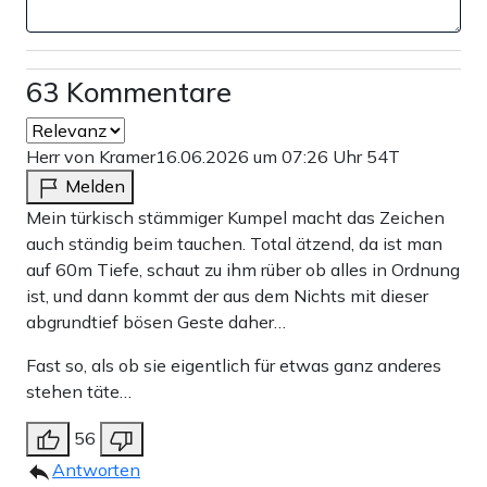
63 Kommentare
Herr von Kramer
16.06.2026 um 07:26 Uhr
54T
Melden
Mein türkisch stämmiger Kumpel macht das Zeichen
auch ständig beim tauchen. Total ätzend, da ist man
auf 60m Tiefe, schaut zu ihm rüber ob alles in Ordnung
ist, und dann kommt der aus dem Nichts mit dieser
abgrundtief bösen Geste daher…
Fast so, als ob sie eigentlich für etwas ganz anderes
stehen täte…
56
Antworten