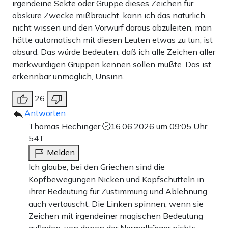
irgendeine Sekte oder Gruppe dieses Zeichen für
obskure Zwecke mißbraucht, kann ich das natürlich
nicht wissen und den Vorwurf daraus abzuleiten, man
hätte automatisch mit diesen Leuten etwas zu tun, ist
absurd. Das würde bedeuten, daß ich alle Zeichen aller
merkwürdigen Gruppen kennen sollen müßte. Das ist
erkennbar unmöglich, Unsinn.
26
Antworten
Thomas Hechinger
16.06.2026 um 09:05 Uhr
54T
Melden
Ich glaube, bei den Griechen sind die
Kopfbewegungen Nicken und Kopfschütteln in
ihrer Bedeutung für Zustimmung und Ablehnung
auch vertauscht. Die Linken spinnen, wenn sie
Zeichen mit irgendeiner magischen Bedeutung