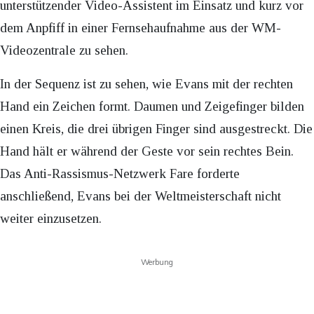
unterstützender Video-Assistent im Einsatz und kurz vor
dem Anpfiff in einer Fernsehaufnahme aus der WM-
Videozentrale zu sehen.
In der Sequenz ist zu sehen, wie Evans mit der rechten
Hand ein Zeichen formt. Daumen und Zeigefinger bilden
einen Kreis, die drei übrigen Finger sind ausgestreckt. Die
Hand hält er während der Geste vor sein rechtes Bein.
Das Anti-Rassismus-Netzwerk Fare forderte
anschließend, Evans bei der Weltmeisterschaft nicht
weiter einzusetzen.
Werbung