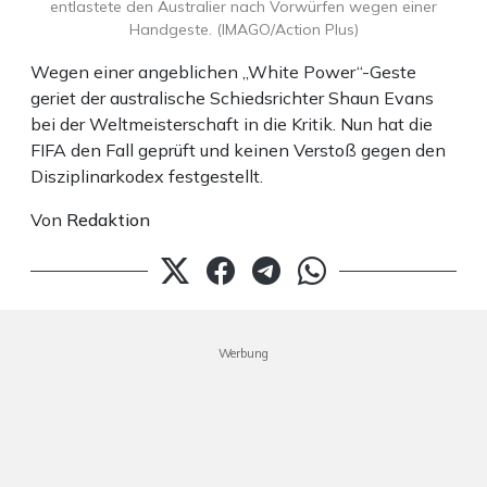
entlastete den Australier nach Vorwürfen wegen einer
Handgeste. (IMAGO/Action Plus)
Wegen einer angeblichen „White Power“-Geste
geriet der australische Schiedsrichter Shaun Evans
bei der Weltmeisterschaft in die Kritik. Nun hat die
FIFA den Fall geprüft und keinen Verstoß gegen den
Disziplinarkodex festgestellt.
Von
Redaktion
Werbung