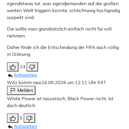
irgendetwas tut, was irgendjemanden auf der großen
weiten Welt triggern könnte, schlichtweg hochgradig
suspekt sind.
Die sollte man grundsätzlich einfach nicht für voll
nehmen.
Daher finde ich die Entscheidung der FIFA auch völlig
in Ordnung.
14
Antworten
Witz komm raus
16.06.2026 um 12:11 Uhr
54T
Melden
White Power ist rassistisch, Black Power nicht. Ist
doch deutlich.
5
Antworten