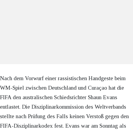
Nach dem Vorwurf einer rassistischen Handgeste beim
WM-Spiel zwischen Deutschland und Curaçao hat die
FIFA den australischen Schiedsrichter Shaun Evans
entlastet. Die Disziplinarkommission des Weltverbands
stellte nach Prüfung des Falls keinen Verstoß gegen den
FIFA-Disziplinarkodex fest. Evans war am Sonntag als