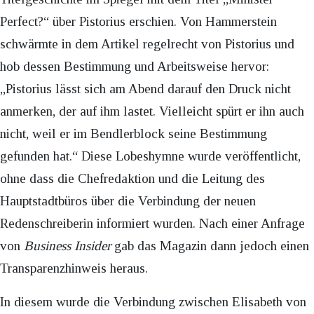
Perfect?“ über Pistorius erschien. Von Hammerstein
schwärmte in dem Artikel regelrecht von Pistorius und
hob dessen Bestimmung und Arbeitsweise hervor:
„Pistorius lässt sich am Abend darauf den Druck nicht
anmerken, der auf ihm lastet. Vielleicht spürt er ihn auch
nicht, weil er im Bendlerblock seine Bestimmung
gefunden hat.“ Diese Lobeshymne wurde veröffentlicht,
ohne dass die Chefredaktion und die Leitung des
Hauptstadtbüros über die Verbindung der neuen
Redenschreiberin informiert wurden. Nach einer Anfrage
von
Business Insider
gab das Magazin dann jedoch einen
Transparenzhinweis heraus.
In diesem wurde die Verbindung zwischen Elisabeth von