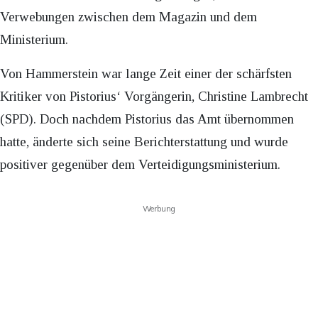
Verwebungen zwischen dem Magazin und dem
Ministerium.
Von Hammerstein war lange Zeit einer der schärfsten
Kritiker von Pistorius‘ Vorgängerin, Christine Lambrecht
(SPD). Doch nachdem Pistorius das Amt übernommen
hatte, änderte sich seine Berichterstattung und wurde
positiver gegenüber dem Verteidigungsministerium.
Werbung