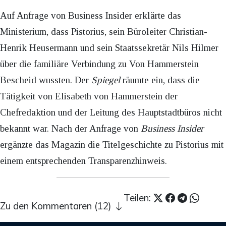
Auf Anfrage von Business Insider erklärte das
Ministerium, dass Pistorius, sein Büroleiter Christian-
Henrik Heusermann und sein Staatssekretär Nils Hilmer
über die familiäre Verbindung zu Von Hammerstein
Bescheid wussten. Der
Spiegel
räumte ein, dass die
Tätigkeit von Elisabeth von Hammerstein der
Chefredaktion und der Leitung des Hauptstadtbüros nicht
bekannt war. Nach der Anfrage von
Business Insider
ergänzte das Magazin die Titelgeschichte zu Pistorius mit
einem entsprechenden Transparenzhinweis.
Teilen:
Zu den Kommentaren (12)