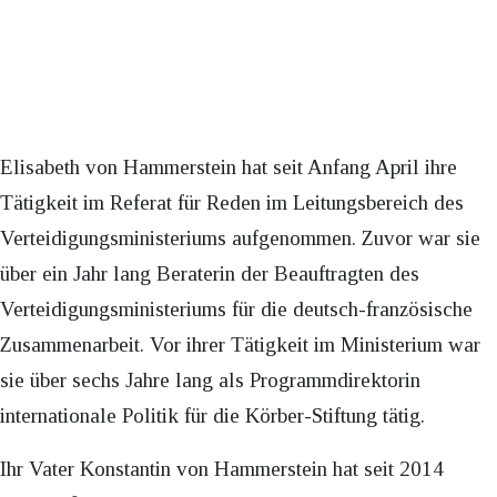
Elisabeth von Hammerstein hat seit Anfang April ihre
Tätigkeit im Referat für Reden im Leitungsbereich des
Verteidigungsministeriums aufgenommen. Zuvor war sie
über ein Jahr lang Beraterin der Beauftragten des
Verteidigungsministeriums für die deutsch-französische
Zusammenarbeit. Vor ihrer Tätigkeit im Ministerium war
sie über sechs Jahre lang als Programmdirektorin
internationale Politik für die Körber-Stiftung tätig.
Ihr Vater Konstantin von Hammerstein hat seit 2014