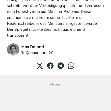
schreibt viel über Verteidigungspolitik - und verfasste
eine Lobeshymne auf Minister Pistorius. Diese
erschien kurz nachdem seine Tochter als
Redenschreiberin des Ministers eingestellt wurde.
Der Spiegel machte dies nicht ausreichend
transparent.
Max Roland
@maxroland20
Werbung