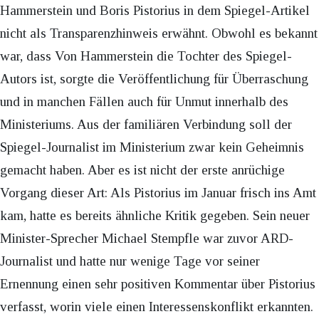
Hammerstein und Boris Pistorius in dem Spiegel-Artikel
nicht als Transparenzhinweis erwähnt. Obwohl es bekannt
war, dass Von Hammerstein die Tochter des Spiegel-
Autors ist, sorgte die Veröffentlichung für Überraschung
und in manchen Fällen auch für Unmut innerhalb des
Ministeriums. Aus der familiären Verbindung soll der
Spiegel-Journalist im Ministerium zwar kein Geheimnis
gemacht haben. Aber es ist nicht der erste anrüchige
Vorgang dieser Art: Als Pistorius im Januar frisch ins Amt
kam, hatte es bereits ähnliche Kritik gegeben. Sein neuer
Minister-Sprecher Michael Stempfle war zuvor ARD-
Journalist und hatte nur wenige Tage vor seiner
Ernennung einen sehr positiven Kommentar über Pistorius
verfasst, worin viele einen Interessenskonflikt erkannten.