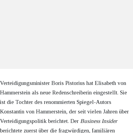
Verteidigungsminister Boris Pistorius hat Elisabeth von
Hammerstein als neue Redenschreiberin eingestellt. Sie
ist die Tochter des renommierten Spiegel-Autors
Konstantin von Hammerstein, der seit vielen Jahren über
Verteidigungspolitik berichtet. Der
Business Insider
berichtete zuerst über die fragwürdigen, familiären