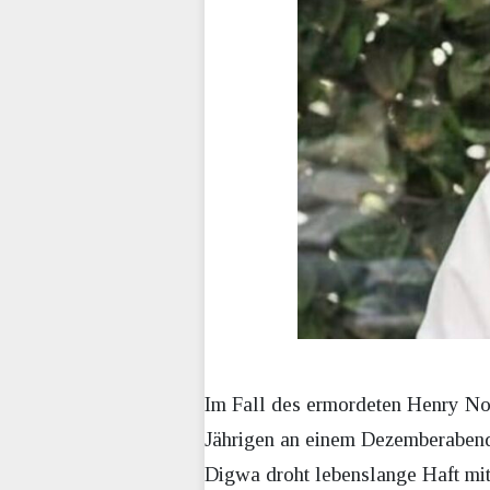
Im Fall des ermordeten Henry Now
Jährigen an einem Dezemberabend
Digwa droht lebenslange Haft mit 