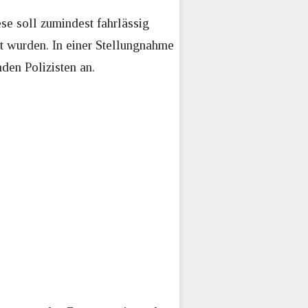
se soll zumindest fahrlässig
t wurden. In einer Stellungnahme
den Polizisten an.