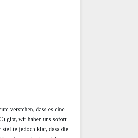
ute verstehen, dass es eine
 gibt, wir haben uns sofort
stellte jedoch klar, dass die