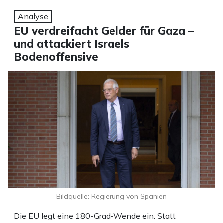
Analyse
EU verdreifacht Gelder für Gaza –
und attackiert Israels
Bodenoffensive
Bildquelle: Regierung von Spanien
Die EU legt eine 180-Grad-Wende ein: Statt