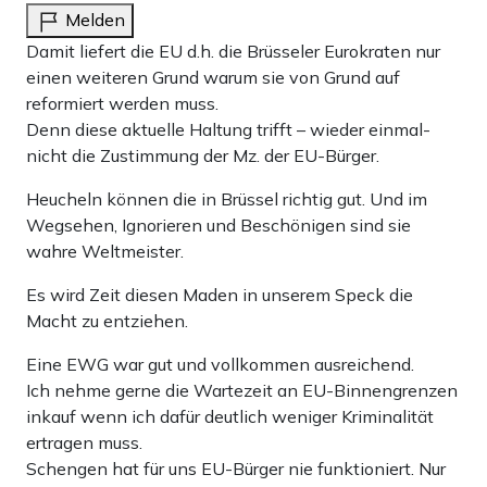
Melden
Damit liefert die EU d.h. die Brüsseler Eurokraten nur
einen weiteren Grund warum sie von Grund auf
reformiert werden muss.
Denn diese aktuelle Haltung trifft – wieder einmal-
nicht die Zustimmung der Mz. der EU-Bürger.
Heucheln können die in Brüssel richtig gut. Und im
Wegsehen, Ignorieren und Beschönigen sind sie
wahre Weltmeister.
Es wird Zeit diesen Maden in unserem Speck die
Macht zu entziehen.
Eine EWG war gut und vollkommen ausreichend.
Ich nehme gerne die Wartezeit an EU-Binnengrenzen
inkauf wenn ich dafür deutlich weniger Kriminalität
ertragen muss.
Schengen hat für uns EU-Bürger nie funktioniert. Nur