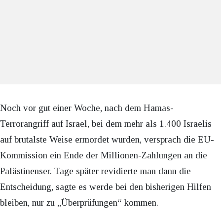
Noch vor gut einer Woche, nach dem Hamas-
Terrorangriff auf Israel, bei dem mehr als 1.400 Israelis
auf brutalste Weise ermordet wurden, versprach die EU-
Kommission ein Ende der Millionen-Zahlungen an die
Palästinenser. Tage später revidierte man dann die
Entscheidung, sagte es werde bei den bisherigen Hilfen
bleiben, nur zu „Überprüfungen“ kommen.