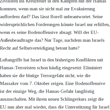
Zivilisten ins Kreuzfeuer in den Kämpfen mit der Hamas
kommen, wenn man sie nicht mal zur Evakuierung
auffordern darf? Das lässt Borell unbeantwortet. Seine
widersprüchlichen Forderungen könnte Israel nur erfüllen,
wenn es seine Bodenoffensive absagt. Will der EU-
Außenbeauftragte das? Nur Tage, nachdem man Israels
Recht auf Selbstverteidigung betont hatte?
Luftangriffe hat Israel in den bisherigen Konflikten mit
Hamas-Terroristen schon häufig eingesetzt: Eliminiert
haben sie die blutige Terrorgefahr nicht, wie die
Massaker vom 7. Oktober zeigen. Eine Bodenoffensive
ist der einzige Weg, die Hamas-Gefahr langfristig
auszuschalten. Mit ihrem neuen Schlingerkurs zeigt die
EU nun aber mal wieder, dass die Unterstützung für Israel