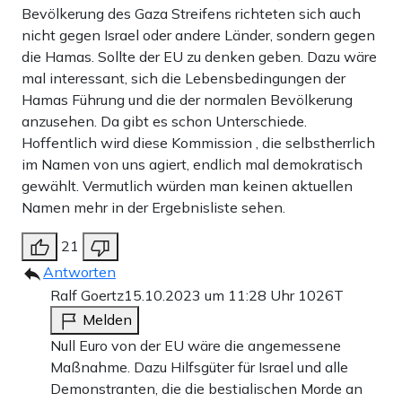
Bevölkerung des Gaza Streifens richteten sich auch
nicht gegen Israel oder andere Länder, sondern gegen
die Hamas. Sollte der EU zu denken geben. Dazu wäre
mal interessant, sich die Lebensbedingungen der
Hamas Führung und die der normalen Bevölkerung
anzusehen. Da gibt es schon Unterschiede.
Hoffentlich wird diese Kommission , die selbstherrlich
im Namen von uns agiert, endlich mal demokratisch
gewählt. Vermutlich würden man keinen aktuellen
Namen mehr in der Ergebnisliste sehen.
21
Antworten
Ralf Goertz
15.10.2023 um 11:28 Uhr
1026T
Melden
Null Euro von der EU wäre die angemessene
Maßnahme. Dazu Hilfsgüter für Israel und alle
Demonstranten, die die bestialischen Morde an