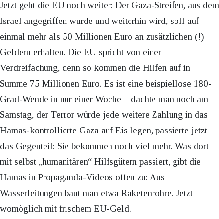
Jetzt geht die EU noch weiter: Der Gaza-Streifen, aus dem
Israel angegriffen wurde und weiterhin wird, soll auf
einmal mehr als 50 Millionen Euro an zusätzlichen (!)
Geldern erhalten. Die EU spricht von einer
Verdreifachung, denn so kommen die Hilfen auf in
Summe 75 Millionen Euro. Es ist eine beispiellose 180-
Grad-Wende in nur einer Woche – dachte man noch am
Samstag, der Terror würde jede weitere Zahlung in das
Hamas-kontrollierte Gaza auf Eis legen, passierte jetzt
das Gegenteil: Sie bekommen noch viel mehr. Was dort
mit selbst „humanitären“ Hilfsgütern passiert, gibt die
Hamas in Propaganda-Videos offen zu: Aus
Wasserleitungen baut man etwa Raketenrohre. Jetzt
womöglich mit frischem EU-Geld.