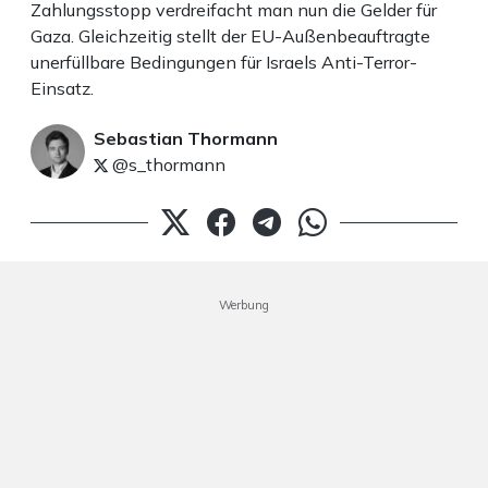
Zahlungsstopp verdreifacht man nun die Gelder für
Gaza. Gleichzeitig stellt der EU-Außenbeauftragte
unerfüllbare Bedingungen für Israels Anti-Terror-
Einsatz.
Sebastian Thormann
@s_thormann
Werbung