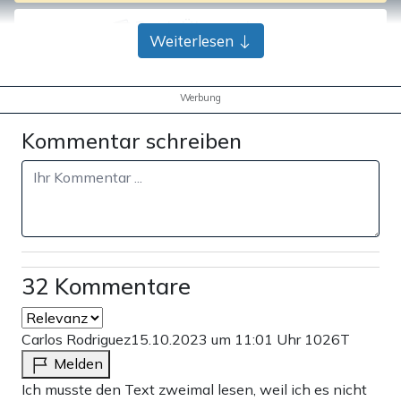
Bank-Überweisung
Weiterlesen
Werbung
Kommentar schreiben
32 Kommentare
Carlos Rodriguez
15.10.2023 um 11:01 Uhr
1026T
Melden
Ich musste den Text zweimal lesen, weil ich es nicht