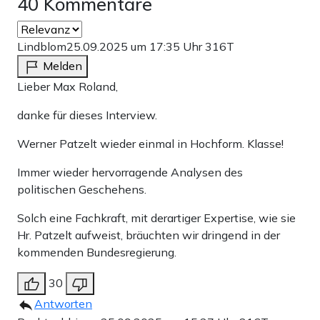
40 Kommentare
Lindblom
25.09.2025 um 17:35 Uhr
316T
Melden
Lieber Max Roland,
danke für dieses Interview.
Werner Patzelt wieder einmal in Hochform. Klasse!
Immer wieder hervorragende Analysen des
politischen Geschehens.
Solch eine Fachkraft, mit derartiger Expertise, wie sie
Hr. Patzelt aufweist, bräuchten wir dringend in der
kommenden Bundesregierung.
30
Antworten