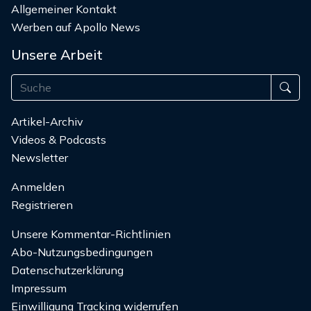
Allgemeiner Kontakt
Werben auf Apollo News
Unsere Arbeit
Artikel-Archiv
Videos & Podcasts
Newsletter
Anmelden
Registrieren
Unsere Kommentar-Richtlinien
Abo-Nutzungsbedingungen
Datenschutzerklärung
Impressum
Einwilligung Tracking widerrufen