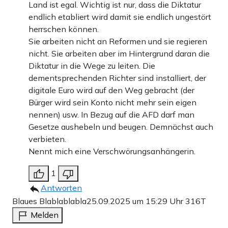
Land ist egal. Wichtig ist nur, dass die Diktatur
endlich etabliert wird damit sie endlich ungestört
herrschen können.
Sie arbeiten nicht an Reformen und sie regieren
nicht. Sie arbeiten aber im Hintergrund daran die
Diktatur in die Wege zu leiten. Die
dementsprechenden Richter sind installiert, der
digitale Euro wird auf den Weg gebracht (der
Bürger wird sein Konto nicht mehr sein eigen
nennen) usw. In Bezug auf die AFD darf man
Gesetze aushebeln und beugen. Demnächst auch
verbieten.
Nennt mich eine Verschwörungsanhängerin.
1
Antworten
Blaues Blablablabla
25.09.2025 um 15:29 Uhr
316T
Melden