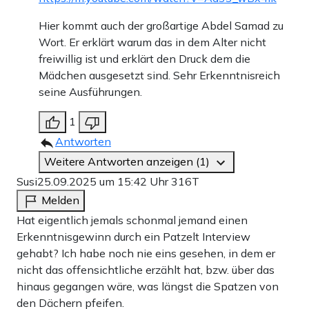
Hier kommt auch der großartige Abdel Samad zu
Wort. Er erklärt warum das in dem Alter nicht
freiwillig ist und erklärt den Druck dem die
Mädchen ausgesetzt sind. Sehr Erkenntnisreich
seine Ausführungen.
1
Antworten
Weitere Antworten anzeigen (1)
Susi
25.09.2025 um 15:42 Uhr
316T
Melden
Hat eigentlich jemals schonmal jemand einen
Erkenntnisgewinn durch ein Patzelt Interview
gehabt? Ich habe noch nie eins gesehen, in dem er
nicht das offensichtliche erzählt hat, bzw. über das
hinaus gegangen wäre, was längst die Spatzen von
den Dächern pfeifen.