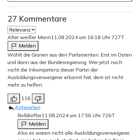
27 Kommentare
Alter weißer Mann
11.08.2024 um 16:18 Uhr
727T
Melden
Wählt die Grünen aus den Parlamenten. Erst im Osten
und dann aus der Bundesregierung. Wer jetzt noch
nicht die Inkompetenz dieser Partei der
Ausbildungsverweigerer erkannt hat, dem ist nicht
mehr zu helfen.
116
Antworten
Bolldörffer
11.08.2024 um 17:56 Uhr
726T
Melden
Also es waren nicht alle Ausbildungsverweigerer,