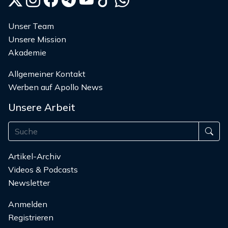
Unser Team
Unsere Mission
Akademie
Allgemeiner Kontakt
Werben auf Apollo News
Unsere Arbeit
Artikel-Archiv
Videos & Podcasts
Newsletter
Anmelden
Registrieren