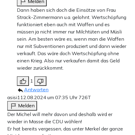
Melden
Dann haben sich doch die Einsätze von Frau
Strack-Zimmermann u.a. gelohnt. Wertschöpfung
funktioniert eben auch mit Waffen und es
müssen ja nicht immer nur Milchtüten und Müsli
sein. Am besten wäre es, wenn man die Waffen
nur mit Subventionen produziert und dann wieder
verkauft. Das wäre doch Wertschöpfung ohne
einen Krieg. Also nur verkaufen damit das Geld
wieder zurückkommt.
1
Antworten
asisi1
12.08.2024 um 07:35 Uhr
726T
Melden
Der Michel will mehr davon und deshalb wird er
wieder in Masse die CDU wählen!
Er hat bereits vergessen, das unter Merkel der ganze