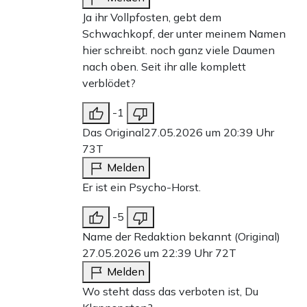
Ja ihr Vollpfosten, gebt dem
Schwachkopf, der unter meinem Namen
hier schreibt. noch ganz viele Daumen
nach oben. Seit ihr alle komplett
verblödet?
-1
Das Original
27.05.2026 um 20:39 Uhr
73T
Melden
Er ist ein Psycho-Horst.
-5
Name der Redaktion bekannt (Original)
27.05.2026 um 22:39 Uhr
72T
Melden
Wo steht dass das verboten ist, Du