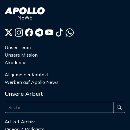
Unser Team
Unsere Mission
Akademie
Allgemeiner Kontakt
Werben auf Apollo News
Unsere Arbeit
Artikel-Archiv
Videos & Podcasts