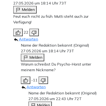
27.05.2026 um 18:14 Uhr
73T
Melden
Feut euch nicht zu früh. Mutti steht auch zur
Verfügung!
22
Antworten
Name der Redaktion bekannt (Original)
27.05.2026 um 18:14 Uhr
73T
Melden
Warum schreibst Du Psycho-Horst unter
meinem Nickname?
-11
Antworten
Name der Redaktion bekannt (Original)
27.05.2026 um 22:43 Uhr
72T
Melden