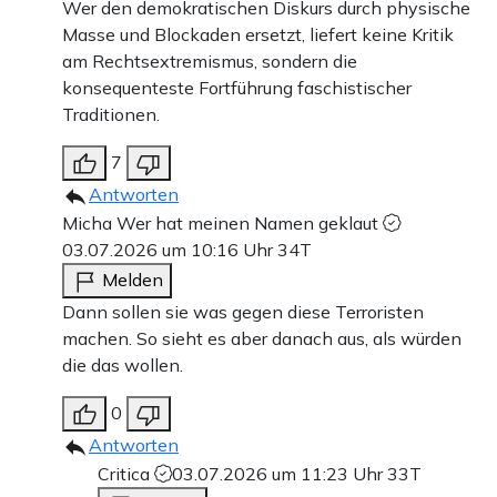
Wer den demokratischen Diskurs durch physische
Masse und Blockaden ersetzt, liefert keine Kritik
am Rechtsextremismus, sondern die
konsequenteste Fortführung faschistischer
Traditionen.
7
Antworten
Micha Wer hat meinen Namen geklaut
03.07.2026 um 10:16 Uhr
34T
Melden
Dann sollen sie was gegen diese Terroristen
machen. So sieht es aber danach aus, als würden
die das wollen.
0
Antworten
Critica
03.07.2026 um 11:23 Uhr
33T