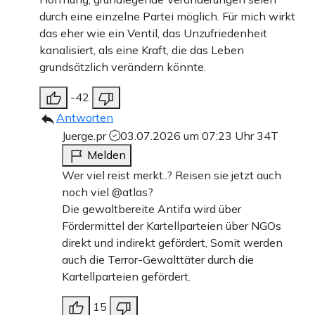
durch eine einzelne Partei möglich. Für mich wirkt
das eher wie ein Ventil, das Unzufriedenheit
kanalisiert, als eine Kraft, die das Leben
grundsätzlich verändern könnte.
-42
Antworten
Juerge.pr
03.07.2026 um 07:23 Uhr
34T
Melden
Wer viel reist merkt..? Reisen sie jetzt auch
noch viel @atlas?
Die gewaltbereite Antifa wird über
Fördermittel der Kartellparteien über NGOs
direkt und indirekt gefördert, Somit werden
auch die Terror-Gewalttäter durch die
Kartellparteien gefördert.
15