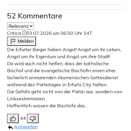
52 Kommentare
Critica
03.07.2026 um 06:50 Uhr
34T
Melden
Die Erfurter Bürger haben Angst! Angst um ihr Leben,
Angst um ihr Eigentum und Angst um ihre Stadt!
Da wird auch nicht helfen, dass der katholische
Bischof und die evangelische Bischöfin einen eher
lächerlich anmutenden ökumenischen Gottesdienst
während des Parteitages in Erfurts City halten.
Die Gefahr geht nicht von der Partei aus, sondern von
Linksextremisten.
Hoffentlich wissen die Bischöfe das…
44
Antworten