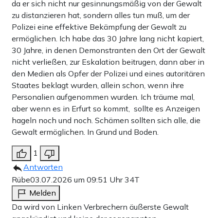
da er sich nicht nur gesinnungsmäßig von der Gewalt
zu distanzieren hat, sondern alles tun muß, um der
Polizei eine effektive Bekämpfung der Gewalt zu
ermöglichen. Ich habe das 30 Jahre lang nicht kapiert,
30 Jahre, in denen Demonstranten den Ort der Gewalt
nicht verließen, zur Eskalation beitrugen, dann aber in
den Medien als Opfer der Polizei und eines autoritären
Staates beklagt wurden, allein schon, wenn ihre
Personalien aufgenommen wurden. Ich träume mal,
aber wenn es in Erfurt so kommt, sollte es Anzeigen
hageln noch und noch. Schämen sollten sich alle, die
Gewalt ermöglichen. In Grund und Boden.
1
Antworten
Rübe
03.07.2026 um 09:51 Uhr
34T
Melden
Da wird von Linken Verbrechern äußerste Gewalt