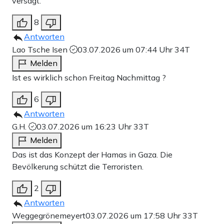
versagt.
8
Antworten
Lao Tsche Isen
03.07.2026 um 07:44 Uhr
34T
Melden
Ist es wirklich schon Freitag Nachmittag ?
6
Antworten
G.H.
03.07.2026 um 16:23 Uhr
33T
Melden
Das ist das Konzept der Hamas in Gaza. Die
Bevölkerung schützt die Terroristen.
2
Antworten
Weggegrönemeyert
03.07.2026 um 17:58 Uhr
33T