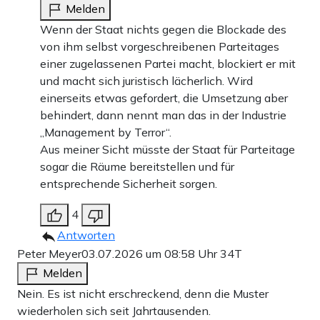
Melden
Wenn der Staat nichts gegen die Blockade des
von ihm selbst vorgeschreibenen Parteitages
einer zugelassenen Partei macht, blockiert er mit
und macht sich juristisch lächerlich. Wird
einerseits etwas gefordert, die Umsetzung aber
behindert, dann nennt man das in der Industrie
„Management by Terror“.
Aus meiner Sicht müsste der Staat für Parteitage
sogar die Räume bereitstellen und für
entsprechende Sicherheit sorgen.
4
Antworten
Peter Meyer
03.07.2026 um 08:58 Uhr
34T
Melden
Nein. Es ist nicht erschreckend, denn die Muster
wiederholen sich seit Jahrtausenden.