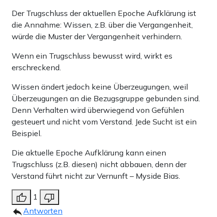
Der Trugschluss der aktuellen Epoche Aufklärung ist
die Annahme: Wissen, z.B. über die Vergangenheit,
würde die Muster der Vergangenheit verhindern.
Wenn ein Trugschluss bewusst wird, wirkt es
erschreckend.
Wissen ändert jedoch keine Überzeugungen, weil
Überzeugungen an die Bezugsgruppe gebunden sind.
Denn Verhalten wird überwiegend von Gefühlen
gesteuert und nicht vom Verstand. Jede Sucht ist ein
Beispiel.
Die aktuelle Epoche Aufklärung kann einen
Trugschluss (z.B. diesen) nicht abbauen, denn der
Verstand führt nicht zur Vernunft – Myside Bias.
1
Antworten