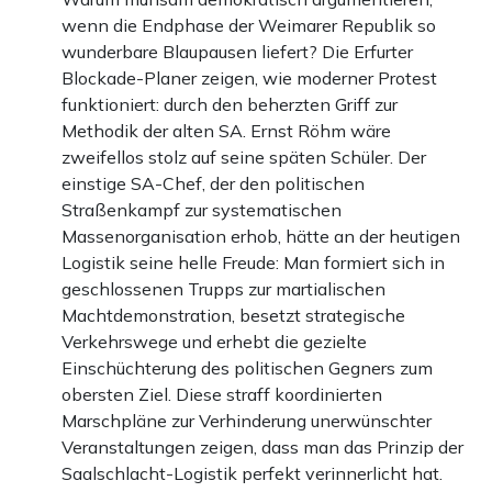
wenn die Endphase der Weimarer Republik so
wunderbare Blaupausen liefert? Die Erfurter
Blockade-Planer zeigen, wie moderner Protest
funktioniert: durch den beherzten Griff zur
Methodik der alten SA. Ernst Röhm wäre
zweifellos stolz auf seine späten Schüler. Der
einstige SA-Chef, der den politischen
Straßenkampf zur systematischen
Massenorganisation erhob, hätte an der heutigen
Logistik seine helle Freude: Man formiert sich in
geschlossenen Trupps zur martialischen
Machtdemonstration, besetzt strategische
Verkehrswege und erhebt die gezielte
Einschüchterung des politischen Gegners zum
obersten Ziel. Diese straff koordinierten
Marschpläne zur Verhinderung unerwünschter
Veranstaltungen zeigen, dass man das Prinzip der
Saalschlacht-Logistik perfekt verinnerlicht hat.