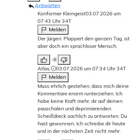
Antworten
Konformer Kleingeist
03.07.2026 um
07:43 Uhr
34T
Melden
Der Jürgen: Plappert den ganzen Tag, ist
aber doch ein sprachloser Mensch.
-8
Atlas
03.07.2026 um 07:34 Uhr
34T
Melden
Muss ehrlich gestehen, dass mich deine
Kommentare enorm runterziehen. Ich
habe keine Kraft mehr, dir auf deinen
pauschalen und deprimierenden
Scheißdreck sachlich zu antworten. Du
hast gewonnen. Ich schreibe dir heute
und in der nächsten Zeit nicht mehr.