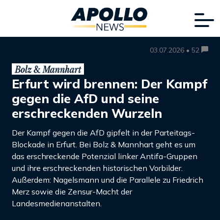
03.07.2026 • 52
Erfurt wird brennen: Der Kampf
gegen die AfD und seine
erschreckenden Wurzeln
Der Kampf gegen die AfD gipfelt in der Parteitags-
Blockade in Erfurt. Bei Bolz & Mannhart geht es um
das erschreckende Potenzial linker Antifa-Gruppen
und ihre erschreckenden historischen Vorbilder.
Außerdem: Nagelsmann und die Parallele zu Friedrich
Merz sowie die Zensur-Macht der
Landesmedienanstalten.