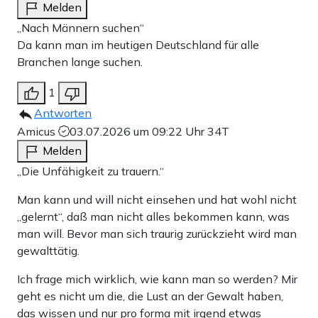
Melden
„Nach Männern suchen“
Da kann man im heutigen Deutschland für alle
Branchen lange suchen.
1
Antworten
Amicus
03.07.2026 um 09:22 Uhr
34T
Melden
„Die Unfähigkeit zu trauern.“
Man kann und will nicht einsehen und hat wohl nicht
„gelernt“, daß man nicht alles bekommen kann, was
man will. Bevor man sich traurig zurückzieht wird man
gewalttätig.
Ich frage mich wirklich, wie kann man so werden? Mir
geht es nicht um die, die Lust an der Gewalt haben,
das wissen und nur pro forma mit irgend etwas