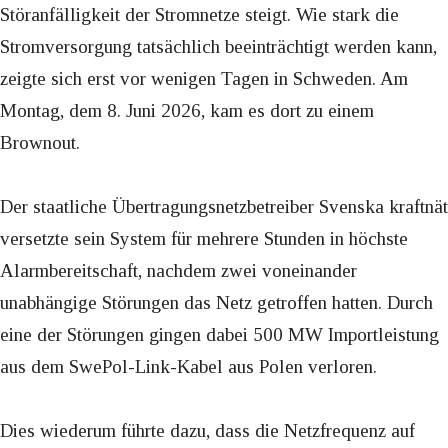
Störanfälligkeit der Stromnetze steigt. Wie stark die
Stromversorgung tatsächlich beeinträchtigt werden kann,
zeigte sich erst vor wenigen Tagen in Schweden. Am
Montag, dem 8. Juni 2026, kam es dort zu einem
Brownout.
Der staatliche Übertragungsnetzbetreiber Svenska kraftnät
versetzte sein System für mehrere Stunden in höchste
Alarmbereitschaft, nachdem zwei voneinander
unabhängige Störungen das Netz getroffen hatten. Durch
eine der Störungen gingen dabei 500 MW Importleistung
aus dem SwePol-Link-Kabel aus Polen verloren.
Dies wiederum führte dazu, dass die Netzfrequenz auf