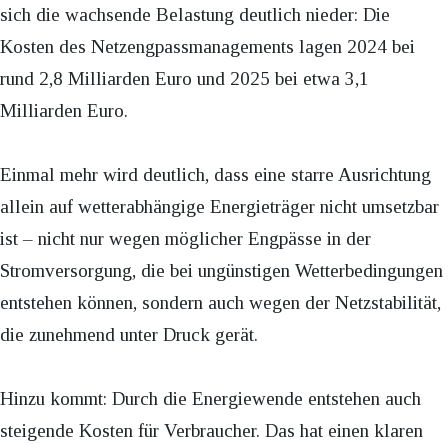
sich die wachsende Belastung deutlich nieder: Die
Kosten des Netzengpassmanagements lagen 2024 bei
rund 2,8 Milliarden Euro und 2025 bei etwa 3,1
Milliarden Euro.
Einmal mehr wird deutlich, dass eine starre Ausrichtung
allein auf wetterabhängige Energieträger nicht umsetzbar
ist – nicht nur wegen möglicher Engpässe in der
Stromversorgung, die bei ungünstigen Wetterbedingungen
entstehen können, sondern auch wegen der Netzstabilität,
die zunehmend unter Druck gerät.
Hinzu kommt: Durch die Energiewende entstehen auch
steigende Kosten für Verbraucher. Das hat einen klaren