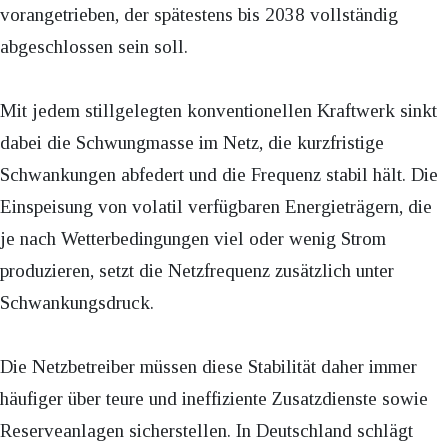
vorangetrieben, der spätestens bis 2038 vollständig
abgeschlossen sein soll.
Mit jedem stillgelegten konventionellen Kraftwerk sinkt
dabei die Schwungmasse im Netz, die kurzfristige
Schwankungen abfedert und die Frequenz stabil hält. Die
Einspeisung von volatil verfügbaren Energieträgern, die
je nach Wetterbedingungen viel oder wenig Strom
produzieren, setzt die Netzfrequenz zusätzlich unter
Schwankungsdruck.
Die Netzbetreiber müssen diese Stabilität daher immer
häufiger über teure und ineffiziente Zusatzdienste sowie
Reserveanlagen sicherstellen. In Deutschland schlägt