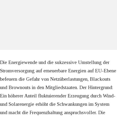
Die Energiewende und die sukzessive Umstellung der
Stromversorgung auf erneuerbare Energien auf EU-Ebene
befeuern die Gefahr von Netzüberlastungen, Blackouts
und Brownouts in den Mitgliedstaaten. Der Hintergrund:
Ein höherer Anteil fluktuierender Erzeugung durch Wind-
und Solarenergie erhöht die Schwankungen im System
und macht die Frequenzhaltung anspruchsvoller. Die