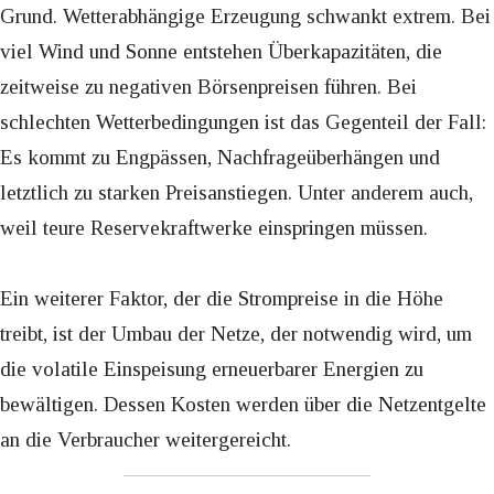
Grund. Wetterabhängige Erzeugung schwankt extrem. Bei
viel Wind und Sonne entstehen Überkapazitäten, die
zeitweise zu negativen Börsenpreisen führen. Bei
schlechten Wetterbedingungen ist das Gegenteil der Fall:
Es kommt zu Engpässen, Nachfrageüberhängen und
letztlich zu starken Preisanstiegen. Unter anderem auch,
weil teure Reservekraftwerke einspringen müssen.
Ein weiterer Faktor, der die Strompreise in die Höhe
treibt, ist der Umbau der Netze, der notwendig wird, um
die volatile Einspeisung erneuerbarer Energien zu
bewältigen. Dessen Kosten werden über die Netzentgelte
an die Verbraucher weitergereicht.