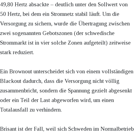
49,80 Hertz absackte – deutlich unter den Sollwert von
50 Hertz, bei dem ein Stromnetz stabil läuft. Um die
Versorgung zu sichern, wurde die Übertragung zwischen
zwei sogenannten Gebotszonen (der schwedische
Strommarkt ist in vier solche Zonen aufgeteilt) zeitweise
stark reduziert.
Ein Brownout unterscheidet sich von einem vollständigen
Blackout dadurch, dass die Versorgung nicht völlig
zusammenbricht, sondern die Spannung gezielt abgesenkt
oder ein Teil der Last abgeworfen wird, um einen
Totalausfall zu verhindern.
Brisant ist der Fall, weil sich Schweden im Normalbetrieb