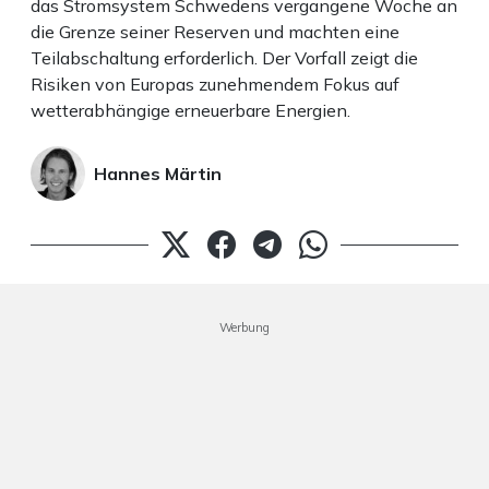
das Stromsystem Schwedens vergangene Woche an
die Grenze seiner Reserven und machten eine
Teilabschaltung erforderlich. Der Vorfall zeigt die
Risiken von Europas zunehmendem Fokus auf
wetterabhängige erneuerbare Energien.
Hannes Märtin
Werbung