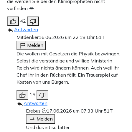
die werden Sie bei den Klimapropheten nicht
vorfinden
42
Antworten
Mitdenker
16.06.2026 um 22:18 Uhr
51T
Melden
Die wollen mit Gesetzen die Physik bezwingen.
Selbst die verständige und willige Ministerin
Reich wird nichts ändern können. Auch weil ihr
Chef ihr in den Rücken fällt. Ein Trauerspiel auf
Kosten von uns Bürgern.
15
Antworten
Erebus
17.06.2026 um 07:33 Uhr
51T
Melden
Und das ist so bitter.