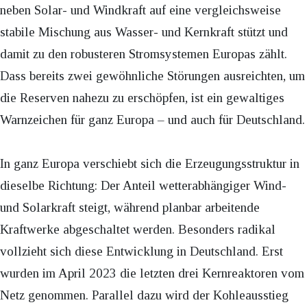
neben Solar- und Windkraft auf eine vergleichsweise
stabile Mischung aus Wasser- und Kernkraft stützt und
damit zu den robusteren Stromsystemen Europas zählt.
Dass bereits zwei gewöhnliche Störungen ausreichten, um
die Reserven nahezu zu erschöpfen, ist ein gewaltiges
Warnzeichen für ganz Europa – und auch für Deutschland.
In ganz Europa verschiebt sich die Erzeugungsstruktur in
dieselbe Richtung: Der Anteil wetterabhängiger Wind-
und Solarkraft steigt, während planbar arbeitende
Kraftwerke abgeschaltet werden. Besonders radikal
vollzieht sich diese Entwicklung in Deutschland. Erst
wurden im April 2023 die letzten drei Kernreaktoren vom
Netz genommen. Parallel dazu wird der Kohleausstieg