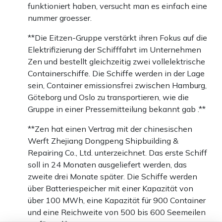
funktioniert haben, versucht man es einfach eine
nummer groesser.
**Die Eitzen-Gruppe verstärkt ihren Fokus auf die
Elektrifizierung der Schifffahrt im Unternehmen
Zen und bestellt gleichzeitig zwei vollelektrische
Containerschiffe. Die Schiffe werden in der Lage
sein, Container emissionsfrei zwischen Hamburg,
Göteborg und Oslo zu transportieren, wie die
Gruppe in einer Pressemitteilung bekannt gab .**
**Zen hat einen Vertrag mit der chinesischen
Werft Zhejiang Dongpeng Shipbuilding &
Repairing Co., Ltd. unterzeichnet. Das erste Schiff
soll in 24 Monaten ausgeliefert werden, das
zweite drei Monate später. Die Schiffe werden
über Batteriespeicher mit einer Kapazität von
über 100 MWh, eine Kapazität für 900 Container
und eine Reichweite von 500 bis 600 Seemeilen