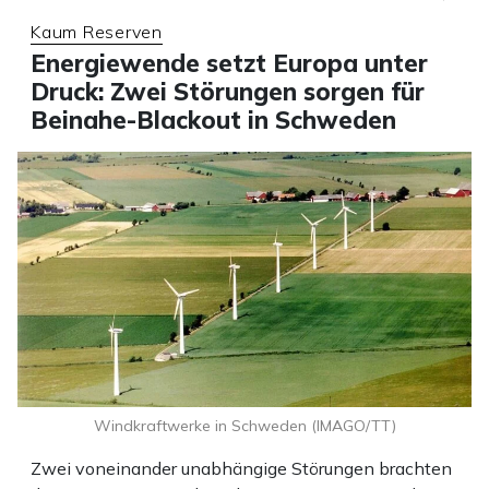
Kaum Reserven
Energiewende setzt Europa unter
Druck: Zwei Störungen sorgen für
Beinahe-Blackout in Schweden
Windkraftwerke in Schweden (IMAGO/TT)
Zwei voneinander unabhängige Störungen brachten