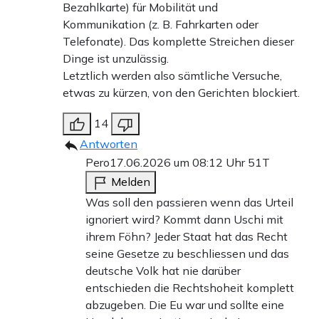
Bezahlkarte) für Mobilität und
Kommunikation (z. B. Fahrkarten oder
Telefonate). Das komplette Streichen dieser
Dinge ist unzulässig.
Letztlich werden also sämtliche Versuche,
etwas zu kürzen, von den Gerichten blockiert.
14
Antworten
Pero
17.06.2026 um 08:12 Uhr
51T
Melden
Was soll den passieren wenn das Urteil
ignoriert wird? Kommt dann Uschi mit
ihrem Föhn? Jeder Staat hat das Recht
seine Gesetze zu beschliessen und das
deutsche Volk hat nie darüber
entschieden die Rechtshoheit komplett
abzugeben. Die Eu war und sollte eine