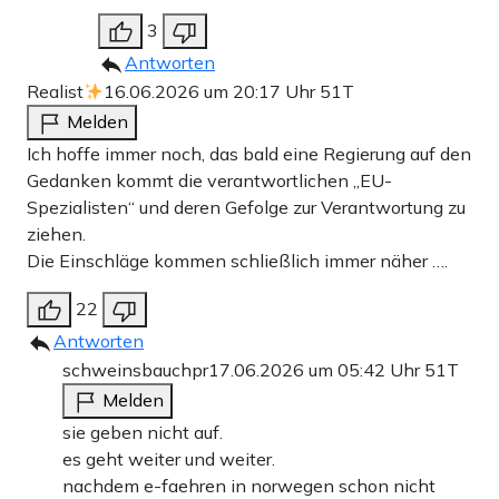
3
Antworten
Realist
16.06.2026 um 20:17 Uhr
51T
Melden
Ich hoffe immer noch, das bald eine Regierung auf den
Gedanken kommt die verantwortlichen „EU-
Spezialisten“ und deren Gefolge zur Verantwortung zu
ziehen.
Die Einschläge kommen schließlich immer näher ….
22
Antworten
schweinsbauchpr
17.06.2026 um 05:42 Uhr
51T
Melden
sie geben nicht auf.
es geht weiter und weiter.
nachdem e-faehren in norwegen schon nicht