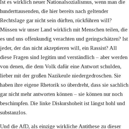
Ist es wirklich neuer Nationalsozialismus, wenn man die
hunderttausenden, die hier bereits nach geltender
Rechtslage gar nicht sein dürften, rückführen will?
Müssen wir unser Land wirklich mit Menschen teilen, die
es und uns offenkundig verachten und geringschätzen? Ist
jeder, der das nicht akzeptieren will, ein Rassist? All
diese Fragen sind legitim und verständlich – aber werden
von denen, die dem Volk dafür eine Antwort schulden,
lieber mit der großen Nazikeule niedergedroschen. Sie
haben ihre eigene Rhetorik so überdreht, dass sie sachlich
gar nicht mehr antworten können – sie können nur noch
beschimpfen. Die linke Diskurshoheit ist längst hohl und
substanzlos.
Und die AfD, als einzige wirkliche Antithese zu dieser