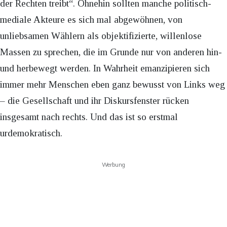
der Rechten treibt“. Ohnehin sollten manche politisch-
mediale Akteure es sich mal abgewöhnen, von
unliebsamen Wählern als objektifizierte, willenlose
Massen zu sprechen, die im Grunde nur von anderen hin-
und herbewegt werden. In Wahrheit emanzipieren sich
immer mehr Menschen eben ganz bewusst von Links weg
– die Gesellschaft und ihr Diskursfenster rücken
insgesamt nach rechts. Und das ist so erstmal
urdemokratisch.
Werbung