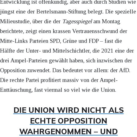
Entwicklung ist offenkundig, aber auch durch Studien wie
jüngst eine der Bertelsmann-Stiftung belegt. Die spezielle
Milieustudie, über die der
Tagesspiegel
am Montag
berichtete, zeigt einen krassen Vertrauensschwund der
Mitte-Links Parteien SPD, Grüne und FDP – fast die
Hälfte der Unter- und Mittelschichtler, die 2021 eine der
drei Ampel-Parteien gewählt haben, sich inzwischen der
Opposition zuwendet. Das bedeutet vor allem: der AfD.
Die rechte Partei profitiert massiv von der Ampel-
Enttäuschung, fast viermal so viel wie die Union.
DIE UNION WIRD NICHT ALS
ECHTE OPPOSITION
WAHRGENOMMEN – UND