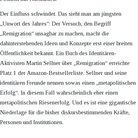
Der Einfluss schwindet. Das sieht man am jüngsten
„Unwort des Jahres“: Der Versuch, den Begriff
„Remigration“ unsagbar zu machen, macht die
dahinterstehenden Ideen und Konzepte erst einer breiten
Öffentlichkeit bekannt. Ein Buch des Identitären-
Aktivisten Martin Sellner über „Remigration“ erreichte
Platz 1 der Amazon-Bestsellerliste. Sellner und seine
identitären Freunde nennen sowas einen „metapolitischen
Erfolg“. In diesem Fall wahrscheinlich eher einen
metapolitischen Riesenerfolg. Und es ist eine gigantische
Niederlage für die bisher diskursbestimmenden Kräfte,
Personen und Institutionen.