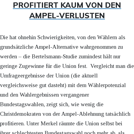
PROFITIERT KAUM VON DEN
AMPEL-VERLUSTEN
Die hat ohnehin Schwierigkeiten, von den Wählern als
grundsätzliche Ampel-Alternative wahrgenommen zu
werden – die Bertelsmann-Studie zumindest hält nur
geringe Zugewinne für die Union fest. Vergleicht man die
Umfrageergebnisse der Union (die aktuell
vergleichsweise gut dasteht) mit dem Wählerpotenzial
und den Wahlergebnissen vergangener
Bundestagswahlen, zeigt sich, wie wenig die
Christdemokraten von der Ampel-Ablehnung tatsächlich
profitieren. Unter Merkel räumte die Union selbst bei
ihrer schlechtesten Bundestagswahl noch mehr ab, als