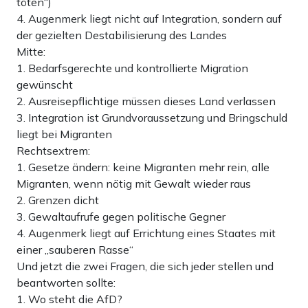
töten“)
4. Augenmerk liegt nicht auf Integration, sondern auf
der gezielten Destabilisierung des Landes
Mitte:
1. Bedarfsgerechte und kontrollierte Migration
gewünscht
2. Ausreisepflichtige müssen dieses Land verlassen
3. Integration ist Grundvoraussetzung und Bringschuld
liegt bei Migranten
Rechtsextrem:
1. Gesetze ändern: keine Migranten mehr rein, alle
Migranten, wenn nötig mit Gewalt wieder raus
2. Grenzen dicht
3. Gewaltaufrufe gegen politische Gegner
4. Augenmerk liegt auf Errichtung eines Staates mit
einer „sauberen Rasse“
Und jetzt die zwei Fragen, die sich jeder stellen und
beantworten sollte:
1. Wo steht die AfD?