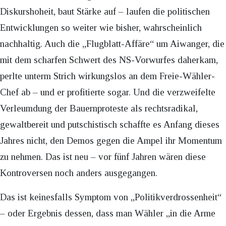
Diskurshoheit, baut Stärke auf – laufen die politischen
Entwicklungen so weiter wie bisher, wahrscheinlich
nachhaltig. Auch die „Flugblatt-Affäre“ um Aiwanger, die
mit dem scharfen Schwert des NS-Vorwurfes daherkam,
perlte unterm Strich wirkungslos an dem Freie-Wähler-
Chef ab – und er profitierte sogar. Und die verzweifelte
Verleumdung der Bauernproteste als rechtsradikal,
gewaltbereit und putschistisch schaffte es Anfang dieses
Jahres nicht, den Demos gegen die Ampel ihr Momentum
zu nehmen. Das ist neu – vor fünf Jahren wären diese
Kontroversen noch anders ausgegangen.
Das ist keinesfalls Symptom von „Politikverdrossenheit“
– oder Ergebnis dessen, dass man Wähler „in die Arme