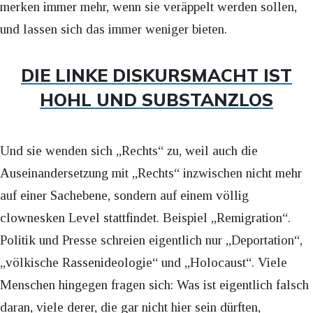
merken immer mehr, wenn sie veräppelt werden sollen,
und lassen sich das immer weniger bieten.
DIE LINKE DISKURSMACHT IST
HOHL UND SUBSTANZLOS
Und sie wenden sich „Rechts“ zu, weil auch die
Auseinandersetzung mit „Rechts“ inzwischen nicht mehr
auf einer Sachebene, sondern auf einem völlig
clownesken Level stattfindet. Beispiel „Remigration“.
Politik und Presse schreien eigentlich nur „Deportation“,
„völkische Rassenideologie“ und „Holocaust“. Viele
Menschen hingegen fragen sich: Was ist eigentlich falsch
daran, viele derer, die gar nicht hier sein dürften,