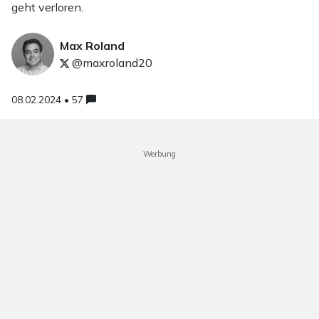
geht verloren.
Max Roland
@maxroland20
08.02.2024 • 57
Werbung