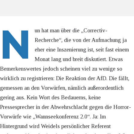
N
un hat man über die „Correctiv-
Recherche“, die von der Aufmachung ja
eher eine Inszenierung ist, seit fast einem
Monat lang und breit diskutiert. Etwas
Bemerkenswertes jedoch scheinen viel zu wenige so
wirklich zu registrieren: Die Reaktion der AfD. Die fällt,
gemessen an den Vorwürfen, nämlich außerordentlich
gering aus. Kein Wort des Bedauerns, keine
Pressesprecher in der Abwehrschlacht gegen die Horror-
Vorwürfe wie „Wannseekonferenz 2.0“. Ja: Im
Hintergrund wird Weidels persönlicher Referent