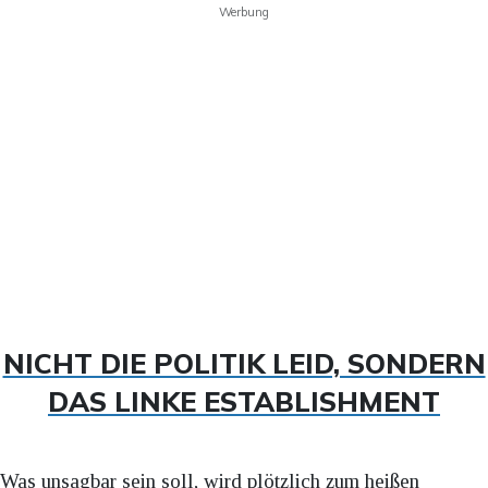
Werbung
NICHT DIE POLITIK LEID, SONDERN
DAS LINKE ESTABLISHMENT
Was unsagbar sein soll, wird plötzlich zum heißen