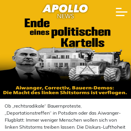
Ob „rechtsradikale“ Bauernproteste,
„Deportationstreffen“ in Potsdam oder das Aiwanger-
Flugblatt: Immer weniger Menschen wollen sich von
linken Shitstorms treiben lassen. Die Diskurs-Lufthoheit