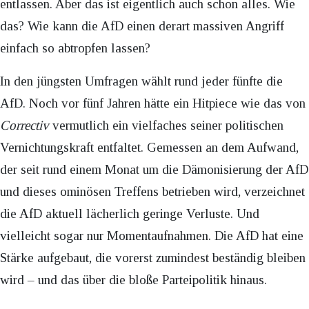
entlassen. Aber das ist eigentlich auch schon alles. Wie
das? Wie kann die AfD einen derart massiven Angriff
einfach so abtropfen lassen?
In den jüngsten Umfragen wählt rund jeder fünfte die
AfD. Noch vor fünf Jahren hätte ein Hitpiece wie das von
Correctiv
vermutlich ein vielfaches seiner politischen
Vernichtungskraft entfaltet. Gemessen an dem Aufwand,
der seit rund einem Monat um die Dämonisierung der AfD
und dieses ominösen Treffens betrieben wird, verzeichnet
die AfD aktuell lächerlich geringe Verluste. Und
vielleicht sogar nur Momentaufnahmen. Die AfD hat eine
Stärke aufgebaut, die vorerst zumindest beständig bleiben
wird – und das über die bloße Parteipolitik hinaus.