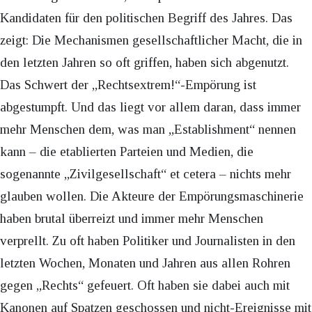
Kandidaten für den politischen Begriff des Jahres. Das
zeigt: Die Mechanismen gesellschaftlicher Macht, die in
den letzten Jahren so oft griffen, haben sich abgenutzt.
Das Schwert der „Rechtsextrem!“-Empörung ist
abgestumpft. Und das liegt vor allem daran, dass immer
mehr Menschen dem, was man „Establishment“ nennen
kann – die etablierten Parteien und Medien, die
sogenannte „Zivilgesellschaft“ et cetera – nichts mehr
glauben wollen. Die Akteure der Empörungsmaschinerie
haben brutal überreizt und immer mehr Menschen
verprellt. Zu oft haben Politiker und Journalisten in den
letzten Wochen, Monaten und Jahren aus allen Rohren
gegen „Rechts“ gefeuert. Oft haben sie dabei auch mit
Kanonen auf Spatzen geschossen und nicht-Ereignisse mit