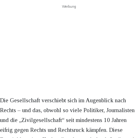
Werbung
Die Gesellschaft verschiebt sich im Augenblick nach
Rechts – und das, obwohl so viele Politiker, Journalisten
und die „Zivilgesellschaft“ seit mindestens 10 Jahren
eifrig gegen Rechts und Rechtsruck kämpfen. Diese