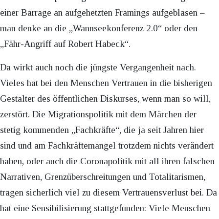
einer Barrage an aufgehetzten Framings aufgeblasen –
man denke an die „Wannseekonferenz 2.0“ oder den
„Fähr-Angriff auf Robert Habeck“.
Da wirkt auch noch die jüngste Vergangenheit nach.
Vieles hat bei den Menschen Vertrauen in die bisherigen
Gestalter des öffentlichen Diskurses, wenn man so will,
zerstört. Die Migrationspolitik mit dem Märchen der
stetig kommenden „Fachkräfte“, die ja seit Jahren hier
sind und am Fachkräftemangel trotzdem nichts verändert
haben, oder auch die Coronapolitik mit all ihren falschen
Narrativen, Grenzüberschreitungen und Totalitarismen,
tragen sicherlich viel zu diesem Vertrauensverlust bei. Da
hat eine Sensibilisierung stattgefunden: Viele Menschen