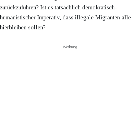
zurückzuführen? Ist es tatsächlich demokratisch-
humanistischer Imperativ, dass illegale Migranten alle
hierbleiben sollen?
Werbung