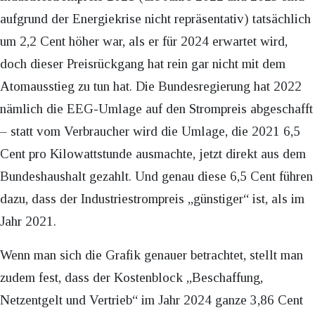
aufgrund der Energiekrise nicht repräsentativ) tatsächlich
um 2,2 Cent höher war, als er für 2024 erwartet wird,
doch dieser Preisrückgang hat rein gar nicht mit dem
Atomausstieg zu tun hat. Die Bundesregierung hat 2022
nämlich die EEG-Umlage auf den Strompreis abgeschafft
– statt vom Verbraucher wird die Umlage, die 2021 6,5
Cent pro Kilowattstunde ausmachte, jetzt direkt aus dem
Bundeshaushalt gezahlt. Und genau diese 6,5 Cent führen
dazu, dass der Industriestrompreis „günstiger“ ist, als im
Jahr 2021.
Wenn man sich die Grafik genauer betrachtet, stellt man
zudem fest, dass der Kostenblock „Beschaffung,
Netzentgelt und Vertrieb“ im Jahr 2024 ganze 3,86 Cent