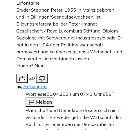
Lafontaine.
Bruder Stephan Peter, 1955 in Mainz geboren
und in Dillingen/Saar aufgewachsen, ist
Bildungsreferent bei der Peter-Imandt-
Gesellschaft / Rosa Luxemburg Stiftung, Diplom-
Soziologe mit Schwerpunkt Industriesoziologie. Er
hat in den USA über Politikwissenschaft
promoviert und ist überzeugt, dass Wirtschaft und
Demokratie sich verbinden lassen.
Fragen? Nein!
20
Antworten
Wortleser
01.04.2024 um 07:41 Uhr
858T
Melden
Wirtschaft und Demokratie lassen sich nicht
verbinden. Entweder geht die Wirtschaft den
Bach runter oder eben die Demokratie. Im