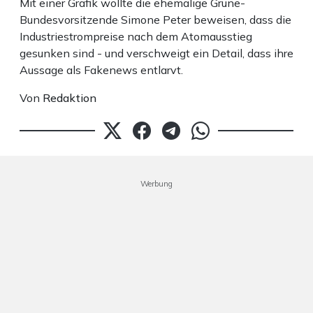
Mit einer Grafik wollte die ehemalige Grüne-
Bundesvorsitzende Simone Peter beweisen, dass die
Industriestrompreise nach dem Atomausstieg
gesunken sind - und verschweigt ein Detail, dass ihre
Aussage als Fakenews entlarvt.
Von
Redaktion
Werbung