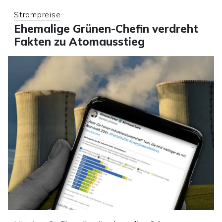
Strompreise
Ehemalige Grünen-Chefin verdreht
Fakten zu Atomausstieg