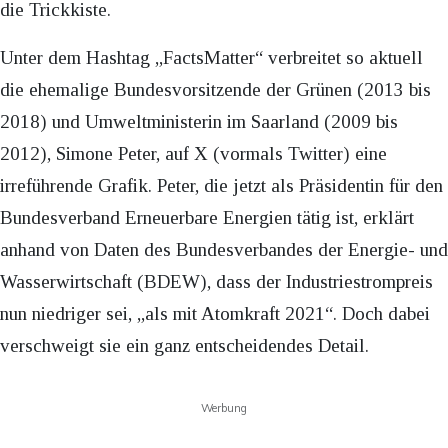
die Trickkiste.
Unter dem Hashtag „FactsMatter“ verbreitet so aktuell
die ehemalige Bundesvorsitzende der Grünen (2013 bis
2018) und Umweltministerin im Saarland (2009 bis
2012), Simone Peter, auf X (vormals Twitter) eine
irreführende Grafik. Peter, die jetzt als Präsidentin für den
Bundesverband Erneuerbare Energien tätig ist, erklärt
anhand von Daten des Bundesverbandes der Energie- und
Wasserwirtschaft (BDEW), dass der Industriestrompreis
nun niedriger sei, „als mit Atomkraft 2021“. Doch dabei
verschweigt sie ein ganz entscheidendes Detail.
Werbung