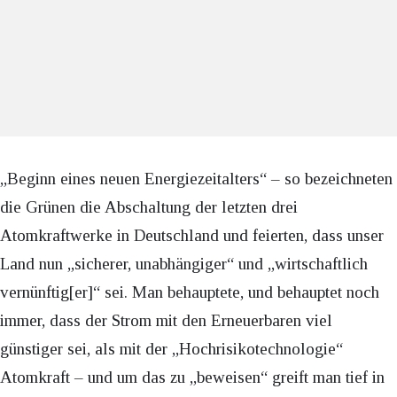
„Beginn eines neuen Energiezeitalters“ – so bezeichneten
die Grünen die Abschaltung der letzten drei
Atomkraftwerke in Deutschland und feierten, dass unser
Land nun „sicherer, unabhängiger“ und „wirtschaftlich
vernünftig[er]“ sei. Man behauptete, und behauptet noch
immer, dass der Strom mit den Erneuerbaren viel
günstiger sei, als mit der „Hochrisikotechnologie“
Atomkraft – und um das zu „beweisen“ greift man tief in