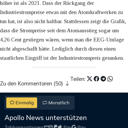
höher ist als 2021. Dass der Rückgang der
Industriestrompreise etwas mit den Atomkraftwerken zu
tun hat, ist also nicht haltbar. Stattdessen zeigt die Grafik,
dass die Strompreise seit dem Atomausstieg sogar um
4,26 Cent gestiegen wären, wenn man die EEG-Umlage
nicht abgeschafft hätte. Lediglich durch diesen einen
staatlichen Eingriff ist der Industriestrompreis gesunken.
Teilen:
Zu den Kommentaren (50)
Einmalig
Monatlich
Apollo News unterstützen
Zahlungsoptionen:
Pay
Pay