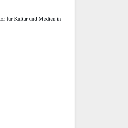
tor für Kultur und Medien in