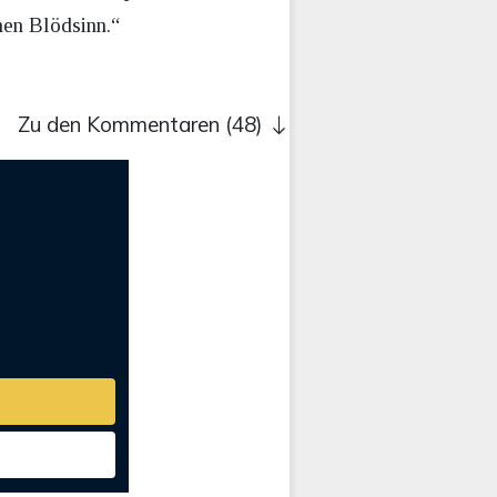
hen Blödsinn.“
Zu den Kommentaren (48)