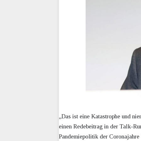
„Das ist eine Katastrophe und nie
einen Redebeitrag in der Talk-Ru
Pandemiepolitik der Coronajahre 