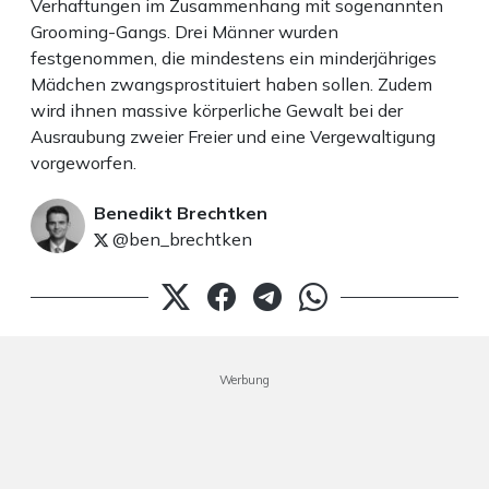
Verhaftungen im Zusammenhang mit sogenannten
Grooming-Gangs. Drei Männer wurden
festgenommen, die mindestens ein minderjähriges
Mädchen zwangsprostituiert haben sollen. Zudem
wird ihnen massive körperliche Gewalt bei der
Ausraubung zweier Freier und eine Vergewaltigung
vorgeworfen.
Benedikt Brechtken
@ben_brechtken
Werbung