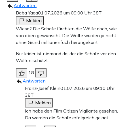
Antworten
Baba Yaga
01.07.2026 um 09:00 Uhr
38T
Melden
Wieso? Die Schafe fürchten die Wölfe doch, wie
von oben gewünscht. Die Wölfe wurden ja nicht
ohne Grund millionenfach herangekarrt.
Nur leider ist niemand da, der die Schafe vor den
Wölfen schützt.
18
Antworten
Franz-Josef Klein
01.07.2026 um 09:10 Uhr
38T
Melden
Ich habe den Film Citizen Vigilante gesehen.
Da werden die Schafe erfolgreich gejagt.