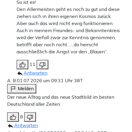
So ist es!
Den Allermeisten geht es noch zu gut und diese
ziehen sich in ihren eigenen Kosmos zurück.
Aber auch das wird nicht ewig funktionieren.
Auch in meinem Freundes- und Bekanntenkreis
wird der Verfall zwar zur Kenntnis genommen,
betrifft aber noch nicht……da herrscht
ausschließlich die Angst vor den „Blauen“.
11
Antworten
A. B.
01.07.2026 um 09:31 Uhr
38T
Melden
Der neue Alltag und das neue Stadtbild im besten
Deutschland aller Zeiten.
8
Antworten