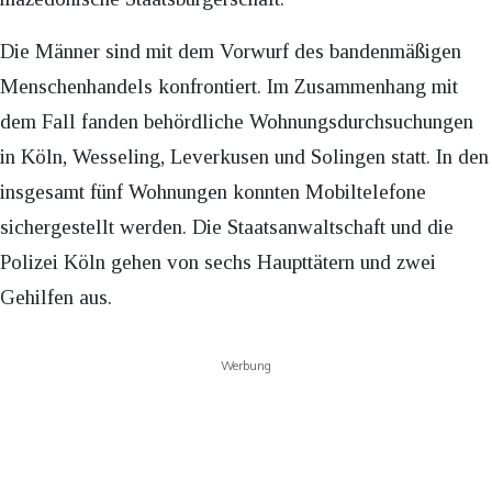
Die Männer sind mit dem Vorwurf des bandenmäßigen
Menschenhandels konfrontiert. Im Zusammenhang mit
dem Fall fanden behördliche Wohnungsdurchsuchungen
in Köln, Wesseling, Leverkusen und Solingen statt. In den
insgesamt fünf Wohnungen konnten Mobiltelefone
sichergestellt werden. Die Staatsanwaltschaft und die
Polizei Köln gehen von sechs Haupttätern und zwei
Gehilfen aus.
Werbung