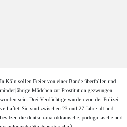
In Köln sollen Freier von einer Bande überfallen und
minderjährige Mädchen zur Prostitution gezwungen
worden sein. Drei Verdächtige wurden von der Polizei
verhaftet. Sie sind zwischen 23 und 27 Jahre alt und
besitzen die deutsch-marokkanische, portugiesische und
mazedonische Staatsbürgerschaft.