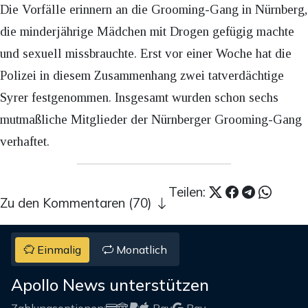
Die Vorfälle erinnern an die Grooming-Gang in Nürnberg,
die minderjährige Mädchen mit Drogen gefügig machte
und sexuell missbrauchte. Erst vor einer Woche hat die
Polizei in diesem Zusammenhang zwei tatverdächtige
Syrer festgenommen. Insgesamt wurden schon sechs
mutmaßliche Mitglieder der Nürnberger Grooming-Gang
verhaftet.
Teilen:
Zu den Kommentaren (70)
Einmalig
Monatlich
Apollo News unterstützen
Zahlungsoptionen:
Pay
Pay