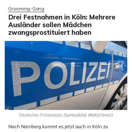
Grooming-Gang
Drei Festnahmen in Köln: Mehrere
Ausländer sollen Mädchen
zwangsprostituiert haben
Deutsches Polizeiauto (Symbolbild) (IMAGO/mix1)
Nach Nürnberg kommt es jetzt auch in Köln zu