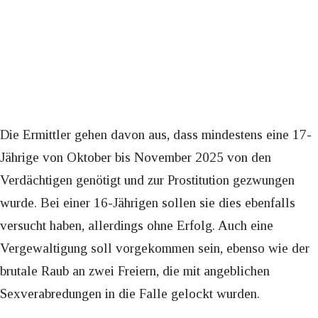
Die Ermittler gehen davon aus, dass mindestens eine 17-
Jährige von Oktober bis November 2025 von den
Verdächtigen genötigt und zur Prostitution gezwungen
wurde. Bei einer 16-Jährigen sollen sie dies ebenfalls
versucht haben, allerdings ohne Erfolg. Auch eine
Vergewaltigung soll vorgekommen sein, ebenso wie der
brutale Raub an zwei Freiern, die mit angeblichen
Sexverabredungen in die Falle gelockt wurden.