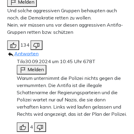
Melden
Und solche aggressiven Gruppen behaupten auch
noch, die Demokratie retten zu wollen.
Nein, wir müssen uns vor diesen aggressiven Antifa-
Gruppen retten bzw. schützen
134
Antworten
Tilo
30.09.2024 um 10:45 Uhr
678T
Melden
Warum unternimmt die Polizei nichts gegen die
vermummten. Die Antifa ist die illegale
Schattenarme der Regierungsparteien und die
Polizei wartet nur auf Nazis, die sie dann
verhaften kann. Links wird laufen gelassen und
Rechts wird angezeigt, das ist der Plan der Polizei.
4