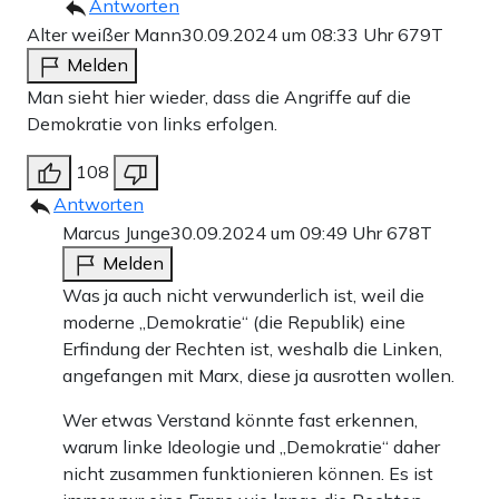
Antworten
Alter weißer Mann
30.09.2024 um 08:33 Uhr
679T
Melden
Man sieht hier wieder, dass die Angriffe auf die
Demokratie von links erfolgen.
108
Antworten
Marcus Junge
30.09.2024 um 09:49 Uhr
678T
Melden
Was ja auch nicht verwunderlich ist, weil die
moderne „Demokratie“ (die Republik) eine
Erfindung der Rechten ist, weshalb die Linken,
angefangen mit Marx, diese ja ausrotten wollen.
Wer etwas Verstand könnte fast erkennen,
warum linke Ideologie und „Demokratie“ daher
nicht zusammen funktionieren können. Es ist