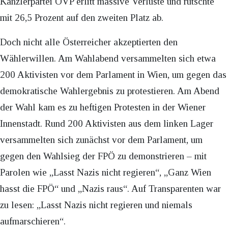
Kanzlerpartei ÖVP erlitt massive Verluste und rutschte
mit 26,5 Prozent auf den zweiten Platz ab.
Doch nicht alle Österreicher akzeptierten den
Wählerwillen. Am Wahlabend versammelten sich etwa
200 Aktivisten vor dem Parlament in Wien, um gegen das
demokratische Wahlergebnis zu protestieren. Am Abend
der Wahl kam es zu heftigen Protesten in der Wiener
Innenstadt. Rund 200 Aktivisten aus dem linken Lager
versammelten sich zunächst vor dem Parlament, um
gegen den Wahlsieg der FPÖ zu demonstrieren – mit
Parolen wie „Lasst Nazis nicht regieren“, „Ganz Wien
hasst die FPÖ“ und „Nazis raus“. Auf Transparenten war
zu lesen: „Lasst Nazis nicht regieren und niemals
aufmarschieren“.