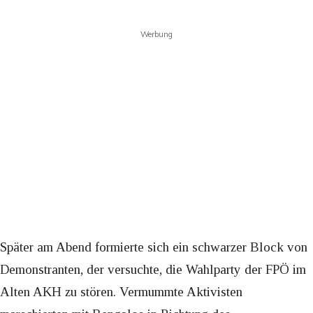
Werbung
Später am Abend formierte sich ein schwarzer Block von
Demonstranten, der versuchte, die Wahlparty der FPÖ im
Alten AKH zu stören. Vermummte Aktivisten