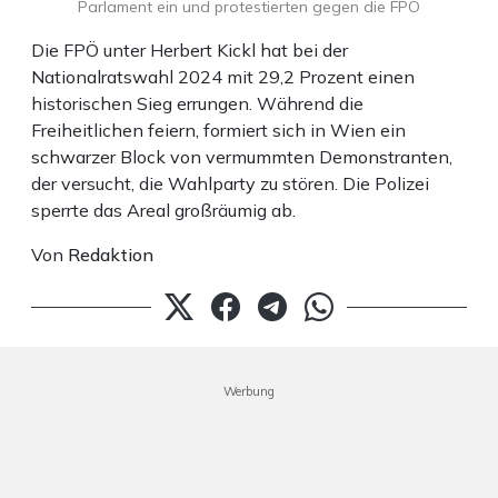
Parlament ein und protestierten gegen die FPÖ
Die FPÖ unter Herbert Kickl hat bei der
Nationalratswahl 2024 mit 29,2 Prozent einen
historischen Sieg errungen. Während die
Freiheitlichen feiern, formiert sich in Wien ein
schwarzer Block von vermummten Demonstranten,
der versucht, die Wahlparty zu stören. Die Polizei
sperrte das Areal großräumig ab.
Von
Redaktion
Werbung