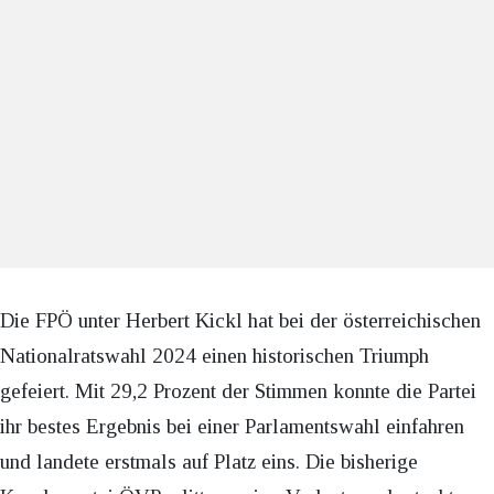
Die FPÖ unter Herbert Kickl hat bei der österreichischen
Nationalratswahl 2024 einen historischen Triumph
gefeiert. Mit 29,2 Prozent der Stimmen konnte die Partei
ihr bestes Ergebnis bei einer Parlamentswahl einfahren
und landete erstmals auf Platz eins. Die bisherige