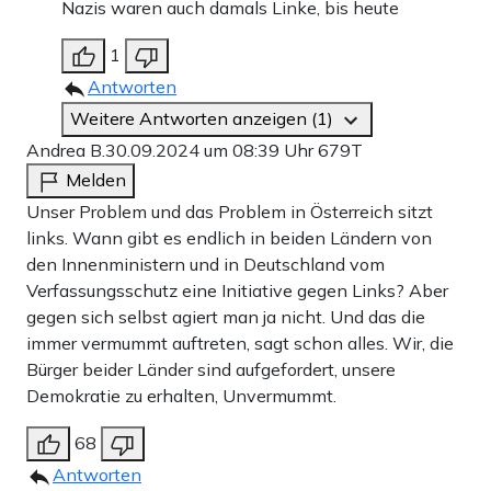
Nazis waren auch damals Linke, bis heute
1
Antworten
Weitere Antworten anzeigen (1)
Andrea B.
30.09.2024 um 08:39 Uhr
679T
Melden
Unser Problem und das Problem in Österreich sitzt
links. Wann gibt es endlich in beiden Ländern von
den Innenministern und in Deutschland vom
Verfassungsschutz eine Initiative gegen Links? Aber
gegen sich selbst agiert man ja nicht. Und das die
immer vermummt auftreten, sagt schon alles. Wir, die
Bürger beider Länder sind aufgefordert, unsere
Demokratie zu erhalten, Unvermummt.
68
Antworten