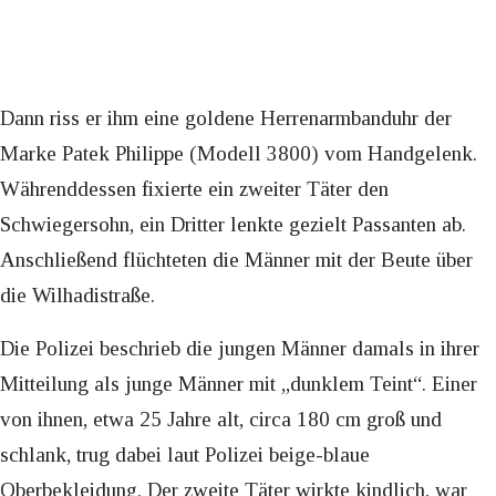
Dann riss er ihm eine goldene Herrenarmbanduhr der
Marke Patek Philippe (Modell 3800) vom Handgelenk.
Währenddessen fixierte ein zweiter Täter den
Schwiegersohn, ein Dritter lenkte gezielt Passanten ab.
Anschließend flüchteten die Männer mit der Beute über
die Wilhadistraße.
Die Polizei beschrieb die jungen Männer damals in ihrer
Mitteilung als junge Männer mit „dunklem Teint“. Einer
von ihnen, etwa 25 Jahre alt, circa 180 cm groß und
schlank, trug dabei laut Polizei beige-blaue
Oberbekleidung. Der zweite Täter wirkte kindlich, war