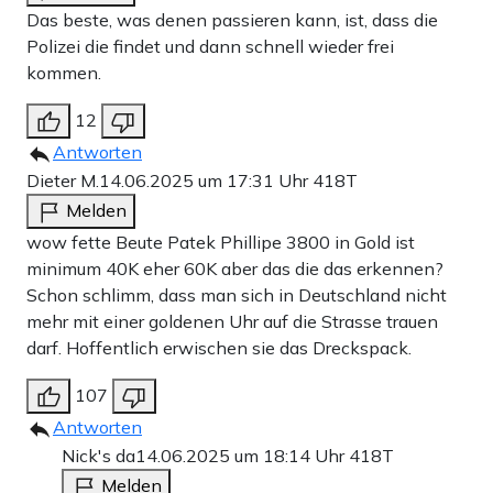
Das beste, was denen passieren kann, ist, dass die
Polizei die findet und dann schnell wieder frei
kommen.
12
Antworten
Dieter M.
14.06.2025 um 17:31 Uhr
418T
Melden
wow fette Beute Patek Phillipe 3800 in Gold ist
minimum 40K eher 60K aber das die das erkennen?
Schon schlimm, dass man sich in Deutschland nicht
mehr mit einer goldenen Uhr auf die Strasse trauen
darf. Hoffentlich erwischen sie das Dreckspack.
107
Antworten
Nick's da
14.06.2025 um 18:14 Uhr
418T
Melden