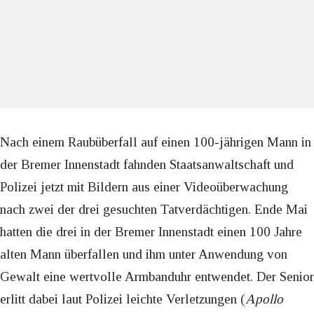
Nach einem Raubüberfall auf einen 100-jährigen Mann in
der Bremer Innenstadt fahnden Staatsanwaltschaft und
Polizei jetzt mit Bildern aus einer Videoüberwachung
nach zwei der drei gesuchten Tatverdächtigen. Ende Mai
hatten die drei in der Bremer Innenstadt einen 100 Jahre
alten Mann überfallen und ihm unter Anwendung von
Gewalt eine wertvolle Armbanduhr entwendet. Der Senior
erlitt dabei laut Polizei leichte Verletzungen (
Apollo