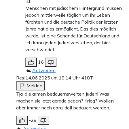
ist.
Menschen mit jüdischem Hintergrund müssen
jedoch mittlerweile täglich um ihr Leben
fürchten und die deutsche Politik der letzten
Jahre hat dies ermöglicht. Das dies möglich
wurde, ist eine Schande für Deutschland und
ich kann jeden Juden verstehen, der hier
verschwindet.
16
Antworten
Resi
14.06.2025 um 18:14 Uhr
418T
Melden
Tja, die armen bedauernswerten Juden! Was
machen sie jetzt gerade gegen? Krieg? Wollen
aber immer noch ganz doll bedauert werden.
-29
Antworten