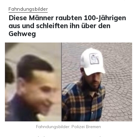
Fahndungsbilder
Diese Männer raubten 100-Jährigen
aus und schleiften ihn über den
Gehweg
Fahndungsbilder: Polizei Bremen