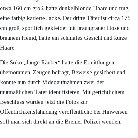
etwa 160 cm groß, hatte dunkelblonde Haare und trug
eine farbig karierte Jacke. Der dritte Täter ist circa 175
cm groß, sportlich gekleidet mit braungrauer Hose und
braunem Hemd, hatte ein schmales Gesicht und kurze
Haare.
Die Soko „Junge Räuber“ hatte die Ermittlungen
übernommen, Zeugen befragt, Beweise gesichert und
konnte nun durch Videoaufnahmen zwei der
mutmaßlichen Täter identifizieren. Mit gerichtlichem
Beschluss wurden jetzt die Fotos zur
Öffentlichkeitsfahndung veröffentlicht; bei Hinweisen
soll man sich direkt an die Bremer Polizei wenden.