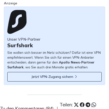
Anzeige
Unser VPN-Partner
Surfshark
Sie wollen sich besser im Netz schützen? Dafür ist eine VPN
empfehlenswert. Wenn Sie sich für einen VPN-Anbieter
entscheiden, dann gerne für den
Apollo News-Partner
Surfshark
, wo Sie auch drei Monate gratis erhalten.
Jetzt VPN-Zugang sichern
Teilen:
Zu den Kommentaren (84)