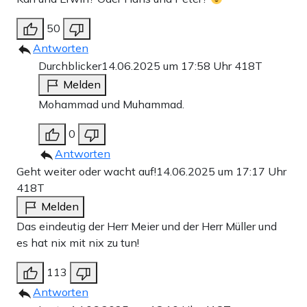
50
Antworten
Durchblicker
14.06.2025 um 17:58 Uhr
418T
Melden
Mohammad und Muhammad.
0
Antworten
Geht weiter oder wacht auf!
14.06.2025 um 17:17 Uhr
418T
Melden
Das eindeutig der Herr Meier und der Herr Müller und
es hat nix mit nix zu tun!
113
Antworten