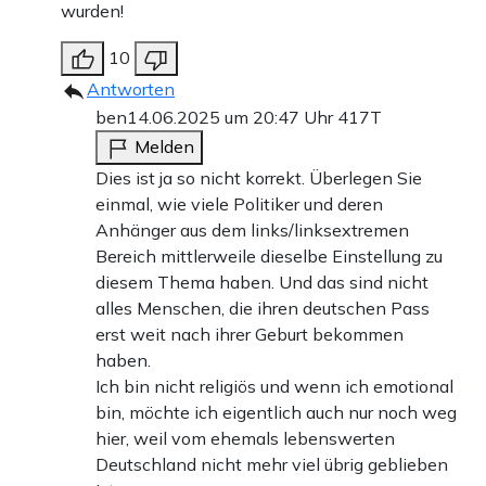
wurden!
10
Antworten
ben
14.06.2025 um 20:47 Uhr
417T
Melden
Dies ist ja so nicht korrekt. Überlegen Sie
einmal, wie viele Politiker und deren
Anhänger aus dem links/linksextremen
Bereich mittlerweile dieselbe Einstellung zu
diesem Thema haben. Und das sind nicht
alles Menschen, die ihren deutschen Pass
erst weit nach ihrer Geburt bekommen
haben.
Ich bin nicht religiös und wenn ich emotional
bin, möchte ich eigentlich auch nur noch weg
hier, weil vom ehemals lebenswerten
Deutschland nicht mehr viel übrig geblieben