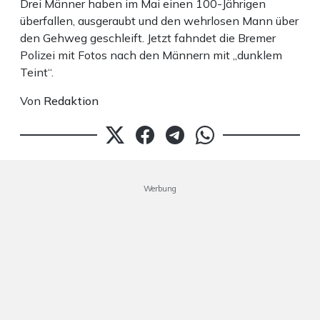
Drei Männer haben im Mai einen 100-Jährigen
überfallen, ausgeraubt und den wehrlosen Mann über
den Gehweg geschleift. Jetzt fahndet die Bremer
Polizei mit Fotos nach den Männern mit „dunklem
Teint“.
Von
Redaktion
Werbung