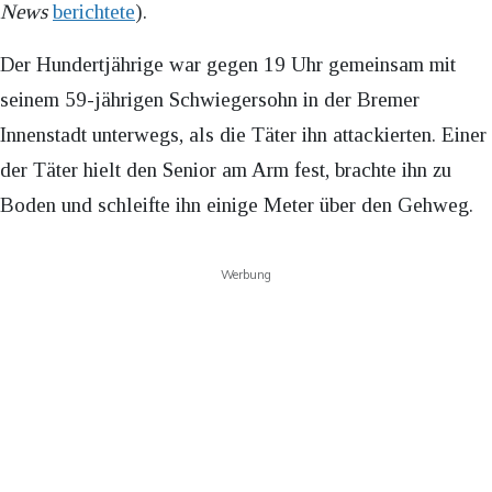
News
berichtete
).
Der Hundertjährige war gegen 19 Uhr gemeinsam mit
seinem 59-jährigen Schwiegersohn in der Bremer
Innenstadt unterwegs, als die Täter ihn attackierten. Einer
der Täter hielt den Senior am Arm fest, brachte ihn zu
Boden und schleifte ihn einige Meter über den Gehweg.
Werbung