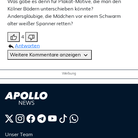
Was gäbe es denn für Plakat-Motive, die man den
Kölner Bädern unterschieben könnte?
Andersgläubige, die Mädchen vor einem Schwarm
alter weißer Spanner retten?
4
Antworten
Weitere Kommentare anzeigen
Werbung
Unser Team