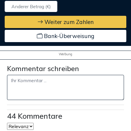
Weiter zum Zahlen
Bank-Überweisung
Werbung
Kommentar schreiben
44 Kommentare