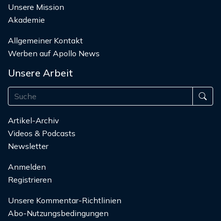
Unsere Mission
Akademie
Allgemeiner Kontakt
Werben auf Apollo News
Unsere Arbeit
Artikel-Archiv
Videos & Podcasts
Newsletter
Anmelden
Registrieren
Unsere Kommentar-Richtlinien
Abo-Nutzungsbedingungen