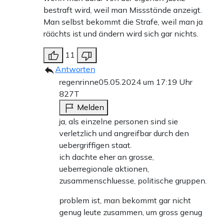
bestraft wird, weil man Missstände anzeigt.
Man selbst bekommt die Strafe, weil man ja
räächts ist und ändern wird sich gar nichts.
11
Antworten
regenrinne
05.05.2024 um 17:19 Uhr
827T
Melden
ja, als einzelne personen sind sie
verletzlich und angreifbar durch den
uebergriffigen staat.
ich dachte eher an grosse,
ueberregionale aktionen,
zusammenschluesse, politische gruppen.
problem ist, man bekommt gar nicht
genug leute zusammen, um gross genug