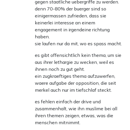
gegen staatliche uebergriffe zu werden.
denn 70-80% der buerger sind so
einigermassen zufrieden, dass sie
keinerlei interesse an einem
engagement in irgendeine richtung
haben.
sie laufen nur da mit, wo es spass macht.
es gibt offensichtlich kein thema, um sie
aus ihrer lethargie zu wecken, weil es
ihnen noch zu gut geht.
ein zugkraeftiges thema aufzuwerfen,
waere aufgabe der opposition, die seit
merkel auch nur im tiefschlaf steckt.
es fehlen einfach der drive und
zusammenhalt, wie ihn muslime bei all
ihren themen zeigen, etwas, was die
menschen mitnimmt.