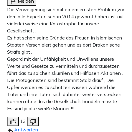
Melden
Die Verweigerung sich mit einem ernsten Problem ,vor
dem alle Experten schon 2014 gewarnt haben, ist auf
vielerlei weise eine Katastrophe für unsere
Gesellschaft .
Es hat schon seine Gründe das Frauen in Islamischen
Staaten Verschleiert gehen und es dort Drakonische
Strafe gibt .
Gepard mit der Unfähigkeit und Unwillens unsere
Werte und Gesetze zu vermitteln und durchzusetzen
führt das zu solchen skurrilen und Hilflosen Aktionen .
Die Protagonisten sind bestimmt Stolz drauf , Die
Opfer werden es zu schätzen wissen während die
Täter und ihre Taten sich dahinter weiter verstecken
können ohne das die Gesellschaft handeln müsste .
Es sind ja alte weiße Männer !!!
13
Antworten