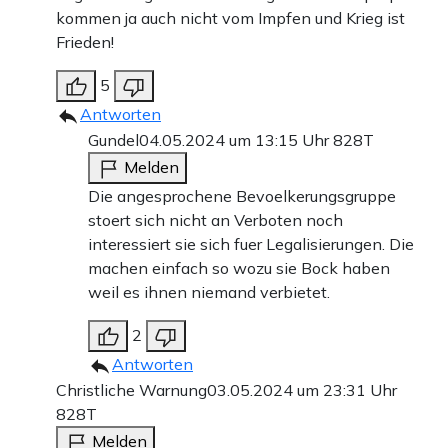
kommen ja auch nicht vom Impfen und Krieg ist
Frieden!
5
Antworten
Gundel
04.05.2024 um 13:15 Uhr
828T
Melden
Die angesprochene Bevoelkerungsgruppe
stoert sich nicht an Verboten noch
interessiert sie sich fuer Legalisierungen. Die
machen einfach so wozu sie Bock haben
weil es ihnen niemand verbietet.
2
Antworten
Christliche Warnung
03.05.2024 um 23:31 Uhr
828T
Melden