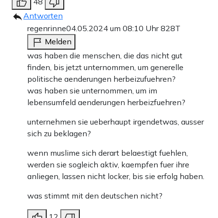
48
Antworten
regenrinne
04.05.2024 um 08:10 Uhr
828T
Melden
was haben die menschen, die das nicht gut
finden, bis jetzt unternommen, um generelle
politische aenderungen herbeizufuehren?
was haben sie unternommen, um im
lebensumfeld aenderungen herbeizfuehren?
unternehmen sie ueberhaupt irgendetwas, ausser
sich zu beklagen?
wenn muslime sich derart belaestigt fuehlen,
werden sie sogleich aktiv, kaempfen fuer ihre
anliegen, lassen nicht locker, bis sie erfolg haben.
was stimmt mit den deutschen nicht?
12