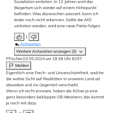
Sozialisten einleiten. In 13 Jahren wird das
Bürgertum sich wieder auf einem Höhepunkt
befinden. Was dazwischen passiert, kann ich
leider noch nicht erkennen. Sollte die AfD
verboten werden, wird eine neue Partei folgen.
1
Antworten
Weitere Antworten anzeigen (3)
PFischer,
03.05.2024 um 18:38 Uhr
829T
Melden
Eigentlich eine Frech- und Unverschämtheit, welche
die wahre Sicht auf Realitäten in unserem Land ad
absurdum und ins Gegenteil verschiebt.
Wenn ich recht erinnere, haben die Kölner ja eine
ganz besonders bekloppte OB-Meisterin, das kommt
ja noch mit dazu.