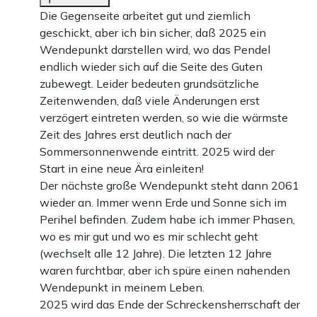
Die Gegenseite arbeitet gut und ziemlich
geschickt, aber ich bin sicher, daß 2025 ein
Wendepunkt darstellen wird, wo das Pendel
endlich wieder sich auf die Seite des Guten
zubewegt. Leider bedeuten grundsätzliche
Zeitenwenden, daß viele Änderungen erst
verzögert eintreten werden, so wie die wärmste
Zeit des Jahres erst deutlich nach der
Sommersonnenwende eintritt. 2025 wird der
Start in eine neue Ära einleiten!
Der nächste große Wendepunkt steht dann 2061
wieder an. Immer wenn Erde und Sonne sich im
Perihel befinden. Zudem habe ich immer Phasen,
wo es mir gut und wo es mir schlecht geht
(wechselt alle 12 Jahre). Die letzten 12 Jahre
waren furchtbar, aber ich spüre einen nahenden
Wendepunkt in meinem Leben.
2025 wird das Ende der Schreckensherrschaft der