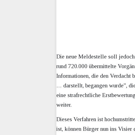
Die neue Meldestelle soll jedoch
rund 720.000 übermittelte Vorgänge
Informationen, die den Verdacht b
… darstellt, begangen wurde”, d
eine strafrechtliche Erstbewertun
weiter.
Dieses Verfahren ist hochumstritt
ist, können Bürger nun ins Visier