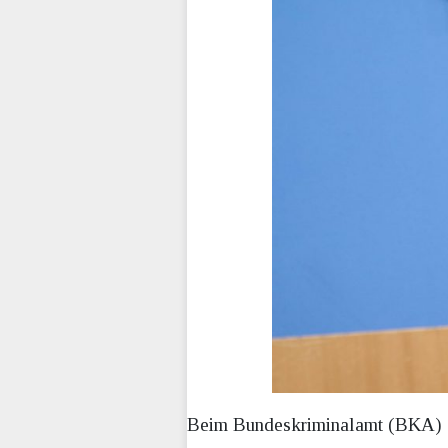
Beim Bundeskriminalamt (BKA) sol