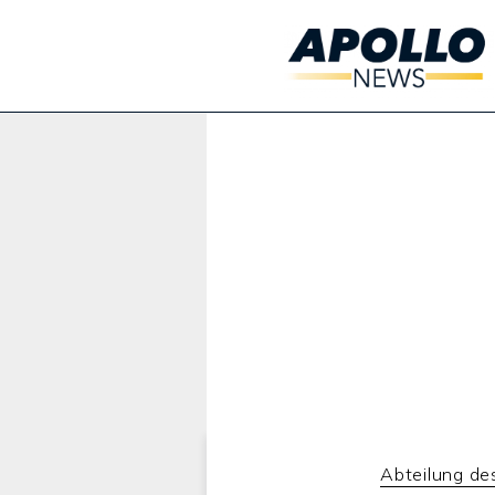
Werbung:
Abteilung de