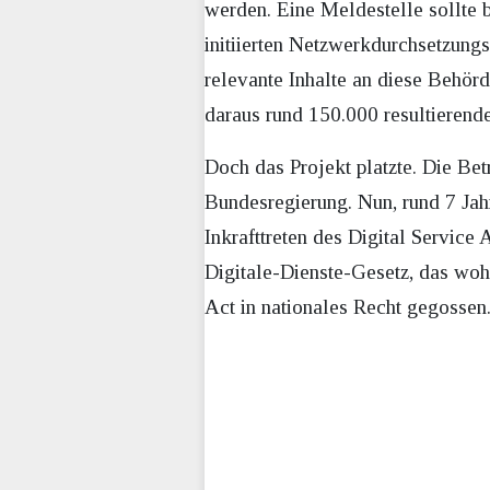
werden. Eine Meldestelle sollte
initiierten Netzwerkdurchsetzungs
relevante Inhalte an diese Behö
daraus rund 150.000 resultierende
Doch das Projekt platzte. Die Bet
Bundesregierung. Nun, rund 7 Jahr
Inkrafttreten des Digital Servic
Digitale-Dienste-Gesetz, das wohl
Act in nationales Recht gegossen