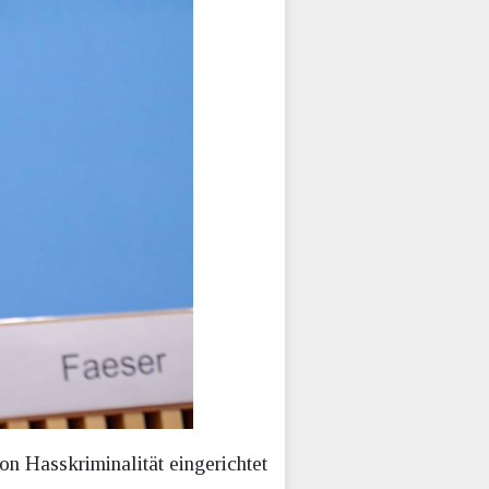
n Hasskriminalität eingerichtet