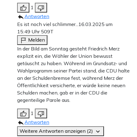
1
Antworten
Es ist noch viel schlimmer...
16.03.2025 um
15:49 Uhr
509T
Melden
In der Bild am Sonntag gesteht Friedrich Merz
explizit ein, die Wähler der Union bewusst
getäuscht zu haben. Während im Grundsatz- und
Wahlprogramm seiner Partei stand, die CDU halte
an der Schuldenbremse fest, während Merz der
Öffentlichkeit versicherte, er würde keine neuen
Schulden machen, gab er in der CDU die
gegenteilige Parole aus.
1
Antworten
Weitere Antworten anzeigen (2)