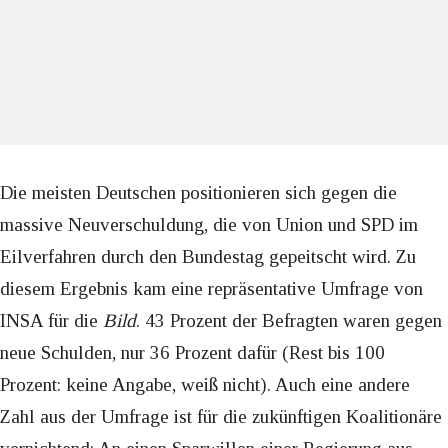
Die meisten Deutschen positionieren sich gegen die
massive Neuverschuldung, die von Union und SPD im
Eilverfahren durch den Bundestag gepeitscht wird. Zu
diesem Ergebnis kam eine repräsentative Umfrage von
INSA für die
Bild
. 43 Prozent der Befragten waren gegen
neue Schulden, nur 36 Prozent dafür (Rest bis 100
Prozent: keine Angabe, weiß nicht). Auch eine andere
Zahl aus der Umfrage ist für die zukünftigen Koalitionäre