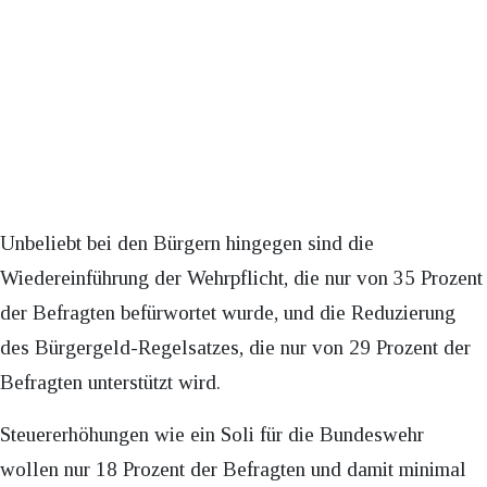
Unbeliebt bei den Bürgern hingegen sind die
Wiedereinführung der Wehrpflicht, die nur von 35 Prozent
der Befragten befürwortet wurde, und die Reduzierung
des Bürgergeld-Regelsatzes, die nur von 29 Prozent der
Befragten unterstützt wird.
Steuererhöhungen wie ein Soli für die Bundeswehr
wollen nur 18 Prozent der Befragten und damit minimal