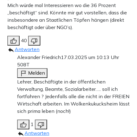
Mich würde mal Interessieren wo die 36 Prozent
„beschäftigt“ sind. Könnte mir gut vorstellen, dass die
insbesondere an Staatlichen Töpfen hängen (direkt
beschäftigt oder über NGO’s).
40
Antworten
Alexander Friedrich
17.03.2025 um 10:13 Uhr
508T
Melden
Lehrer, Beschäftigte in der öffentlichen
Verwaltung, Beamte, Sozialarbeiter….. soll ich
fortfahren ? Jedenfalls alle die nicht in der FREIEN
Wirtschaft arbeiten. Im Wolkenkukucksheim lässt
sich prima leben (noch!)
1
Antworten