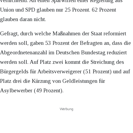
vernichtend: An einen Sparwillen einer Regierung aus
Union und SPD glauben nur 25 Prozent. 62 Prozent
glauben daran nicht.
Gefragt, durch welche Maßnahmen der Staat reformiert
werden soll, gaben 53 Prozent der Befragten an, dass die
Abgeordnetenanzahl im Deutschen Bundestag reduziert
werden soll. Auf Platz zwei kommt die Streichung des
Bürgergelds für Arbeitsverweigerer (51 Prozent) und auf
Platz drei die Kürzung von Geldleistungen für
Asylbewerber (49 Prozent).
Werbung