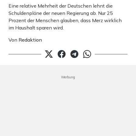
Eine relative Mehrheit der Deutschen lehnt die
Schuldenpläne der neuen Regierung ab. Nur 25
Prozent der Menschen glauben, dass Merz wirklich
im Haushalt sparen wird.
Von
Redaktion
Werbung