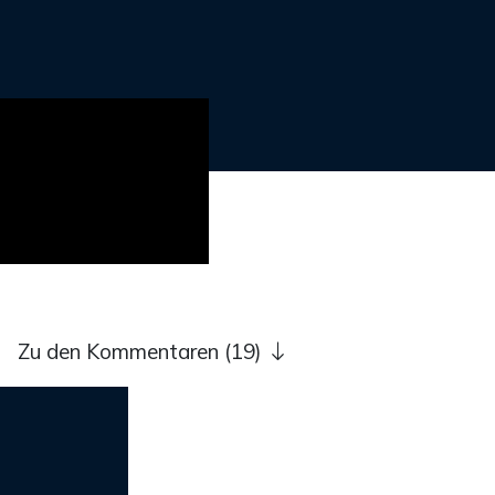
Zu den Kommentaren (19)