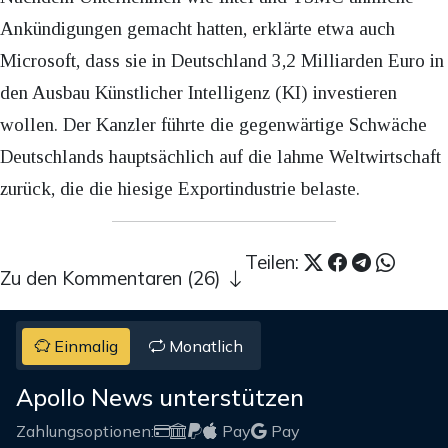
Ankündigungen gemacht hatten, erklärte etwa auch
Microsoft, dass sie in Deutschland 3,2 Milliarden Euro in
den Ausbau Künstlicher Intelligenz (KI) investieren
wollen. Der Kanzler führte die gegenwärtige Schwäche
Deutschlands hauptsächlich auf die lahme Weltwirtschaft
zurück, die die hiesige Exportindustrie belaste.
Teilen:
Zu den Kommentaren (26)
Einmalig
Monatlich
Apollo News unterstützen
Zahlungsoptionen:
Pay
Pay