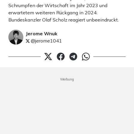
Schrumpfen der Wirtschaft im Jahr 2023 und
erwartetem weiteren Rückgang in 2024.
Bundeskanzler Olaf Scholz reagiert unbeeindruckt.
Jerome Wnuk
@jerome1041
Werbung