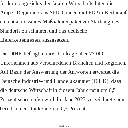
forderte angesichts der fatalen Wirtschaftsdaten die
Ampel-Regierung aus SPD, Grünen und FDP in Berlin auf,
ein entschlossenes Maßnahmenpaket zur Stärkung des
Standorts zu schnüren und das deutsche
Lieferkettengesetz auszusetzen.
Die DIHK befragt in ihrer Umfrage über 27.000
Unternehmen aus verschiedenen Branchen und Regionen.
Auf Basis der Auswertung der Antworten erwartet die
Deutsche Industrie- und Handelskammer (DIHK), dass
die deutsche Wirtschaft in diesem Jahr erneut um 0,5
Prozent schrumpfen wird. Im Jahr 2023 verzeichnete man
bereits einen Rückgang um 0,3 Prozent.
Werbung