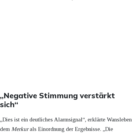
„Negative Stimmung verstärkt
sich“
„Dies ist ein deutliches Alarmsignal“, erklärte Wansleben
dem
Merkur
als Einordnung der Ergebnisse. „Die