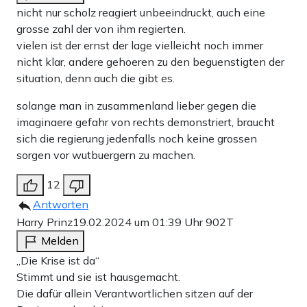
nicht nur scholz reagiert unbeeindruckt, auch eine
grosse zahl der von ihm regierten.
vielen ist der ernst der lage vielleicht noch immer
nicht klar, andere gehoeren zu den beguenstigten der
situation, denn auch die gibt es.
solange man in zusammenland lieber gegen die
imaginaere gefahr von rechts demonstriert, braucht
sich die regierung jedenfalls noch keine grossen
sorgen vor wutbuergern zu machen.
12
Antworten
Harry Prinz
19.02.2024 um 01:39 Uhr
902T
Melden
„Die Krise ist da“
Stimmt und sie ist hausgemacht.
Die dafür allein Verantwortlichen sitzen auf der