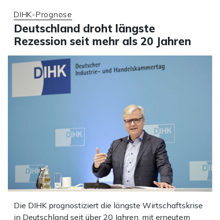
DIHK-Prognose
Deutschland droht längste
Rezession seit mehr als 20 Jahren
Die DIHK prognostiziert die längste Wirtschaftskrise
in Deutschland seit über 20 Jahren, mit erneutem