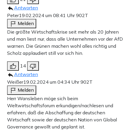
Antworten
Peter
19.02.2024 um 08:41 Uhr
902T
Melden
Die größte Wirtschaftskrise seit mehr als 20 Jahren
und man liest nur, dass alle Unternehmen vor der AfD
warnen. Die Grünen machen wohl alles richtig und
Scholz applaudiert still vor sich hin.
14
Antworten
Weißer
19.02.2024 um 04:34 Uhr
902T
Melden
Herr Wansleben möge sich beim
Weltwirtschaftsforum erkundigen/nachlesen und
erfahren, daß die Abschaffung der deutschen
Wirtschaft sowie der deutschen Nation von Global
Governance gewollt und geplant ist.