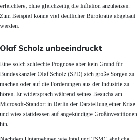
erleichtere, ohne gleichzeitig die Inflation anzuheizen.
Zum Beispiel könne viel deutlicher Bürokratie abgebaut
werden.
Olaf Scholz unbeeindruckt
Eine solch schlechte Prognose aber kein Grund für
Bundeskanzler Olaf Scholz (SPD) sich große Sorgen zu
machen oder auf die Forderungen aus der Industrie zu
hören. Er widersprach während seines Besuchs am
Microsoft-Standort in Berlin der Darstellung einer Krise
und wies stattdessen auf angekündigte Großinvestitionen
hin.
Nachdem Unternehmen wie Intel und TSMC ähnliche