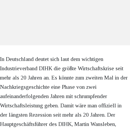
In Deutschland deutet sich laut dem wichtigen
Industrieverband DIHK die größte Wirtschaftskrise seit
mehr als 20 Jahren an. Es könnte zum zweiten Mal in der
Nachkriegsgeschichte eine Phase von zwei
aufeinanderfolgenden Jahren mit schrumpfender
Wirtschaftsleistung geben. Damit wäre man offiziell in
der längsten Rezession seit mehr als 20 Jahren. Der
Hauptgeschäftsführer des DIHK, Martin Wansleben,