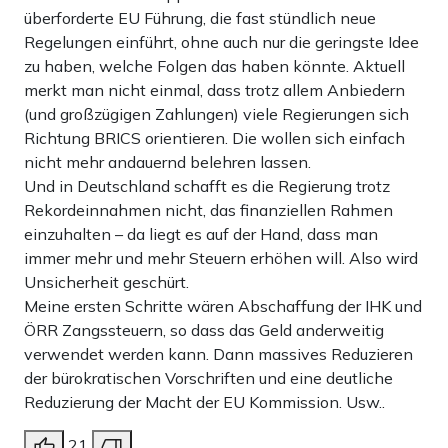
überforderte EU Führung, die fast stündlich neue
Regelungen einführt, ohne auch nur die geringste Idee
zu haben, welche Folgen das haben könnte. Aktuell
merkt man nicht einmal, dass trotz allem Anbiedern
(und großzügigen Zahlungen) viele Regierungen sich
Richtung BRICS orientieren. Die wollen sich einfach
nicht mehr andauernd belehren lassen.
Und in Deutschland schafft es die Regierung trotz
Rekordeinnahmen nicht, das finanziellen Rahmen
einzuhalten – da liegt es auf der Hand, dass man
immer mehr und mehr Steuern erhöhen will. Also wird
Unsicherheit geschürt.
Meine ersten Schritte wären Abschaffung der IHK und
ÖRR Zangssteuern, so dass das Geld anderweitig
verwendet werden kann. Dann massives Reduzieren
der bürokratischen Vorschriften und eine deutliche
Reduzierung der Macht der EU Kommission. Usw..
21