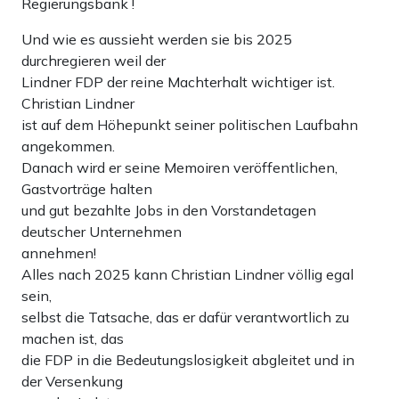
Regierungsbank !
Und wie es aussieht werden sie bis 2025
durchregieren weil der
Lindner FDP der reine Machterhalt wichtiger ist.
Christian Lindner
ist auf dem Höhepunkt seiner politischen Laufbahn
angekommen.
Danach wird er seine Memoiren veröffentlichen,
Gastvorträge halten
und gut bezahlte Jobs in den Vorstandetagen
deutscher Unternehmen
annehmen!
Alles nach 2025 kann Christian Lindner völlig egal
sein,
selbst die Tatsache, das er dafür verantwortlich zu
machen ist, das
die FDP in die Bedeutungslosigkeit abgleitet und in
der Versenkung