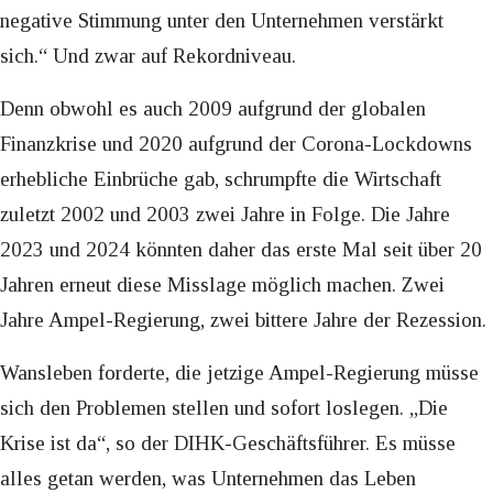
negative Stimmung unter den Unternehmen verstärkt
sich.“ Und zwar auf Rekordniveau.
Denn obwohl es auch 2009 aufgrund der globalen
Finanzkrise und 2020 aufgrund der Corona-Lockdowns
erhebliche Einbrüche gab, schrumpfte die Wirtschaft
zuletzt 2002 und 2003 zwei Jahre in Folge. Die Jahre
2023 und 2024 könnten daher das erste Mal seit über 20
Jahren erneut diese Misslage möglich machen. Zwei
Jahre Ampel-Regierung, zwei bittere Jahre der Rezession.
Wansleben forderte, die jetzige Ampel-Regierung müsse
sich den Problemen stellen und sofort loslegen. „Die
Krise ist da“, so der DIHK-Geschäftsführer. Es müsse
alles getan werden, was Unternehmen das Leben