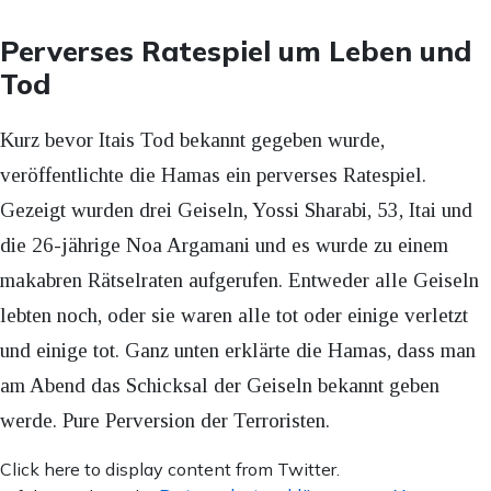
Perverses Ratespiel um Leben und
Tod
Kurz bevor Itais Tod bekannt gegeben wurde,
veröffentlichte die Hamas ein perverses Ratespiel.
Gezeigt wurden drei Geiseln, Yossi Sharabi, 53, Itai und
die 26-jährige Noa Argamani und es wurde zu einem
makabren Rätselraten aufgerufen. Entweder alle Geiseln
lebten noch, oder sie waren alle tot oder einige verletzt
und einige tot. Ganz unten erklärte die Hamas, dass man
am Abend das Schicksal der Geiseln bekannt geben
werde. Pure Perversion der Terroristen.
Inhalt
Click here to display content from Twitter.