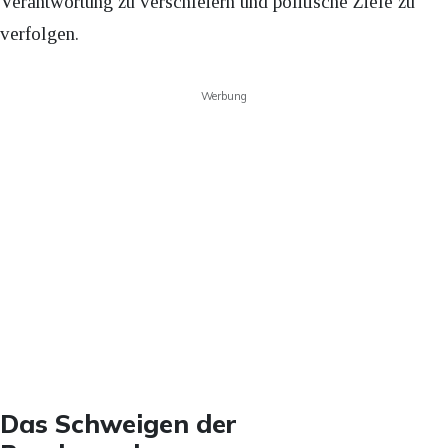
Verantwortung zu verschleiern und politische Ziele zu
verfolgen.
Werbung
Das Schweigen der