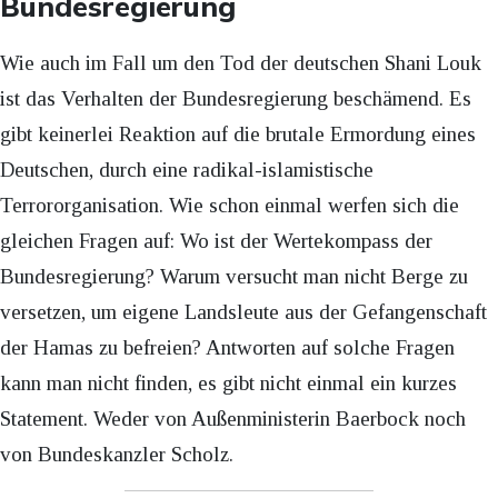
Bundesregierung
Wie auch im Fall um den Tod der deutschen Shani Louk
ist das Verhalten der Bundesregierung beschämend. Es
gibt keinerlei Reaktion auf die brutale Ermordung eines
Deutschen, durch eine radikal-islamistische
Terrororganisation. Wie schon einmal werfen sich die
gleichen Fragen auf: Wo ist der Wertekompass der
Bundesregierung? Warum versucht man nicht Berge zu
versetzen, um eigene Landsleute aus der Gefangenschaft
der Hamas zu befreien? Antworten auf solche Fragen
kann man nicht finden, es gibt nicht einmal ein kurzes
Statement. Weder von Außenministerin Baerbock noch
von Bundeskanzler Scholz.