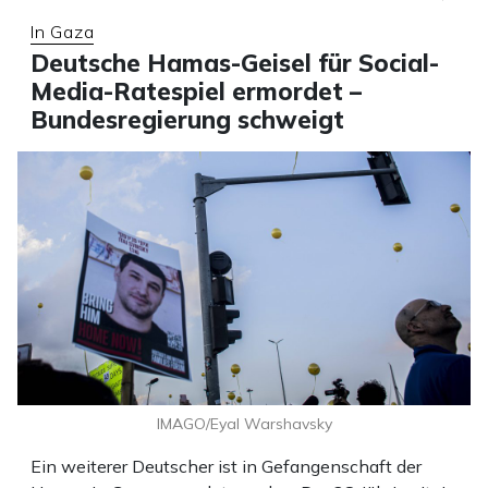
In Gaza
Deutsche Hamas-Geisel für Social-
Media-Ratespiel ermordet –
Bundesregierung schweigt
IMAGO/Eyal Warshavsky
Ein weiterer Deutscher ist in Gefangenschaft der