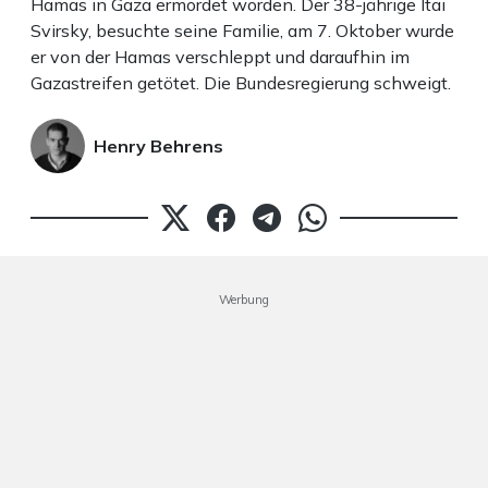
Hamas in Gaza ermordet worden. Der 38-jährige Itai
Svirsky, besuchte seine Familie, am 7. Oktober wurde
er von der Hamas verschleppt und daraufhin im
Gazastreifen getötet. Die Bundesregierung schweigt.
Henry Behrens
Werbung