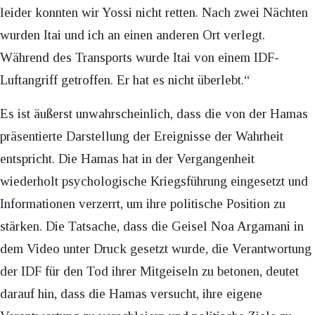
leider konnten wir Yossi nicht retten. Nach zwei Nächten
wurden Itai und ich an einen anderen Ort verlegt.
Während des Transports wurde Itai von einem IDF-
Luftangriff getroffen. Er hat es nicht überlebt.“
Es ist äußerst unwahrscheinlich, dass die von der Hamas
präsentierte Darstellung der Ereignisse der Wahrheit
entspricht. Die Hamas hat in der Vergangenheit
wiederholt psychologische Kriegsführung eingesetzt und
Informationen verzerrt, um ihre politische Position zu
stärken. Die Tatsache, dass die Geisel Noa Argamani in
dem Video unter Druck gesetzt wurde, die Verantwortung
der IDF für den Tod ihrer Mitgeiseln zu betonen, deutet
darauf hin, dass die Hamas versucht, ihre eigene