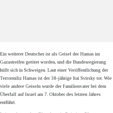
Ein weiterer Deutscher ist als Geisel der Hamas im
Gazastreifen getötet worden, und die Bundesregierung
hüllt sich in Schweigen. Laut einer Veröffentlichung der
Terrormiliz Hamas ist der 38-jährige Itai Svirsky tot. Wie
viele andere Geiseln wurde der Familienvater bei dem
Überfall auf Israel am 7. Oktober des letzten Jahres
entführt.