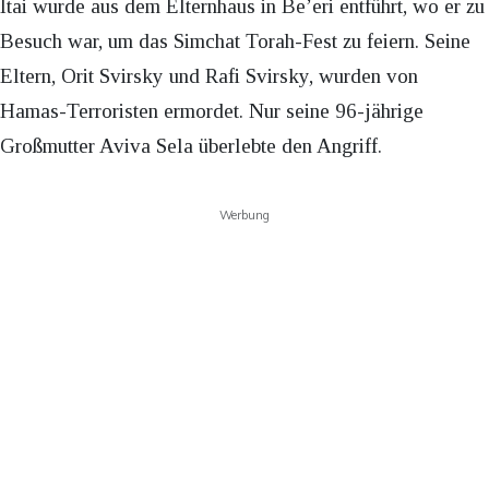
Itai wurde aus dem Elternhaus in Be’eri entführt, wo er zu
Besuch war, um das Simchat Torah-Fest zu feiern. Seine
Eltern, Orit Svirsky und Rafi Svirsky, wurden von
Hamas-Terroristen ermordet. Nur seine 96-jährige
Großmutter Aviva Sela überlebte den Angriff.
Werbung