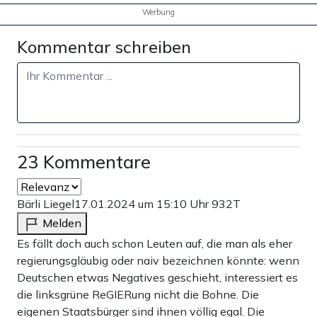
Werbung
Kommentar schreiben
23 Kommentare
Bärli Liegel
17.01.2024 um 15:10 Uhr
932T
Melden
Es fällt doch auch schon Leuten auf, die man als eher
regierungsgläubig oder naiv bezeichnen könnte: wenn
Deutschen etwas Negatives geschieht, interessiert es
die linksgrüne ReGIERung nicht die Bohne. Die
eigenen Staatsbürger sind ihnen völlig egal. Die