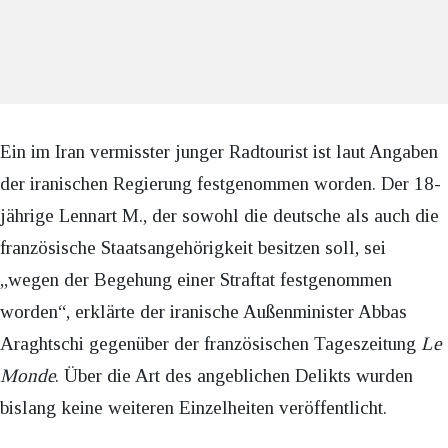
Ein im Iran vermisster junger Radtourist ist laut Angaben
der iranischen Regierung festgenommen worden. Der 18-
jährige Lennart M., der sowohl die deutsche als auch die
französische Staatsangehörigkeit besitzen soll, sei
„wegen der Begehung einer Straftat festgenommen
worden“, erklärte der iranische Außenminister Abbas
Araghtschi gegenüber der französischen Tageszeitung
Le
Monde
. Über die Art des angeblichen Delikts wurden
bislang keine weiteren Einzelheiten veröffentlicht.