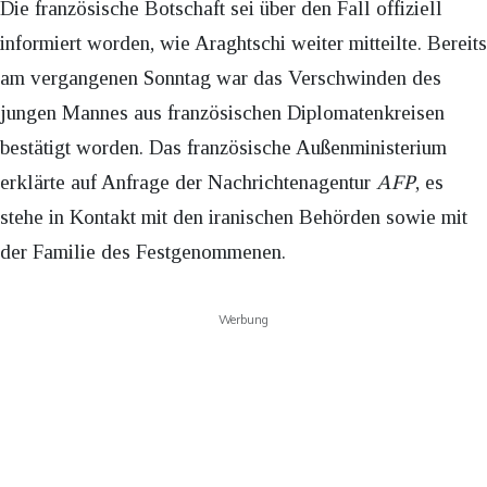
Die französische Botschaft sei über den Fall offiziell
informiert worden, wie Araghtschi weiter mitteilte. Bereits
am vergangenen Sonntag war das Verschwinden des
jungen Mannes aus französischen Diplomatenkreisen
bestätigt worden. Das französische Außenministerium
erklärte auf Anfrage der Nachrichtenagentur
AFP
, es
stehe in Kontakt mit den iranischen Behörden sowie mit
der Familie des Festgenommenen.
Werbung