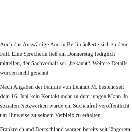
Auch das Auswärtige Amt in Berlin äußerte sich zu dem
Fall. Eine Sprecherin ließ am Donnerstag lediglich
mitteilen, der Sachverhalt sei „bekannt“. Weitere Details
wurden nicht genannt.
Nach Angaben der Familie von Lennart M. besteht seit
dem 16. Juni kein Kontakt mehr zu dem jungen Mann. In
sozialen Netzwerken wurde ein Suchaufruf veröffentlicht,
um Hinweise zu seinem Verbleib zu erhalten.
Frankreich und Deutschland warnen bereits seit längerem