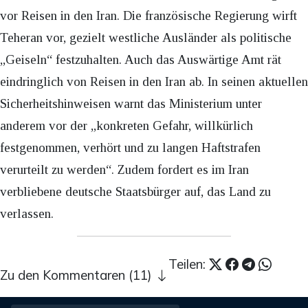
vor Reisen in den Iran. Die französische Regierung wirft
Teheran vor, gezielt westliche Ausländer als politische
„Geiseln“ festzuhalten. Auch das Auswärtige Amt rät
eindringlich von Reisen in den Iran ab. In seinen aktuellen
Sicherheitshinweisen warnt das Ministerium unter
anderem vor der „konkreten Gefahr, willkürlich
festgenommen, verhört und zu langen Haftstrafen
verurteilt zu werden“. Zudem fordert es im Iran
verbliebene deutsche Staatsbürger auf, das Land zu
verlassen.
Teilen:
Zu den Kommentaren (11)