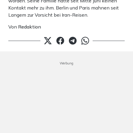
worden. Seine Familie hatte seit Mitte Juni keinen
Kontakt mehr zu ihm. Berlin und Paris mahnen seit
Langem zur Vorsicht bei Iran-Reisen.
Von
Redaktion
Werbung