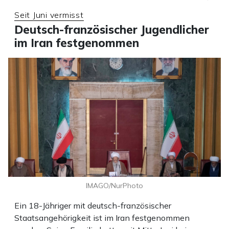
Seit Juni vermisst
Deutsch-französischer Jugendlicher
im Iran festgenommen
IMAGO/NurPhoto
Ein 18-Jähriger mit deutsch-französischer
Staatsangehörigkeit ist im Iran festgenommen