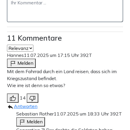
11 Kommentare
Hannes
11.07.2025 um 17:15 Uhr
392T
Melden
Mit dem Fahrrad durch ein Land reisen, dass sich im
Kriegszustand befindet.
Wie irre ist denn so etwas?
14
Antworten
Sebastian Rother
11.07.2025 um 18:33 Uhr
392T
Melden