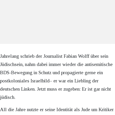
Jahrelang schrieb der Journalist Fabian Wolff über sein
Jüdischsein, nahm dabei immer wieder die antisemitische
BDS-Bewegung in Schutz und propagierte gerne ein
postkoloniales Israelbild– er war ein Liebling der
deutschen Linken. Jetzt muss er zugeben: Er ist gar nicht
jüdisch.
All die Jahre nutzte er seine Identität als Jude um Kritiker