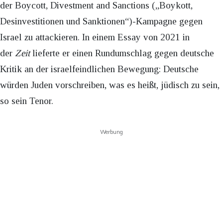
der Boycott, Divestment and Sanctions („Boykott,
Desinvestitionen und Sanktionen“)-Kampagne gegen
Israel zu attackieren. In einem Essay von 2021 in
der
Zeit
lieferte er einen Rundumschlag gegen deutsche
Kritik an der israelfeindlichen Bewegung: Deutsche
würden Juden vorschreiben, was es heißt, jüdisch zu sein,
so sein Tenor.
Werbung