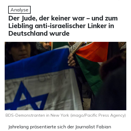
Analyse
Der Jude, der keiner war – und zum
Liebling anti-israelischer Linker in
Deutschland wurde
BDS-Demonstranten in New York (imago/Pacific Press Agency)
Jahrelang präsentierte sich der Journalist Fabian