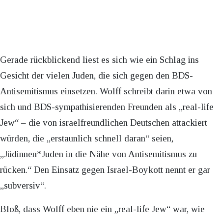
Gerade rückblickend liest es sich wie ein Schlag ins
Gesicht der vielen Juden, die sich gegen den BDS-
Antisemitismus einsetzen. Wolff schreibt darin etwa von
sich und BDS-sympathisierenden Freunden als „real-life
Jew“ – die von israelfreundlichen Deutschen attackiert
würden, die „erstaunlich schnell daran“ seien,
„Jüdinnen*Juden in die Nähe von Antisemitismus zu
rücken.“ Den Einsatz gegen Israel-Boykott nennt er gar
„subversiv“.
Bloß, dass Wolff eben nie ein „real-life Jew“ war, wie