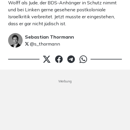
Wolff als Jude, der BDS-Anhänger in Schutz nimmt
und bei Linken gerne gesehene postkoloniale
Israelkritik verbreitet. Jetzt musste er eingestehen,
dass er gar nicht jüdisch ist.
Sebastian Thormann
@s_thormann
Werbung