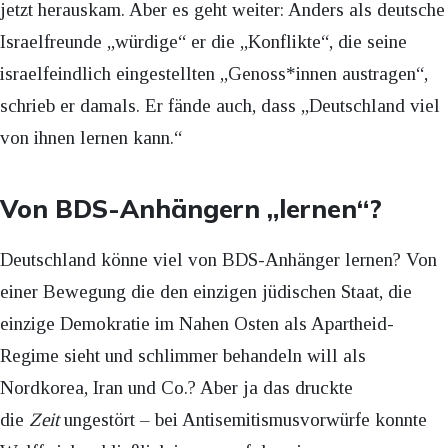
jetzt herauskam. Aber es geht weiter: Anders als deutsche
Israelfreunde „würdige“ er die „Konflikte“, die seine
israelfeindlich eingestellten „Genoss*innen austragen“,
schrieb er damals. Er fände auch, dass „Deutschland viel
von ihnen lernen kann.“
Von BDS-Anhängern „lernen“?
Deutschland könne viel von BDS-Anhänger lernen? Von
einer Bewegung die den einzigen jüdischen Staat, die
einzige Demokratie im Nahen Osten als Apartheid-
Regime sieht und schlimmer behandeln will als
Nordkorea, Iran und Co.? Aber ja das druckte
die
Zeit
ungestört – bei Antisemitismusvorwürfe konnte