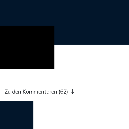
Zu den Kommentaren (62)