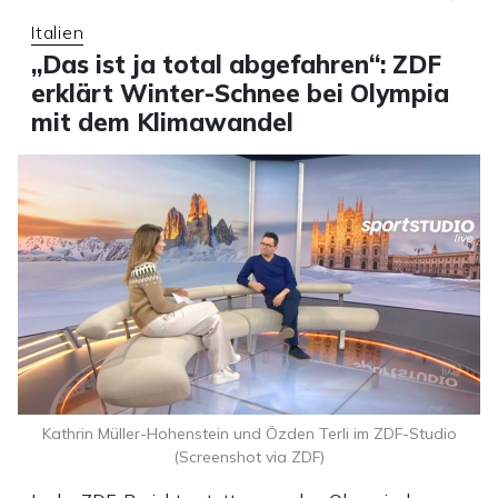
Italien
„Das ist ja total abgefahren“: ZDF
erklärt Winter-Schnee bei Olympia
mit dem Klimawandel
Kathrin Müller-Hohenstein und Özden Terli im ZDF-Studio
(Screenshot via ZDF)