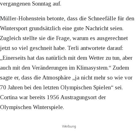
vergangenen Sonntag auf.
Müller-Hohenstein betonte, dass die Schneefälle für den
Wintersport grundsätzlich eine gute Nachricht seien.
Zugleich stellte sie die Frage, warum es ausgerechnet
jetzt so viel geschneit habe. Terli antwortete darauf:
„Einerseits hat das natürlich mit dem Wetter zu tun, aber
auch mit den Veränderungen im Klimasystem.“ Zudem
sagte er, dass die Atmosphäre „ja nicht mehr so wie vor
70 Jahren bei den letzten Olympischen Spielen“ sei.
Cortina war bereits 1956 Austragungsort der
Olympischen Winterspiele.
Werbung