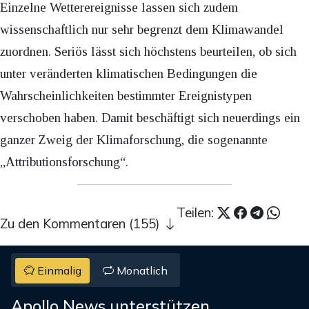
Einzelne Wetterereignisse lassen sich zudem
wissenschaftlich nur sehr begrenzt dem Klimawandel
zuordnen. Seriös lässt sich höchstens beurteilen, ob sich
unter veränderten klimatischen Bedingungen die
Wahrscheinlichkeiten bestimmter Ereignistypen
verschoben haben. Damit beschäftigt sich neuerdings ein
ganzer Zweig der Klimaforschung, die sogenannte
„Attributionsforschung“.
Teilen:
Zu den Kommentaren (155)
Einmalig
Monatlich
Apollo News unterstützen