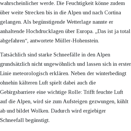
wahrscheinlicher werde. Die Feuchtigkeit könne zudem
über weite Strecken bis in die Alpen und nach Cortina
gelangen. Als begünstigende Wetterlage nannte er
anhaltende Hochdrucklagen über Europa. „Das ist ja total
abgefahren“, antwortete Müller-Hohenstein.
Tatsächlich sind starke Schneefälle in den Alpen
grundsätzlich nicht ungewöhnlich und lassen sich in erster
Linie meteorologisch erklären. Neben der winterbedingt
ohnehin kälteren Luft spielt dabei auch die
Gebirgsbarriere eine wichtige Rolle: Trifft feuchte Luft
auf die Alpen, wird sie zum Aufsteigen gezwungen, kühlt
ab und bildet Wolken. Dadurch wird ergiebiger
Schneefall begünstigt.