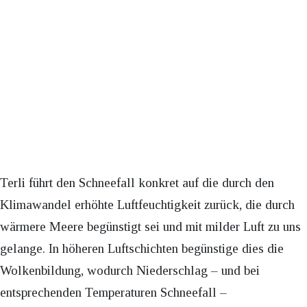
Terli führt den Schneefall konkret auf die durch den
Klimawandel erhöhte Luftfeuchtigkeit zurück, die durch
wärmere Meere begünstigt sei und mit milder Luft zu uns
gelange. In höheren Luftschichten begünstige dies die
Wolkenbildung, wodurch Niederschlag – und bei
entsprechenden Temperaturen Schneefall –