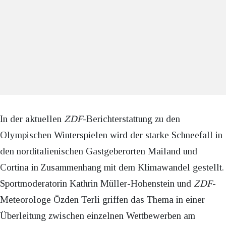
In der aktuellen
ZDF
-Berichterstattung zu den
Olympischen Winterspielen wird der starke Schneefall in
den norditalienischen Gastgeberorten Mailand und
Cortina in Zusammenhang mit dem Klimawandel gestellt.
Sportmoderatorin Kathrin Müller-Hohenstein und
ZDF
-
Meteorologe Özden Terli griffen das Thema in einer
Überleitung zwischen einzelnen Wettbewerben am