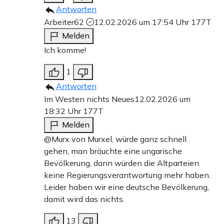
Antworten
Arbeiter62
12.02.2026 um 17:54 Uhr
177T
Melden
Ich komme!
1
Antworten
Im Westen nichts Neues
12.02.2026 um
18:32 Uhr
177T
Melden
@Murx von Murxel, würde ganz schnell
gehen, man bräuchte eine ungarische
Bevölkerung, dann würden die Altparteien
keine Regierungsverantwortung mehr haben.
Leider haben wir eine deutsche Bevölkerung,
damit wird das nichts.
13