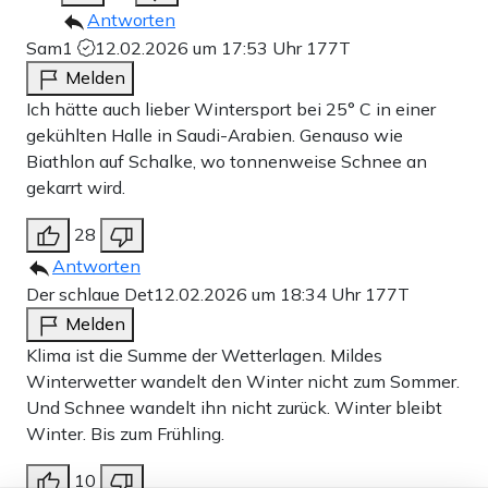
Antworten
Sam1
12.02.2026 um 17:53 Uhr
177T
Melden
Ich hätte auch lieber Wintersport bei 25° C in einer
gekühlten Halle in Saudi-Arabien. Genauso wie
Biathlon auf Schalke, wo tonnenweise Schnee an
gekarrt wird.
28
Antworten
Der schlaue Det
12.02.2026 um 18:34 Uhr
177T
Melden
Klima ist die Summe der Wetterlagen. Mildes
Winterwetter wandelt den Winter nicht zum Sommer.
Und Schnee wandelt ihn nicht zurück. Winter bleibt
Winter. Bis zum Frühling.
10