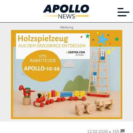
Werbung
12.02.2026 • 155