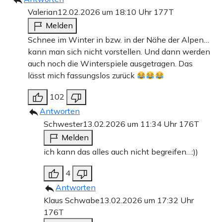
Valerian
12.02.2026 um 18:10 Uhr
177T
Melden
Schnee im Winter in bzw. in der Nähe der Alpen…
kann man sich nicht vorstellen. Und dann werden
auch noch die Winterspiele ausgetragen. Das
lässt mich fassungslos zurück
102
Antworten
Schwester
13.02.2026 um 11:34 Uhr
176T
Melden
ich kann das alles auch nicht begreifen…:))
4
Antworten
Klaus Schwabe
13.02.2026 um 17:32 Uhr
176T