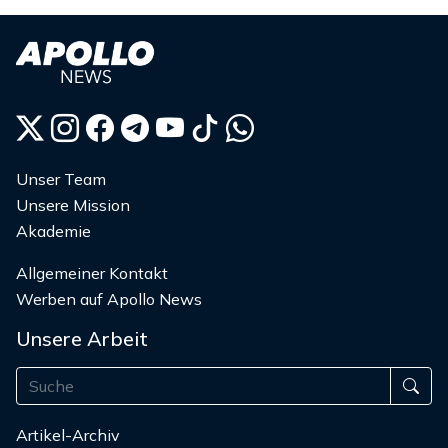
Unser Team
Unsere Mission
Akademie
Allgemeiner Kontakt
Werben auf Apollo News
Unsere Arbeit
Artikel-Archiv