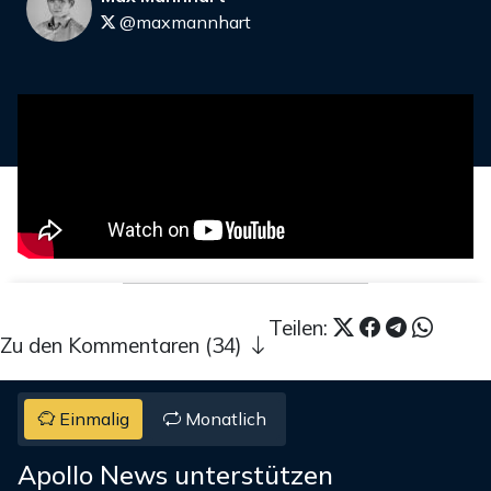
@maxmannhart
Teilen:
Zu den Kommentaren (34)
Einmalig
Monatlich
Apollo News unterstützen