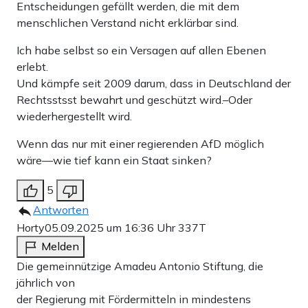
Entscheidungen gefällt werden, die mit dem
menschlichen Verstand nicht erklärbar sind.
Ich habe selbst so ein Versagen auf allen Ebenen
erlebt.
Und kämpfe seit 2009 darum, dass in Deutschland der
Rechtsstsst bewahrt und geschützt wird.–Oder
wiederhergestellt wird.
Wenn das nur mit einer regierenden AfD möglich
wäre—wie tief kann ein Staat sinken?
5
Antworten
Horty
05.09.2025 um 16:36 Uhr
337T
Melden
Die gemeinnützige Amadeu Antonio Stiftung, die
jährlich von
der Regierung mit Fördermitteln in mindestens