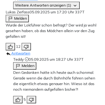
Weitere Antworten anzeigen (1)
Lukas Zerfass
05.09.2025 um 17:20 Uhr
337T
Melden
Wurde der Lokführer schon befragt? Der wird ja wohl
gesehen haben, ob das Mädchen allein vor den Zug
gefallen ist!
12
Antworten
Teddy
05.09.2025 um 18:27 Uhr
337T
Melden
Den Gedanken hatte ich heute auch schonmal.
Gerade wenn die durch Bahnhöfe fahren sehen
die eigentlich etwas genauer hin. Wieso ist das
noch niemandem aufgefallen bisher?!
5