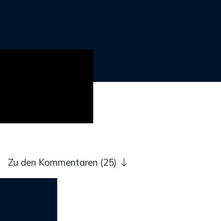
Zu den Kommentaren (25)