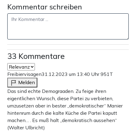
Kommentar schreiben
33 Kommentare
Freibiervisagen
31.12.2023 um 13:40 Uhr
951T
Melden
Das sind echte Demograaden. Zu feige ihren
eigentlichen Wunsch, diese Partei zu verbieten,
umzusetzen aber in bester „demokratischer“ Manier
hintenrum durch die kalte Küche die Partei kaputt
machen… . Es muß halt „demokratisch aussehen“
(Walter Ulbricht)