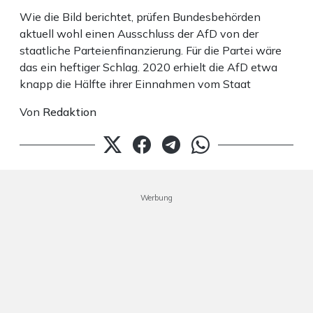
Wie die Bild berichtet, prüfen Bundesbehörden
aktuell wohl einen Ausschluss der AfD von der
staatliche Parteienfinanzierung. Für die Partei wäre
das ein heftiger Schlag. 2020 erhielt die AfD etwa
knapp die Hälfte ihrer Einnahmen vom Staat
Von
Redaktion
Werbung