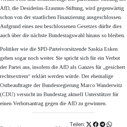
AfD, die Desiderius-Erasmus-Stiftung, wird gegenwärtig
schon von der staatlichen Finanzierung ausgeschlossen.
Aufgrund eines neu beschlossenen Gesetzes dürfte dies
auch über die nächste Bundestagswahl hinaus so bleiben.
Politiker wie die SPD-Parteivorsitzende Saskia Esken
gehen sogar noch weiter. Sie spricht sich für ein Verbot
der Partei aus, insofern die AfD als Ganzes für „gesichert
rechtsextrem“ erklärt werden würde. Der ehemalige
Ostbeauftragte der Bundesregierung Marco Wanderwitz
(CDU) versucht im Bundestag aktuell Unterstützer für
einen Verbotsantrag gegen die AfD zu gewinnen.
Teilen: