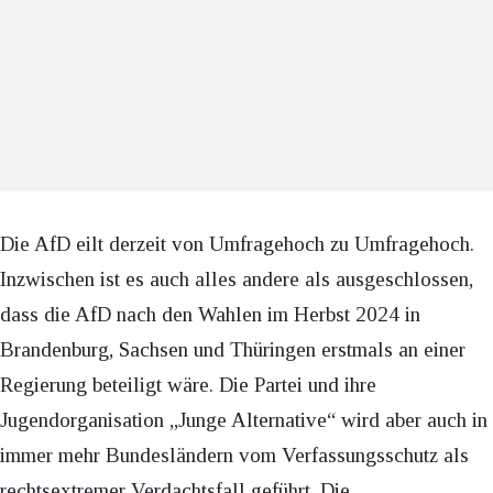
Die AfD eilt derzeit von Umfragehoch zu Umfragehoch.
Inzwischen ist es auch alles andere als ausgeschlossen,
dass die AfD nach den Wahlen im Herbst 2024 in
Brandenburg, Sachsen und Thüringen erstmals an einer
Regierung beteiligt wäre. Die Partei und ihre
Jugendorganisation „Junge Alternative“ wird aber auch in
immer mehr Bundesländern vom Verfassungsschutz als
rechtsextremer Verdachtsfall geführt. Die