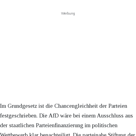
Werbung
Im Grundgesetz ist die Chancengleichheit der Parteien
festgeschrieben. Die AfD wäre bei einem Ausschluss aus
der staatlichen Parteienfinanzierung im politischen
Wettbewerb klar benachteiligt. Die parteinahe Stiftung der