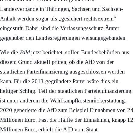
Landesverbände in Thüringen, Sachsen und Sachsen-
Anhalt werden sogar als „gesichert rechtsextrem“
eingestuft. Dabei sind die Verfassungsschutz-Ämter
gegenüber den Landesregierungen weisungsgebunden.
Wie die
Bild
jetzt berichtet, sollen Bundesbehörden aus
diesem Grund aktuell prüfen, ob die AfD von der
staatlichen Parteifinanzierung ausgeschlossen werden
kann. Für die 2013 gegründete Partei wäre dies ein
heftiger Schlag. Teil der staatlichen Parteienfinanzierung
ist unter anderem die Wahlkampfkostenrückerstattung.
2020 generierte die AfD zum Beispiel Einnahmen von 24
Millionen Euro. Fast die Hälfte der Einnahmen, knapp 12
Millionen Euro, erhielt die AfD vom Staat.