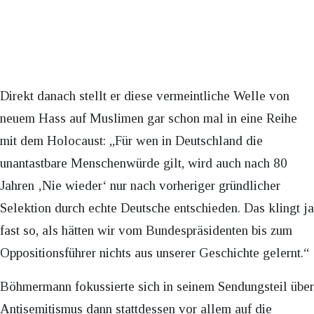
Direkt danach stellt er diese vermeintliche Welle von
neuem Hass auf Muslimen gar schon mal in eine Reihe
mit dem Holocaust: „Für wen in Deutschland die
unantastbare Menschenwürde gilt, wird auch nach 80
Jahren ‚Nie wieder‘ nur nach vorheriger gründlicher
Selektion durch echte Deutsche entschieden. Das klingt ja
fast so, als hätten wir vom Bundespräsidenten bis zum
Oppositionsführer nichts aus unserer Geschichte gelernt.“
Böhmermann fokussierte sich in seinem Sendungsteil über
Antisemitismus dann stattdessen vor allem auf die