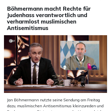
Böhmermann macht Rechte für
Judenhass verantwortlich und
verharmlost muslimischen
Antisemitismus
Jan Böhmermann nutzte seine Sendung am Freitag
dazu, muslimischen Antisemitismus kleinzureden und