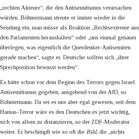
„rechten Akteure“, die den Antisemitismus verursachen
würden. Böhmermann streute er immer wieder in die
Sendung ein, man müsse als Reaktion „Rechtsextreme aus
den Parlamenten heraushalten“ oder „uns einmal genauer
überlegen, was eigentlich die Querdenker-Antisemiten
gerade machen“, sagte er. Deutsche sollten sich „ihrer
Sprechposition bewusst werden“.
Es hätte schon vor dem Beginn des Terrors gegen Israel
Antisemitismus gegeben, ausgehend von der AfD, so
Böhmermann. Da sei es uns aber egal gewesen, seit dem
Hamas-Terror wäre es den Deutschen es jetzt wichtig,
sich von allem zu distanzieren, so der ZDF-Moderator
weiter. Er beschimpft wie so oft die
Bild
, die „nichts