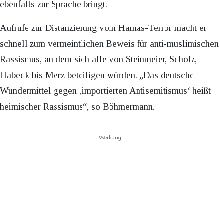
ebenfalls zur Sprache bringt.
Aufrufe zur Distanzierung vom Hamas-Terror macht er
schnell zum vermeintlichen Beweis für anti-muslimischen
Rassismus, an dem sich alle von Steinmeier, Scholz,
Habeck bis Merz beteiligen würden. „Das deutsche
Wundermittel gegen ‚importierten Antisemitismus‘ heißt
heimischer Rassismus“, so Böhmermann.
Werbung