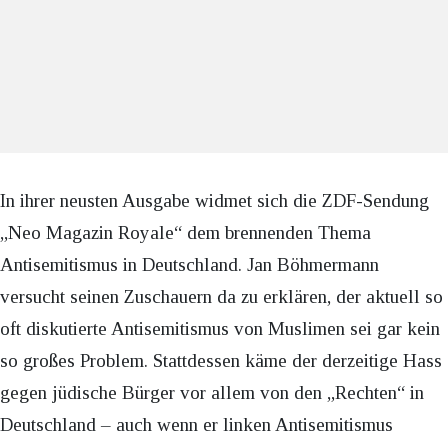
In ihrer neusten Ausgabe widmet sich die ZDF-Sendung
„Neo Magazin Royale“ dem brennenden Thema
Antisemitismus in Deutschland. Jan Böhmermann
versucht seinen Zuschauern da zu erklären, der aktuell so
oft diskutierte Antisemitismus von Muslimen sei gar kein
so großes Problem. Stattdessen käme der derzeitige Hass
gegen jüdische Bürger vor allem von den „Rechten“ in
Deutschland – auch wenn er linken Antisemitismus