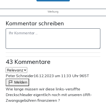
Werbung
Kommentar schreiben
43 Kommentare
Peter Schneider
16.12.2023 um 11:33 Uhr
965T
Melden
Wie lange müssen wir diese links-versiffte
Dreckschleuder eigentlich noch mit unseren öRR-
Zwangsgebühren finanzieren ?