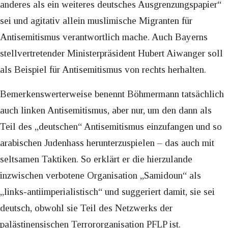
anderes als ein weiteres deutsches Ausgrenzungspapier“
sei und agitativ allein muslimische Migranten für
Antisemitismus verantwortlich mache. Auch Bayerns
stellvertretender Ministerpräsident Hubert Aiwanger soll
als Beispiel für Antisemitismus von rechts herhalten.
Bemerkenswerterweise benennt Böhmermann tatsächlich
auch linken Antisemitismus, aber nur, um den dann als
Teil des „deutschen“ Antisemitismus einzufangen und so
arabischen Judenhass herunterzuspielen – das auch mit
seltsamen Taktiken. So erklärt er die hierzulande
inzwischen verbotene Organisation „Samidoun“ als
„links-antiimperialistisch“ und suggeriert damit, sie sei
deutsch, obwohl sie Teil des Netzwerks der
palästinensischen Terrororganisation PFLP ist.