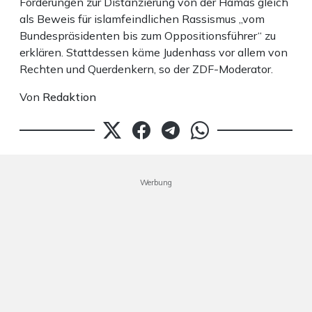
Forderungen zur Distanzierung von der Hamas gleich
als Beweis für islamfeindlichen Rassismus „vom
Bundespräsidenten bis zum Oppositionsführer“ zu
erklären. Stattdessen käme Judenhass vor allem von
Rechten und Querdenkern, so der ZDF-Moderator.
Von
Redaktion
Werbung