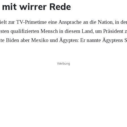
 mit wirrer Rede
ielt zur TV-Primetime eine Ansprache an die Nation, in der
sten qualifizierten Mensch in diesem Land, um Präsident zu
te Biden aber Mexiko und Ägypten: Er nannte Ägyptens St
Werbung