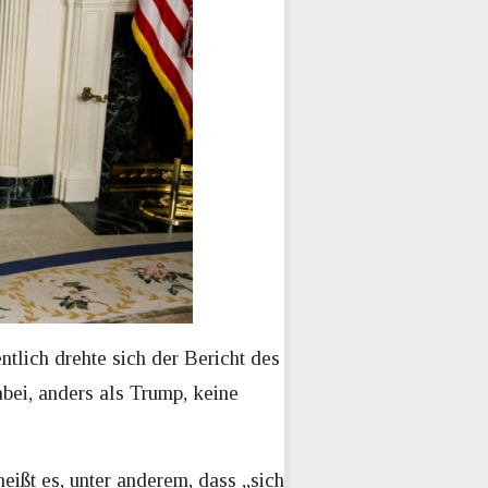
ntlich drehte sich der Bericht des
ei, anders als Trump, keine
eißt es, unter anderem, dass „sich