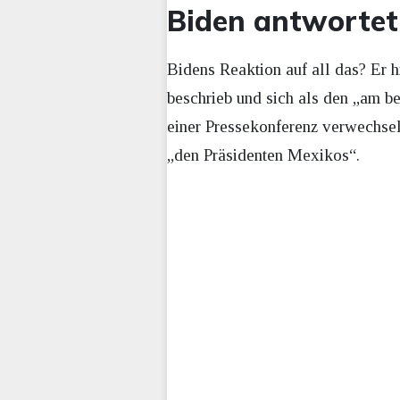
Biden antwortet
Bidens Reaktion auf all das? Er h
beschrieb und sich als den „am be
einer Pressekonferenz verwechsel
„den Präsidenten Mexikos“.