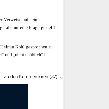
er Verweise auf sein
, als mir eine Frage gestellt
n Helmut Kohl gesprochen zu
t“ und „nicht unüblich“ ist.
Zu den Kommentaren (37)