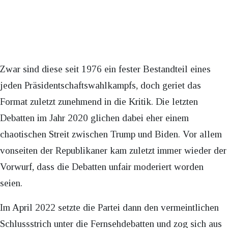
Zwar sind diese seit 1976 ein fester Bestandteil eines
jeden Präsidentschaftswahlkampfs, doch geriet das
Format zuletzt zunehmend in die Kritik. Die letzten
Debatten im Jahr 2020 glichen dabei eher einem
chaotischen Streit zwischen Trump und Biden. Vor allem
vonseiten der Republikaner kam zuletzt immer wieder der
Vorwurf, dass die Debatten unfair moderiert worden
seien.
Im April 2022 setzte die Partei dann den vermeintlichen
Schlussstrich unter die Fernsehdebatten und zog sich aus