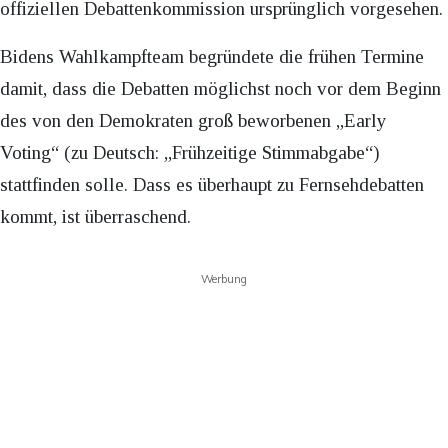
offiziellen Debattenkommission ursprünglich vorgesehen.
Bidens Wahlkampfteam begründete die frühen Termine
damit, dass die Debatten möglichst noch vor dem Beginn
des von den Demokraten groß beworbenen „Early
Voting“ (zu Deutsch: „Frühzeitige Stimmabgabe“)
stattfinden solle. Dass es überhaupt zu Fernsehdebatten
kommt, ist überraschend.
Werbung