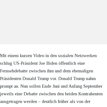
Mit einem kurzen Video in den sozialen Netzwerken
schlug US-Präsident Joe Biden öffentlich eine
Fernsehdebatte zwischen ihm und dem ehemaligen
Präsidenten Donald Trump vor. Donald Trump nahm
prompt an. Nun sollen Ende Juni und Anfang September
jeweils eine Debatte zwischen den beiden Kontrahenten
ausgetragen werden – deutlich früher als von der