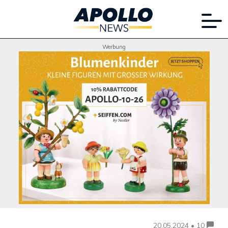
Werbung
20.05.2024 • 10