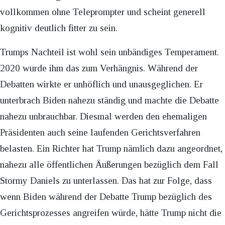
vollkommen ohne Teleprompter und scheint generell
kognitiv deutlich fitter zu sein.
Trumps Nachteil ist wohl sein unbändiges Temperament.
2020 wurde ihm das zum Verhängnis. Während der
Debatten wirkte er unhöflich und unausgeglichen. Er
unterbrach Biden nahezu ständig und machte die Debatte
nahezu unbrauchbar. Diesmal werden den ehemaligen
Präsidenten auch seine laufenden Gerichtsverfahren
belasten. Ein Richter hat Trump nämlich dazu angeordnet,
nahezu alle öffentlichen Äußerungen bezüglich dem Fall
Stormy Daniels zu unterlassen. Das hat zur Folge, dass
wenn Biden während der Debatte Trump bezüglich des
Gerichtsprozesses angreifen würde, hätte Trump nicht die