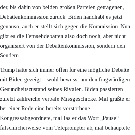
der, bis dahin von beiden großen Parteien getragenen,
Debattenkommission zurück. Biden handhabt es jetzt
genauso, auch er stellt sich gegen die Kommission. Nun
gibt es die Fernsehdebatten also doch noch, aber nicht
organisiert von der Debattenkommission, sondern den
Sendern.
Trump hatte sich immer offen für eine mögliche Debatte
mit Biden gezeigt – wohl bewusst um den fragwürdigen
Gesundheitszustand seines Rivalen. Biden passierten
zuletzt zahlreiche verbale Missgeschicke. Mal grüßte er
bei einer Rede eine bereits verstorbene
Kongressabgeordnete, mal las er das Wort „Pause“
fälschlicherweise vom Teleprompter ab, mal behauptete