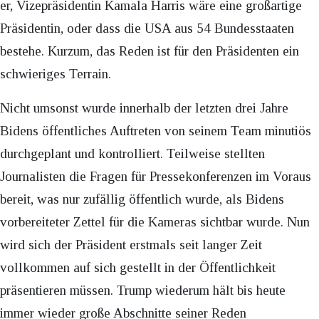
er, Vizepräsidentin Kamala Harris wäre eine großartige
Präsidentin, oder dass die USA aus 54 Bundesstaaten
bestehe. Kurzum, das Reden ist für den Präsidenten ein
schwieriges Terrain.
Nicht umsonst wurde innerhalb der letzten drei Jahre
Bidens öffentliches Auftreten von seinem Team minutiös
durchgeplant und kontrolliert. Teilweise stellten
Journalisten die Fragen für Pressekonferenzen im Voraus
bereit, was nur zufällig öffentlich wurde, als Bidens
vorbereiteter Zettel für die Kameras sichtbar wurde. Nun
wird sich der Präsident erstmals seit langer Zeit
vollkommen auf sich gestellt in der Öffentlichkeit
präsentieren müssen. Trump wiederum hält bis heute
immer wieder große Abschnitte seiner Reden