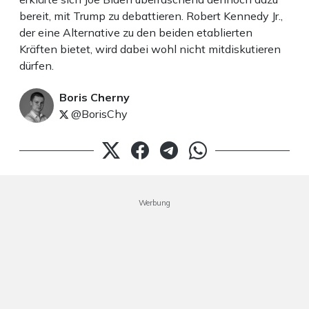
bereit, mit Trump zu debattieren. Robert Kennedy Jr.,
der eine Alternative zu den beiden etablierten
Kräften bietet, wird dabei wohl nicht mitdiskutieren
dürfen.
Boris Cherny
@BorisChy
Werbung