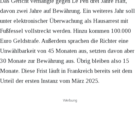
Das Gericht verhängte gegen Le Pen drei Jahre Haft,
davon zwei Jahre auf Bewährung. Ein weiteres Jahr soll
unter elektronischer Überwachung als Hausarrest mit
Fußfessel vollstreckt werden. Hinzu kommen 100.000
Euro Geldstrafe. Außerdem sprachen die Richter eine
Unwählbarkeit von 45 Monaten aus, setzten davon aber
30 Monate zur Bewährung aus. Übrig bleiben also 15
Monate. Diese Frist läuft in Frankreich bereits seit dem
Urteil der ersten Instanz vom März 2025.
Werbung