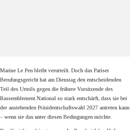
Marine Le Pen bleibt verurteilt. Doch das Pariser
Berufungsgericht hat am Dienstag den entscheidenden
Teil des Urteils gegen die frühere Vorsitzende des
Rassemblement National so stark entschärft, dass sie bei
der anstehenden Präsidentschaftswahl 2027 antreten kann
– wenn sie das unter diesen Bedingungen möchte.