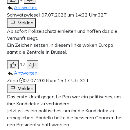
Antworten
Schwätzwiesel..
07.07.2026 um 14:32 Uhr
32T
Melden
Ab sofort Polizeischutz einleiten und hoffen das die
Vernunft siegt.
Ein Zeichen setzen in diesem links woken Europa
samt die Zentrale in Brüssel.
17
Antworten
Zeno
07.07.2026 um 15:17 Uhr
32T
Melden
Das erste Urteil gegen Le Pen war ein politisches, um
ihre Kandidatur zu verhindern.
Jetzt ist es ein politisches, um ihr die Kandidatur zu
ermöglichen. Bardella hätte die besseren Chancen bei
den Präsidentschaftswahlen…