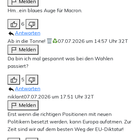
Melden
Hm…ein blaues Auge für Macron.
6
Antworten
Ab in die Tonne!
07.07.2026 um 14:57 Uhr
32T
Melden
Da bin ich mal gespannt was bei den Wahlen
passiert?
5
Antworten
niklant
07.07.2026 um 17:51 Uhr
32T
Melden
Erst wenn die richtigen Positionen mit neuen
Politikern besetzt werden, kann Europa aufatmen. Zur
Zeit sind wir auf dem besten Weg der EU-Diktatur!