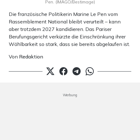
Pen. (IMAGO/Bestimage)
Die französische Politikerin Marine Le Pen vom
Rassemblement National bleibt verurteilt – kann
aber trotzdem 2027 kandidieren. Das Pariser
Berufungsgericht verkürzte die Einschränkung ihrer
Wählbarkeit so stark, dass sie bereits abgelaufen ist.
Von
Redaktion
Werbung