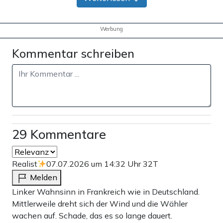
Werbung
Kommentar schreiben
29 Kommentare
Realist
07.07.2026 um 14:32 Uhr
32T
Melden
Linker Wahnsinn in Frankreich wie in Deutschland.
Mittlerweile dreht sich der Wind und die Wähler
wachen auf. Schade, das es so lange dauert.