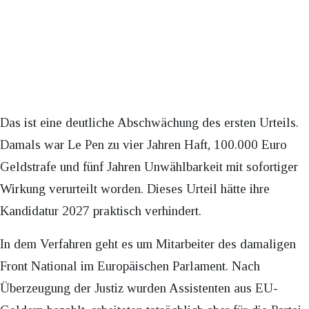
Das ist eine deutliche Abschwächung des ersten Urteils.
Damals war Le Pen zu vier Jahren Haft, 100.000 Euro
Geldstrafe und fünf Jahren Unwählbarkeit mit sofortiger
Wirkung verurteilt worden. Dieses Urteil hätte ihre
Kandidatur 2027 praktisch verhindert.
In dem Verfahren geht es um Mitarbeiter des damaligen
Front National im Europäischen Parlament. Nach
Überzeugung der Justiz wurden Assistenten aus EU-