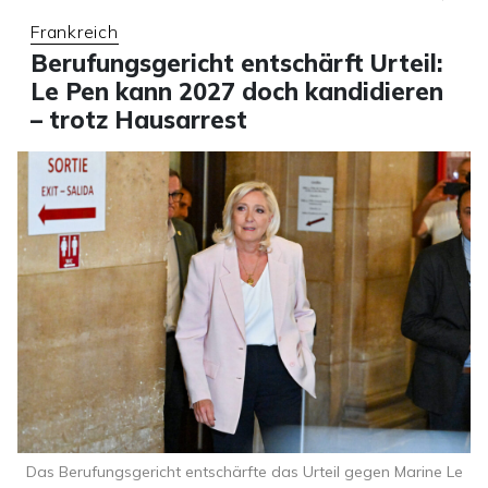
Frankreich
Berufungsgericht entschärft Urteil:
Le Pen kann 2027 doch kandidieren
– trotz Hausarrest
Das Berufungsgericht entschärfte das Urteil gegen Marine Le