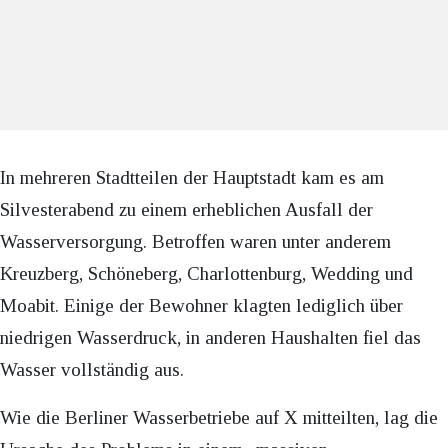
In mehreren Stadtteilen der Hauptstadt kam es am
Silvesterabend zu einem erheblichen Ausfall der
Wasserversorgung. Betroffen waren unter anderem
Kreuzberg, Schöneberg, Charlottenburg, Wedding und
Moabit. Einige der Bewohner klagten lediglich über
niedrigen Wasserdruck, in anderen Haushalten fiel das
Wasser vollständig aus.
Wie die Berliner Wasserbetriebe auf X mitteilten, lag die