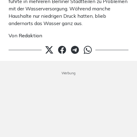
führte in mehreren Berliner Stadtteilen zu Problemen
mit der Wasserversorgung. Während manche
Haushalte nur niedrigen Druck hatten, blieb
andernorts das Wasser ganz aus.
Von
Redaktion
Werbung