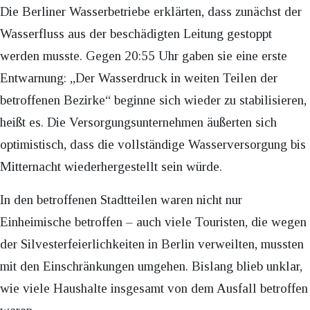
Die Berliner Wasserbetriebe erklärten, dass zunächst der
Wasserfluss aus der beschädigten Leitung gestoppt
werden musste. Gegen 20:55 Uhr gaben sie eine erste
Entwarnung: „Der Wasserdruck in weiten Teilen der
betroffenen Bezirke“ beginne sich wieder zu stabilisieren,
heißt es. Die Versorgungsunternehmen äußerten sich
optimistisch, dass die vollständige Wasserversorgung bis
Mitternacht wiederhergestellt sein würde.
In den betroffenen Stadtteilen waren nicht nur
Einheimische betroffen – auch viele Touristen, die wegen
der Silvesterfeierlichkeiten in Berlin verweilten, mussten
mit den Einschränkungen umgehen. Bislang blieb unklar,
wie viele Haushalte insgesamt von dem Ausfall betroffen