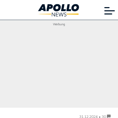
Werbung
31.12.2024 • 30