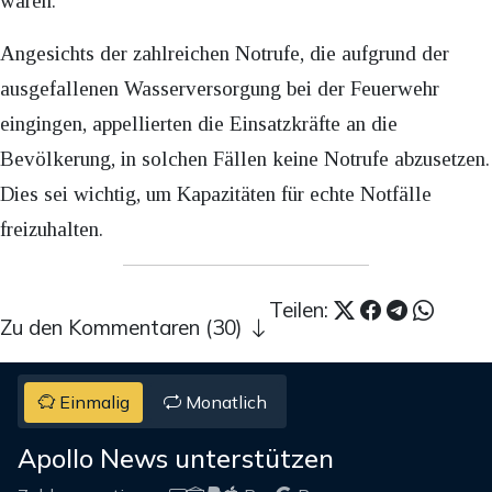
waren.
Angesichts der zahlreichen Notrufe, die aufgrund der
ausgefallenen Wasserversorgung bei der Feuerwehr
eingingen, appellierten die Einsatzkräfte an die
Bevölkerung, in solchen Fällen keine Notrufe abzusetzen.
Dies sei wichtig, um Kapazitäten für echte Notfälle
freizuhalten.
Teilen:
Zu den Kommentaren (30)
Einmalig
Monatlich
Apollo News unterstützen