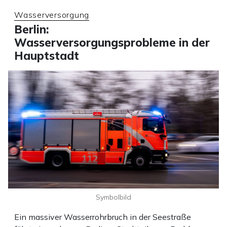
Wasserversorgung
Berlin:
Wasserversorgungsprobleme in der
Hauptstadt
Symbolbild
Ein massiver Wasserrohrbruch in der Seestraße