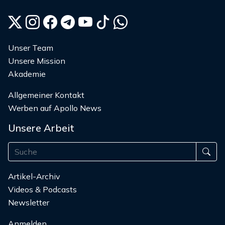
Unser Team
Unsere Mission
Akademie
Allgemeiner Kontakt
Werben auf Apollo News
Unsere Arbeit
Artikel-Archiv
Videos & Podcasts
Newsletter
Anmelden