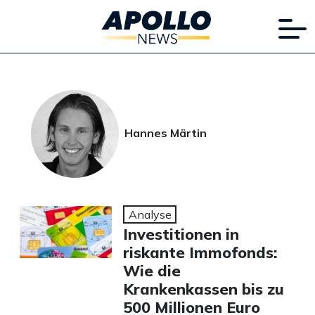
Hannes Märtin
Analyse
Investitionen in
riskante Immofonds:
Wie die
Krankenkassen bis zu
500 Millionen Euro