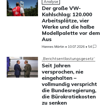
Analyse
Der große VW-
Kahlschlag: 120.000
Arbeitsplätze, vier
Werke und die halbe
Modellpalette vor dem
Aus
Hannes Märtin
•
10.07.2026
•
54
„Berichtsentlastungsgesetz“
Seit Jahren
versprochen, nie
eingehalten –
vollmundig verspricht
die Bundesregierung,
die Bürokratiekosten
zu senken