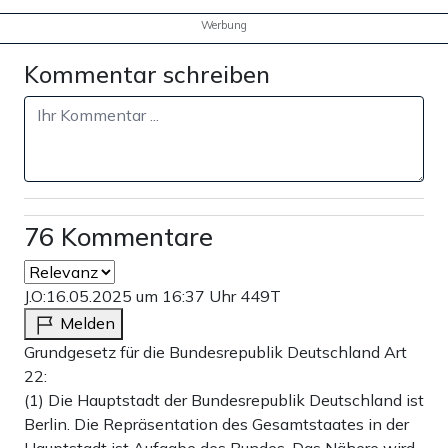
Werbung
Kommentar schreiben
76 Kommentare
J.O:
16.05.2025 um 16:37 Uhr
449T
Melden
Grundgesetz für die Bundesrepublik Deutschland Art
22:
(1) Die Hauptstadt der Bundesrepublik Deutschland ist
Berlin. Die Repräsentation des Gesamtstaates in der
Hauptstadt ist Aufgabe des Bundes. Das Nähere wird