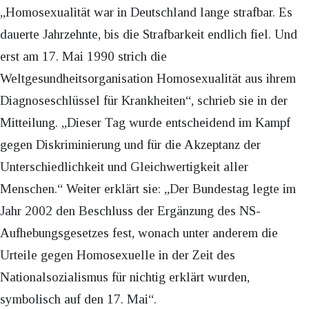
„Homosexualität war in Deutschland lange strafbar. Es
dauerte Jahrzehnte, bis die Strafbarkeit endlich fiel. Und
erst am 17. Mai 1990 strich die
Weltgesundheitsorganisation Homosexualität aus ihrem
Diagnoseschlüssel für Krankheiten“, schrieb sie in der
Mitteilung. „Dieser Tag wurde entscheidend im Kampf
gegen Diskriminierung und für die Akzeptanz der
Unterschiedlichkeit und Gleichwertigkeit aller
Menschen.“ Weiter erklärt sie: „Der Bundestag legte im
Jahr 2002 den Beschluss der Ergänzung des NS-
Aufhebungsgesetzes fest, wonach unter anderem die
Urteile gegen Homosexuelle in der Zeit des
Nationalsozialismus für nichtig erklärt wurden,
symbolisch auf den 17. Mai“.