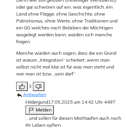
oder gar schwören auf ein, was eigentlich, ein
Land ohne Flagge, ohne Geschichte, ohne
Patriotismus, ohne Werte, ohne Traditionen und
ein GG welches nach Belieben der Mächtigen
ausgelegt werden kann, würden sich manche
fragen.
Manche würden auch sagen, dass die ein Grund
ist warum „Integration“ scheitert, wenn man
selbst nicht mal klar ist für was man steht und
wer man ist bzw. „sein darf“.
3
Antworten
Hildergund
17.05.2025 um 14:42 Uhr
449T
Melden
….und sollen für diesen Misthaufen auch noch
ihr Leben opfern