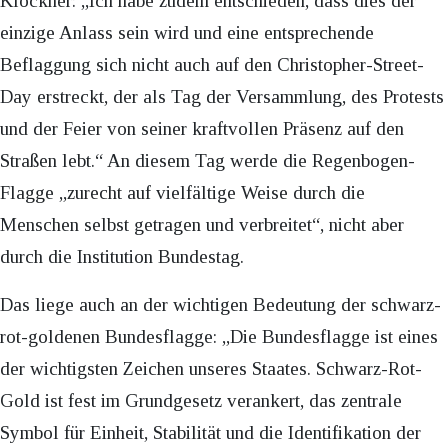
Klöckner: „Ich habe zudem entschieden, dass dies der
einzige Anlass sein wird und eine entsprechende
Beflaggung sich nicht auch auf den Christopher-Street-
Day erstreckt, der als Tag der Versammlung, des Protests
und der Feier von seiner kraftvollen Präsenz auf den
Straßen lebt.“ An diesem Tag werde die Regenbogen-
Flagge „zurecht auf vielfältige Weise durch die
Menschen selbst getragen und verbreitet“, nicht aber
durch die Institution Bundestag.
Das liege auch an der wichtigen Bedeutung der schwarz-
rot-goldenen Bundesflagge: „Die Bundesflagge ist eines
der wichtigsten Zeichen unseres Staates. Schwarz-Rot-
Gold ist fest im Grundgesetz verankert, das zentrale
Symbol für Einheit, Stabilität und die Identifikation der