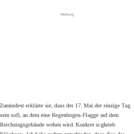
Werbung
Zumindest erklärte sie, dass der 17. Mai der einzige Tag
sein soll, an dem eine Regenbogen-Flagge auf dem
Reichstagsgebäude wehen wird. Konkret scghrieb