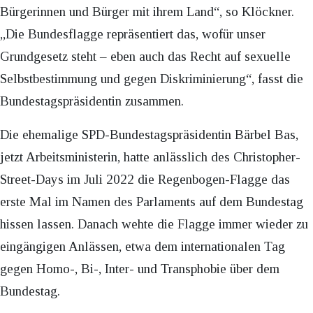
Bürgerinnen und Bürger mit ihrem Land“, so Klöckner.
„Die Bundesflagge repräsentiert das, wofür unser
Grundgesetz steht – eben auch das Recht auf sexuelle
Selbstbestimmung und gegen Diskriminierung“, fasst die
Bundestagspräsidentin zusammen.
Die ehemalige SPD-Bundestagspräsidentin Bärbel Bas,
jetzt Arbeitsministerin, hatte anlässlich des Christopher-
Street-Days im Juli 2022 die Regenbogen-Flagge das
erste Mal im Namen des Parlaments auf dem Bundestag
hissen lassen. Danach wehte die Flagge immer wieder zu
eingängigen Anlässen, etwa dem internationalen Tag
gegen Homo-, Bi-, Inter- und Transphobie über dem
Bundestag.