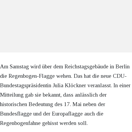
Am Samstag wird über dem Reichstagsgebäude in Berlin
die Regenbogen-Flagge wehen. Das hat die neue CDU-
Bundestagspräsidentin Julia Klöckner veranlasst. In einer
Mitteilung gab sie bekannt, dass anlässlich der
historischen Bedeutung des 17. Mai neben der
Bundesflagge und der Europaflagge auch die
Regenbogenfahne gehisst werden soll.