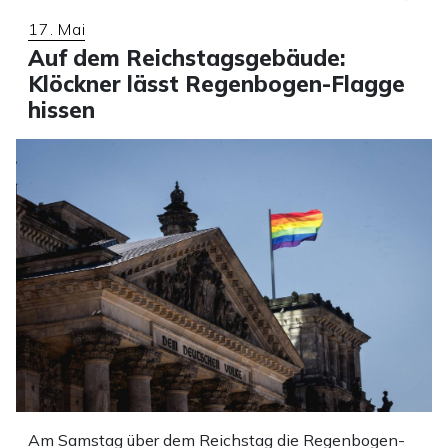
17. Mai
Auf dem Reichstagsgebäude:
Klöckner lässt Regenbogen-Flagge
hissen
Am Samstag über dem Reichstag die Regenbogen-