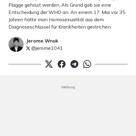
Flagge gehisst werden. Als Grund gab sie eine
Entscheidung der WHO an. An einem 17. Mai vor 35
Jahren hätte man Homosexualität aus dem
Diagnoseschlüssel für Krankheiten gestrichen.
Jerome Wnuk
@jerome1041
Werbung