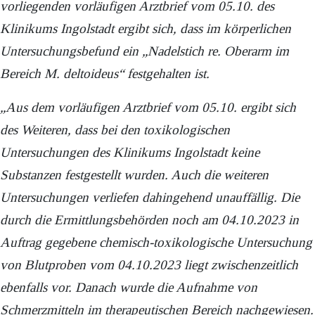
vorliegenden vorläufigen Arztbrief vom 05.10. des
Klinikums Ingolstadt ergibt sich, dass im körperlichen
Untersuchungsbefund ein „Nadelstich re. Oberarm im
Bereich M. deltoideus“ festgehalten ist.
„Aus dem vorläufigen Arztbrief vom 05.10. ergibt sich
des Weiteren, dass bei den toxikologischen
Untersuchungen des Klinikums Ingolstadt keine
Substanzen festgestellt wurden. Auch die weiteren
Untersuchungen verliefen dahingehend unauffällig. Die
durch die Ermittlungsbehörden noch am 04.10.2023 in
Auftrag gegebene chemisch-toxikologische Untersuchung
von Blutproben vom 04.10.2023 liegt zwischenzeitlich
ebenfalls vor. Danach wurde die Aufnahme von
Schmerzmitteln im therapeutischen Bereich nachgewiesen.