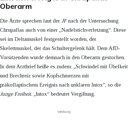
Oberarm
Die Ärzte sprechen laut der
JF
nach der Untersuchung
Chrupallas auch von einer „Nadelstichverletzung“. Diese
sei im Deltamuskel festgestellt worden, der
Skelettmuskel, der das Schultergelenk hält. Dem AfD-
Vorsitzenden wurde demnach in den Oberarm gestochen.
In dem Arztbrief heiße es zudem: „Schwindel mit Übelkeit
und Brechreiz sowie Kopfschmerzen mit
präkollaptischem Ereignis nach unklaren Intox“, so die
Junge Freiheit
. „Intox“ bedeutet Vergiftung.
Werbung