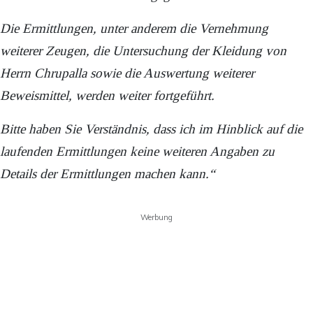
Die Ermittlungen, unter anderem die Vernehmung
weiterer Zeugen, die Untersuchung der Kleidung von
Herrn Chrupalla sowie die Auswertung weiterer
Beweismittel, werden weiter fortgeführt.
Bitte haben Sie Verständnis, dass ich im Hinblick auf die
laufenden Ermittlungen keine weiteren Angaben zu
Details der Ermittlungen machen kann.“
Werbung