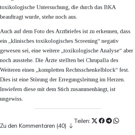
toxikologische Untersuchung, die durch das BKA
beauftragt wurde, stehe noch aus.
Auch auf dem Foto des Arztbriefes ist zu erkennen, dass
ein „klinisches toxikologisches Screening“ negativ
gewesen sei, eine weitere „toxikologische Analyse“ aber
noch ausstehe. Die Ärzte stellten bei Chrupalla des
Weiteren einen „kompletten Rechtsschenkelblock“ fest.
Dies ist eine Störung der Erregungsleitung im Herzen.
Inwiefern diese mit dem Stich zusammenhängt, ist
ungewiss.
Teilen:
Zu den Kommentaren (40)