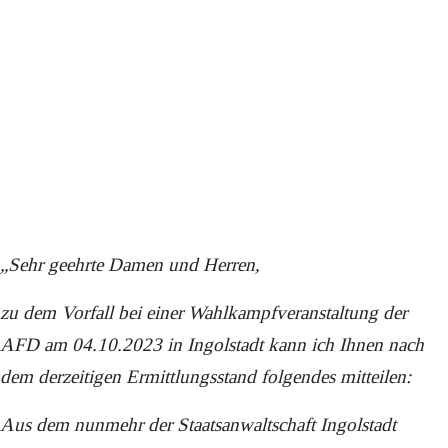
„Sehr geehrte Damen und Herren,
zu dem Vorfall bei einer Wahlkampfveranstaltung der
AFD am 04.10.2023 in Ingolstadt kann ich Ihnen nach
dem derzeitigen Ermittlungsstand folgendes mitteilen:
Aus dem nunmehr der Staatsanwaltschaft Ingolstadt