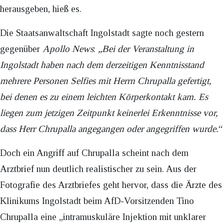
herausgeben, hieß es.
Die Staatsanwaltschaft Ingolstadt sagte noch gestern
gegenüber
Apollo News
:
„Bei der Veranstaltung in
Ingolstadt haben nach dem derzeitigen Kenntnisstand
mehrere Personen Selfies mit Herrn Chrupalla gefertigt,
bei denen es zu einem leichten Körperkontakt kam. Es
liegen zum jetzigen Zeitpunkt keinerlei Erkenntnisse vor,
dass Herr Chrupalla angegangen oder angegriffen wurde.
“
Doch ein Angriff auf Chrupalla scheint nach dem
Arztbrief nun deutlich realistischer zu sein. Aus der
Fotografie des Arztbriefes geht hervor, dass die Ärzte des
Klinikums Ingolstadt beim AfD-Vorsitzenden Tino
Chrupalla eine „intramuskuläre Injektion mit unklarer