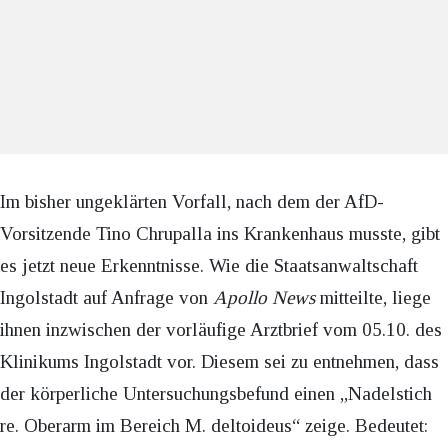
Im bisher ungeklärten Vorfall, nach dem der AfD-
Vorsitzende Tino Chrupalla ins Krankenhaus musste, gibt
es jetzt neue Erkenntnisse. Wie die Staatsanwaltschaft
Ingolstadt auf Anfrage von
Apollo News
mitteilte, liege
ihnen inzwischen der vorläufige Arztbrief vom 05.10. des
Klinikums Ingolstadt vor. Diesem sei zu entnehmen, dass
der körperliche Untersuchungsbefund einen „Nadelstich
re. Oberarm im Bereich M. deltoideus“ zeige. Bedeutet: