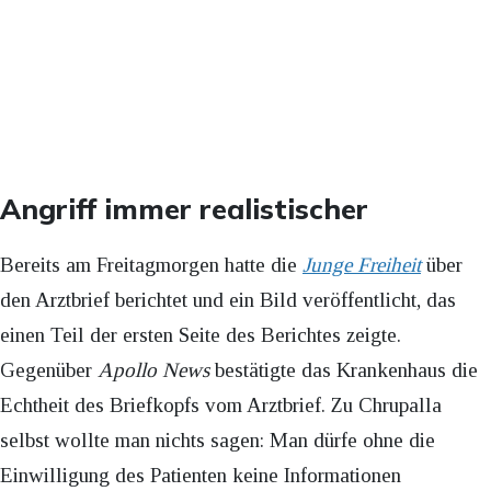
Angriff immer realistischer
Bereits am Freitagmorgen hatte die
Junge Freiheit
über
den Arztbrief berichtet und ein Bild veröffentlicht, das
einen Teil der ersten Seite des Berichtes zeigte.
Gegenüber
Apollo News
bestätigte das Krankenhaus die
Echtheit des Briefkopfs vom Arztbrief. Zu Chrupalla
selbst wollte man nichts sagen: Man dürfe ohne die
Einwilligung des Patienten keine Informationen