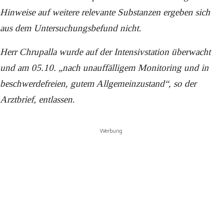
Hinweise auf weitere relevante Substanzen ergeben sich
aus dem Untersuchungsbefund nicht.
Herr Chrupalla wurde auf der Intensivstation überwacht
und am 05.10. „nach unauffälligem Monitoring und in
beschwerdefreien, gutem Allgemeinzustand“, so der
Arztbrief, entlassen.
Werbung