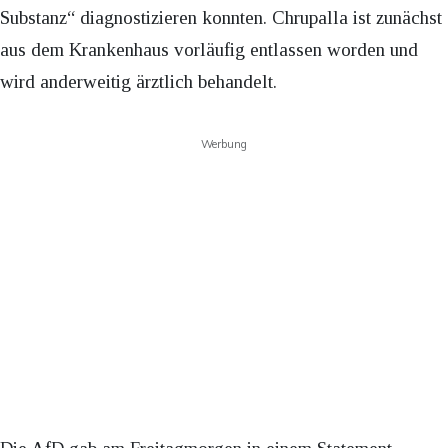
Substanz“ diagnostizieren konnten. Chrupalla ist zunächst
aus dem Krankenhaus vorläufig entlassen worden und
wird anderweitig ärztlich behandelt.
Werbung