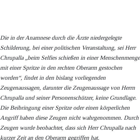
Die in der Anamnese durch die Ärzte niedergelegte
Schilderung, bei einer politischen Veranstaltung, sei Herr
Chrupalla „beim Selfies schießen in einer Menschenmenge
mit einer Spritze in den rechten Oberarm gestochen
worden“, findet in den bislang vorliegenden
Zeugenaussagen, darunter die Zeugenaussage von Herrn
Chrupalla und seiner Personenschützer, keine Grundlage.
Die Beibringung einer Spritze oder einen körperlichen
Angriff haben diese Zeugen nicht wahrgenommen. Durch
Zeugen wurde beobachtet, dass sich Herr Chrupalla nach
kurzer Zeit an den Oberarm gegriffen hat.