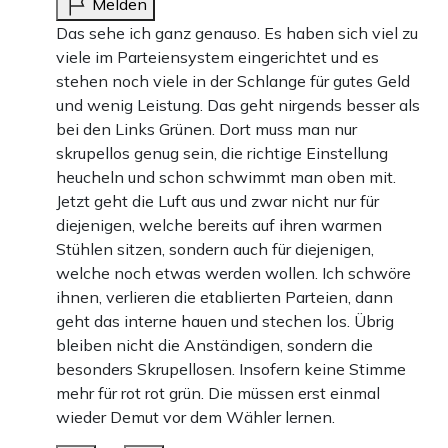
Melden
Das sehe ich ganz genauso. Es haben sich viel zu
viele im Parteiensystem eingerichtet und es
stehen noch viele in der Schlange für gutes Geld
und wenig Leistung. Das geht nirgends besser als
bei den Links Grünen. Dort muss man nur
skrupellos genug sein, die richtige Einstellung
heucheln und schon schwimmt man oben mit.
Jetzt geht die Luft aus und zwar nicht nur für
diejenigen, welche bereits auf ihren warmen
Stühlen sitzen, sondern auch für diejenigen,
welche noch etwas werden wollen. Ich schwöre
ihnen, verlieren die etablierten Parteien, dann
geht das interne hauen und stechen los. Übrig
bleiben nicht die Anständigen, sondern die
besonders Skrupellosen. Insofern keine Stimme
mehr für rot rot grün. Die müssen erst einmal
wieder Demut vor dem Wähler lernen.