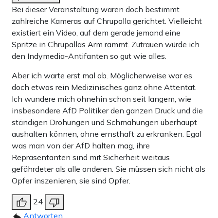
Bei dieser Veranstaltung waren doch bestimmt
zahlreiche Kameras auf Chrupalla gerichtet. Vielleicht
existiert ein Video, auf dem gerade jemand eine
Spritze in Chrupallas Arm rammt. Zutrauen würde ich
den Indymedia-Antifanten so gut wie alles.
Aber ich warte erst mal ab. Möglicherweise war es
doch etwas rein Medizinisches ganz ohne Attentat.
Ich wundere mich ohnehin schon seit langem, wie
insbesondere AfD Politiker den ganzen Druck und die
ständigen Drohungen und Schmähungen überhaupt
aushalten können, ohne ernsthaft zu erkranken. Egal
was man von der AfD halten mag, ihre
Repräsentanten sind mit Sicherheit weitaus
gefährdeter als alle anderen. Sie müssen sich nicht als
Opfer inszenieren, sie sind Opfer.
24
Antworten