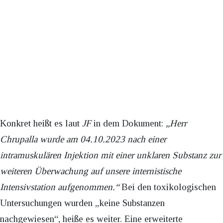
Konkret heißt es laut
JF
in dem Dokument:
„Herr
Chrupalla wurde am 04.10.2023 nach einer
intramuskulären Injektion mit einer unklaren Substanz zur
weiteren Überwachung auf unsere internistische
Intensivstation aufgenommen.“
Bei den toxikologischen
Untersuchungen wurden „keine Substanzen
nachgewiesen“, heiße es weiter. Eine erweiterte