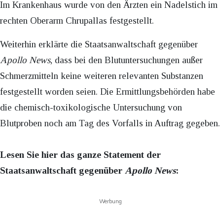
Im Krankenhaus wurde von den Ärzten ein Nadelstich im
rechten Oberarm Chrupallas festgestellt.
Weiterhin erklärte die Staatsanwaltschaft gegenüber
Apollo News
, dass bei den Blutuntersuchungen außer
Schmerzmitteln keine weiteren relevanten Substanzen
festgestellt worden seien. Die Ermittlungsbehörden habe
die chemisch-toxikologische Untersuchung von
Blutproben noch am Tag des Vorfalls in Auftrag gegeben.
Lesen Sie hier das ganze Statement der
Staatsanwaltschaft gegenüber
Apollo News
:
Werbung