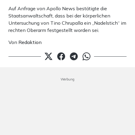
Auf Anfrage von Apollo News bestätigte die
Staatsanwaltschaft, dass bei der körperlichen
Untersuchung von Tino Chrupalla ein „Nadelstich“ im
rechten Oberarm festgestellt worden sei.
Von
Redaktion
Werbung