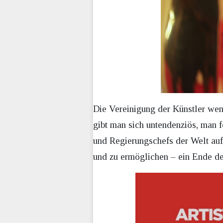
Die Vereinigung der Künstler wen
gibt man sich untendenziös, man f
und Regierungschefs der Welt auf
und zu ermöglichen – ein Ende de