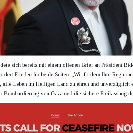
dete sich bereits mit einem offenen Brief an Präsident Bi
ordert Frieden für beide Seiten. „Wir fordern Ihre Regierun
, alle Leben im Heiligen Land zu ehren und unverzüglich e
r Bombardierung von Gaza und die sichere Freilassung de