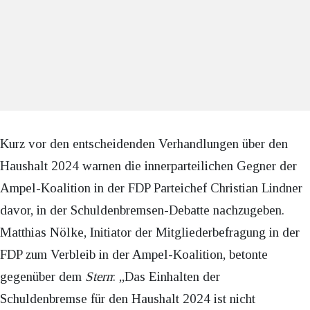
Kurz vor den entscheidenden Verhandlungen über den
Haushalt 2024 warnen die innerparteilichen Gegner der
Ampel-Koalition in der FDP Parteichef Christian Lindner
davor, in der Schuldenbremsen-Debatte nachzugeben.
Matthias Nölke, Initiator der Mitgliederbefragung in der
FDP zum Verbleib in der Ampel-Koalition, betonte
gegenüber dem
Stern
: „Das Einhalten der
Schuldenbremse für den Haushalt 2024 ist nicht