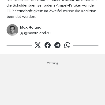
die Schuldenbremse fordern Ampel-Kritiker von der
FDP Standhaftigkeit: Im Zweifel müsse die Koalition
beendet werden.
Max Roland
@maxroland20
Werbung