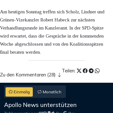
Am heutigen Sonntag treffen sich Scholz, Lindner und
Grünen-Vizekanzler Robert Habeck zur nächsten
Verhandlungsrunde im Kanzleramt. In der SPD-Spitze
wird erwartet, dass die Gespräche in der kommenden
Woche abgeschlossen und von den Koalitionsspitzen
final beraten werden.
Teilen:
Zu den Kommentaren (28)
Einmalig
Monatlich
Apollo News unterstützen