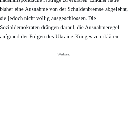
bisher eine Ausnahme von der Schuldenbremse abgelehnt,
sie jedoch nicht völlig ausgeschlossen. Die
Sozialdemokraten drängen darauf, die Ausnahmeregel
aufgrund der Folgen des Ukraine-Krieges zu erklären.
Werbung